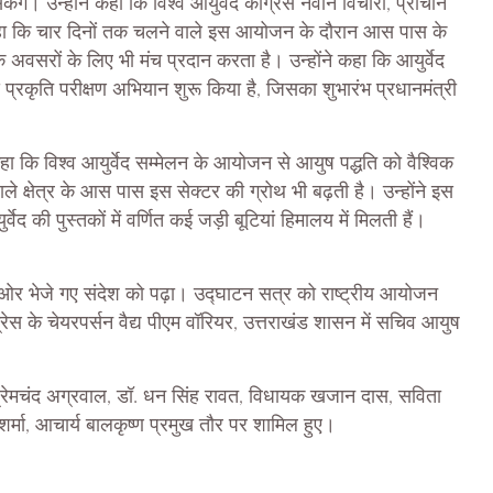
गे। उन्होने कहा कि विश्व आयुर्वेद कांग्रेस नवीन विचारों, प्राचीन
े कहा कि चार दिनों तक चलने वाले इस आयोजन के दौरान आस पास के
अवसरों के लिए भी मंच प्रदान करता है। उन्होंने कहा कि आयुर्वेद
से प्रकृति परीक्षण अभियान शुरू किया है, जिसका शुभारंभ प्रधानमंत्री
हा कि विश्व आयुर्वेद सम्मेलन के आयोजन से आयुष पद्धति को वैश्विक
े क्षेत्र के आस पास इस सेक्टर की ग्रोथ भी बढ़ती है। उन्होंने इस
 की पुस्तकों में वर्णित कई जड़ी बूटियां हिमालय में मिलती हैं।
ी की ओर भेजे गए संदेश को पढ़ा। उद्घाटन सत्र को राष्ट्रीय आयोजन
ंग्रेस के चेयरपर्सन वैद्य पीएम वॉरियर, उत्तराखंड शासन में सचिव आयुष
 प्रेमचंद अग्रवाल, डॉ. धन सिंह रावत, विधायक खजान दास, सविता
शर्मा, आचार्य बालकृष्ण प्रमुख तौर पर शामिल हुए।