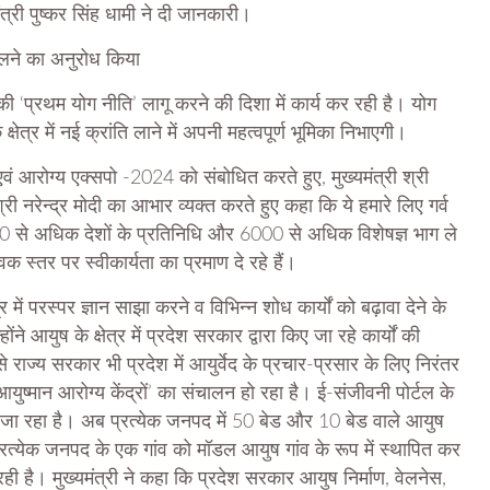
मंत्री पुष्कर सिंह धामी ने दी जानकारी।
खोलने का अनुरोध किया
 की ‘प्रथम योग नीति’ लागू करने की दिशा में कार्य कर रही है। योग
ेत्र में नई क्रांति लाने में अपनी महत्वपूर्ण भूमिका निभाएगी।
स एवं आरोग्य एक्सपो -2024 को संबोधित करते हुए, मुख्यमंत्री श्री
्री नरेन्द्र मोदी का आभार व्यक्त करते हुए कहा कि ये हमारे लिए गर्व
ं 50 से अधिक देशों के प्रतिनिधि और 6000 से अधिक विशेषज्ञ भाग ले
िक स्तर पर स्वीकार्यता का प्रमाण दे रहे हैं।
्र में परस्पर ज्ञान साझा करने व विभिन्न शोध कार्यों को बढ़ावा देने के
आयुष के क्षेत्र में प्रदेश सरकार द्वारा किए जा रहे कार्यों की
 से राज्य सरकार भी प्रदेश में आयुर्वेद के प्रचार-प्रसार के लिए निरंतर
आयुष्मान आरोग्य केंद्रों’ का संचालन हो रहा है। ई-संजीवनी पोर्टल के
िया जा रहा है। अब प्रत्येक जनपद में 50 बेड और 10 बेड वाले आयुष
त्येक जनपद के एक गांव को मॉडल आयुष गांव के रूप में स्थापित कर
 रही है। मुख्यमंत्री ने कहा कि प्रदेश सरकार आयुष निर्माण, वेलनेस,