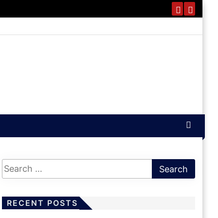
RECENT POSTS