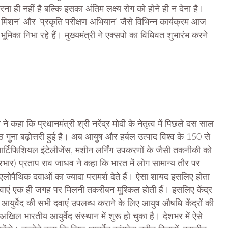
रना ही नहीं है बल्कि इसका अंतिम लक्ष्य रोग को होने ही न देना है।
युष मिशन’ और ‘प्रकृति परीक्षण अभियान’ जैसे विभिन्न कार्यक्रम आज
 भूमिका निभा रहे हैं। मुख्यमंत्री ने एक्सपो का विधिवत शुभारंभ करने
 ने कहा कि प्रधानमंत्री श्री नरेंद्र मोदी के नेतृत्व में पिछले दस साल
ं आठ गुना बढ़ोत्तरी हुई है। अब आयुष और हर्बल उत्पाद विश्व के 150 से
 अब आर्टिफिशियल इंटेलीजेंस, मशीन लर्निंग उपकरणों के जैसी तकनीकी को
प्रभार) प्रताप राव जाधव ने कहा कि भारत में लोग सामान्य तौर पर
र एलोपैथिक दवाओं का ज्यादा परामर्श देते हैं। ऐसा शायद इसलिए होता
ी दवाएं एक ही जगह पर मिलनी तकरीबन मुश्किल होती हैं। इसलिए केंद्र
ुर्वेद की सभी दवाएं उपलब्ध कराने के लिए आयुष औषधि केंद्रों की
खिल भारतीय आयुर्वेद संस्थान में शुरू हो चुका है। देशभर में ऐसे