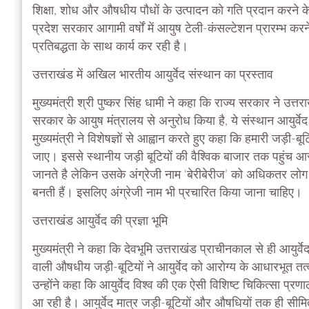
शिक्षा, शोध और औषधीय पौधों के उत्पादन को गति प्रदान करने क
प्रदेश सरकार आगामी वर्षों में आयुष टेली-कंसल्टेशन प्रारम्भ क
प्रतिबद्धता के साथ कार्य कर रही है।
उत्तराखंड में अखिल भारतीय आयुर्वेद संस्थान का प्रस्ताव
मुख्यमंत्री श्री पुष्कर सिंह धामी ने कहा कि राज्य सरकार ने उत्
सरकार के आयुष मंत्रालय से अनुरोध किया है, ये संस्थान आयुर्वेद 
मुख्यमंत्री ने विशेषज्ञों से आह्वान करते हुए कहा कि हमारी जड़ी-बूट
जाए। इससे स्थानीय जड़ी बूटियों की वैश्विक बाजार तक पहुंच आसा
जानते है लेकिन उसके अंग्रेजी नाम ‘बेरीबेरीज’ को अधिकतर लोग 
बनती हैं। इसलिए अंग्रेजी नाम भी प्रचारित किया जाना चाहिए।
उत्तराखंड आयुर्वेद की प्रज्ञा भूमि
मुख्यमंत्री ने कहा कि देवभूमि उत्तराखंड प्राचीनकाल से ही आयुर्व
वाली औषधीय जड़ी-बूटियों ने आयुर्वेद को आरोग्य के आधारभूत तत्व 
उन्होंने कहा कि आयुर्वेद विश्व की एक ऐसी विशिष्ट चिकित्सा प्र
आ रही है। आयुर्वेद मात्र जड़ी-बूटियों और औषधियों तक ही सीमित 