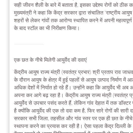
सही जीवन शैली के बारे में बताता है, इसका उद्देश्य रोगों को ठीक क
मुख्यमंत्री ने कहा कि केंद्र सरकार द्वारा संचालित ‘राष्ट्रीय आ
शहरों से लेकर गांवों तक आरोग्य स्थापित करने में अपनी महत्वपूर्ण
के बाद स्टॉल का भी निरीक्षण किया।
एक छत के नीचे मिलेगी आयुर्वेद की दवाएं
केंद्रीय आयुष राज्य मंत्री (स्वतंत्र प्रभार) श्री प्रताप राव जाधव
के दौरान आयुष के क्षेत्र में हुई पहलों से आयुष उत्पाद निर्माण मे
अधिक देशों में निर्यात हो रहे हैं। उन्होंने कहा कि आयुर्वेद भी
अपना कर आगे बढ़ रहा है। केंद्रीय आयुष राज्य मंत्री (स्वतंत्र 
आयुर्वेद से उपचार पसंद करते हैं, लेकिन गांव देहात में तक डॉक्ट
है क्योंकि आयुर्वेद की एक तो दवा कम है, फिर सारे रोगों की सार
सरकार सभी जिला, तहसील और गांव स्तर पर एक ही छत के नीचे आय
स्थापना करने का प्रयास कर रही है। ऐसा पहला केंद्र दिल्ली के अ