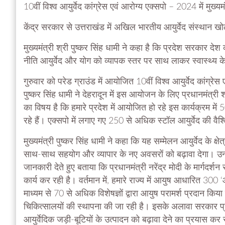
10वीं विश्व आयुर्वेद कांग्रेस एवं आरोग्य एक्सपो – 2024 में मुख्य
केंद्र सरकार से उत्तराखंड में अखिल भारतीय आयुर्वेद संस्थान 
मुख्यमंत्री श्री पुष्कर सिंह धामी ने कहा है कि प्रदेश सरकार देश
नीति आयुर्वेद और योग को व्यापक स्तर पर साथ लाकर स्वास्थ्य के क्ष
गुरुवार को परेड ग्राउंड में आयोजित 10वीं विश्व आयुर्वेद कांग्रे
पुष्कर सिंह धामी ने देहरादून में इस आयोजन के लिए प्रधानमंत्री श
का विषय है कि हमारे प्रदेश में आयोजित हो रहे इस कार्यक्रम मे
रहे हैं। एक्सपो में लगाए गए 250 से अधिक स्टॉल आयुर्वेद की वैश्व
मुख्यमंत्री पुष्कर सिंह धामी ने कहा कि यह सम्मेलन आयुर्वेद के क्षेत
साथ-साथ सहयोग और व्यापार के नए अवसरों को बढ़ावा देगा। उन्होंने 
जानकारी देते हुए बताया कि प्रधानमंत्री नरेंद्र मोदी के मार्गदर्शन
कार्य कर रही है। वर्तमान में, हमारे राज्य में आयुष आधारित 300 ‘
माध्यम से 70 से अधिक विशेषज्ञों द्वारा आयुष परामर्श प्रदान क
चिकित्सालयों की स्थापना की जा रही है। इसके अलावा सरकार प्र
आयुर्वेदिक जड़ी-बूटियों के उत्पादन को बढ़ावा देने का प्रयास कर