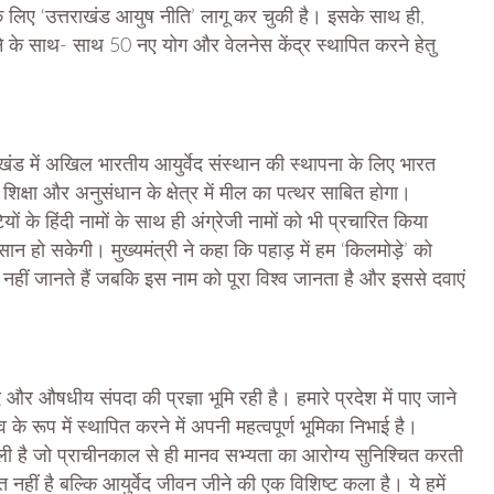
े लिए ‘उत्तराखंड आयुष नीति’ लागू कर चुकी है। इसके साथ ही,
रने के साथ- साथ 50 नए योग और वेलनेस केंद्र स्थापित करने हेतु
तराखंड में अखिल भारतीय आयुर्वेद संस्थान की स्थापना के लिए भारत
शिक्षा और अनुसंधान के क्षेत्र में मील का पत्थर साबित होगा।
ियों के हिंदी नामों के साथ ही अंग्रेजी नामों को भी प्रचारित किया
न हो सकेगी। मुख्यमंत्री ने कहा कि पहाड़ में हम ‘किलमोड़े’ को
नहीं जानते हैं जबकि इस नाम को पूरा विश्व जानता है और इससे दवाएं
ेद और औषधीय संपदा की प्रज्ञा भूमि रही है। हमारे प्रदेश में पाए जाने
के रूप में स्थापित करने में अपनी महत्वपूर्ण भूमिका निभाई है।
णाली है जो प्राचीनकाल से ही मानव सभ्यता का आरोग्य सुनिश्चित करती
नहीं है बल्कि आयुर्वेद जीवन जीने की एक विशिष्ट कला है। ये हमें