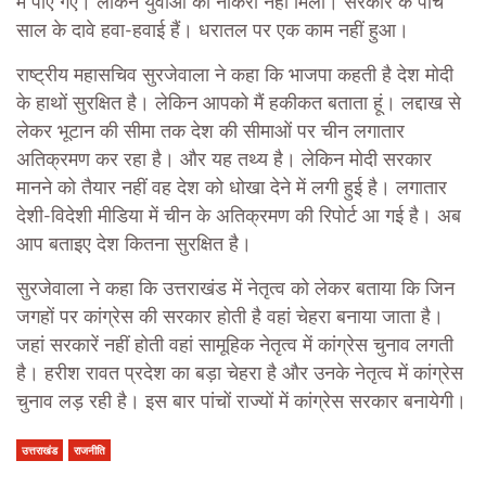
में पाए गए। लेकिन युवाओं को नौकरी नहीं मिली। सरकार के पांच
साल के दावे हवा-हवाई हैं। धरातल पर एक काम नहीं हुआ।
राष्ट्रीय महासचिव सुरजेवाला ने कहा कि भाजपा कहती है देश मोदी
के हाथों सुरक्षित है। लेकिन आपको मैं हकीकत बताता हूं। लद्दाख से
लेकर भूटान की सीमा तक देश की सीमाओं पर चीन लगातार
अतिक्रमण कर रहा है। और यह तथ्य है। लेकिन मोदी सरकार
मानने को तैयार नहीं वह देश को धोखा देने में लगी हुई है। लगातार
देशी-विदेशी मीडिया में चीन के अतिक्रमण की रिपोर्ट आ गई है। अब
आप बताइए देश कितना सुरक्षित है।
सुरजेवाला ने कहा कि उत्तराखंड में नेतृत्व को लेकर बताया कि जिन
जगहों पर कांग्रेस की सरकार होती है वहां चेहरा बनाया जाता है।
जहां सरकारें नहीं होती वहां सामूहिक नेतृत्व में कांग्रेस चुनाव लगती
है। हरीश रावत प्रदेश का बड़ा चेहरा है और उनके नेतृत्व में कांग्रेस
चुनाव लड़ रही है। इस बार पांचों राज्यों में कांग्रेस सरकार बनायेगी।
उत्तराखंड
राजनीति