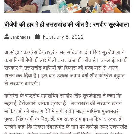
बीजेपी की हार में ही उत्तराखंड की जीत है : रणदीप सुरजेवाला
February 8, 2022
Janbhadas
अल्मोड़ा : कांग्रेस के राष्ट्रीय महासचिव रणदीप सिंह सुरजेवाला ने
कहा कि बीजेपी की हार में ही उत्तराखंड की जीत है। डबल इंजन की
सरकार ने उत्तराखंड वासियों को विकास की मुख्यधारा से अलग
अलग कर दिया है। इस बार उसका जवाब देगी और कांग्रेस बहुमत
से सरकार बनाएगी।
कांग्रेस के राष्ट्रीय महासचिव रणदीप सिंह सुरजेवाला ने कहा कि
महंगाई, बेरोजगारी जनता त्रस्त है। उत्तराखंड की सरकार खनन
माफियाओं को संरक्षण देने में लगी रही। माइन माफिया मुख्यमंत्री
पुष्कर सिंह धामी के मित्र हैं, यह सरकार माइन माफिया सरकार है।
उन्होंने कहा कि स्किल डेवलपमेंट के नाम पर करोड़ों रुपए उत्तराखंड