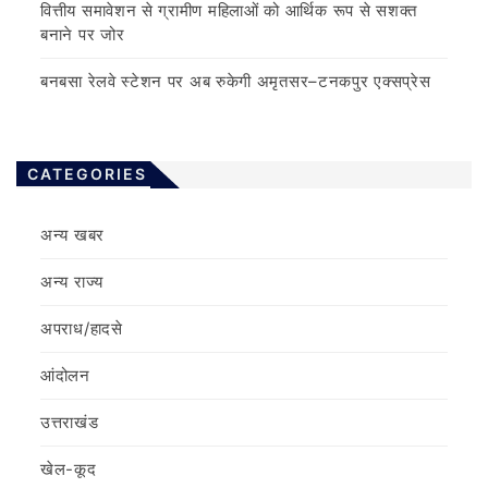
वित्तीय समावेशन से ग्रामीण महिलाओं को आर्थिक रूप से सशक्त
बनाने पर जोर
बनबसा रेलवे स्टेशन पर अब रुकेगी अमृतसर–टनकपुर एक्सप्रेस
CATEGORIES
अन्य खबर
अन्य राज्य
अपराध/हादसे
आंदोलन
उत्तराखंड
खेल-कूद