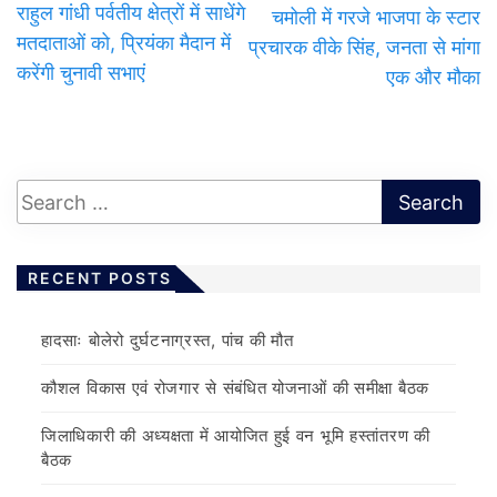
राहुल गांधी पर्वतीय क्षेत्रों में साधेंगे
चमोली में गरजे भाजपा के स्टार
मतदाताओं को, प्रियंका मैदान में
प्रचारक वीके सिंह, जनता से मांगा
करेंगी चुनावी सभाएं
एक और मौका
RECENT POSTS
हादसाः बोलेरो दुर्घटनाग्रस्त, पांच की मौत
कौशल विकास एवं रोजगार से संबंधित योजनाओं की समीक्षा बैठक
जिलाधिकारी की अध्यक्षता में आयोजित हुई वन भूमि हस्तांतरण की
बैठक