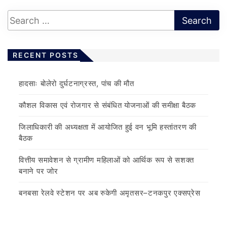
RECENT POSTS
हादसाः बोलेरो दुर्घटनाग्रस्त, पांच की मौत
कौशल विकास एवं रोजगार से संबंधित योजनाओं की समीक्षा बैठक
जिलाधिकारी की अध्यक्षता में आयोजित हुई वन भूमि हस्तांतरण की
बैठक
वित्तीय समावेशन से ग्रामीण महिलाओं को आर्थिक रूप से सशक्त
बनाने पर जोर
बनबसा रेलवे स्टेशन पर अब रुकेगी अमृतसर–टनकपुर एक्सप्रेस