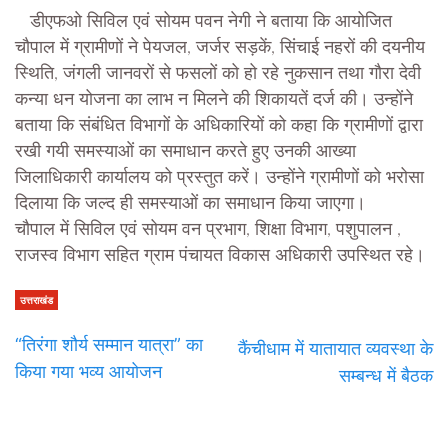
डीएफओ सिविल एवं सोयम पवन नेगी ने बताया कि आयोजित
चौपाल में ग्रामीणों ने पेयजल, जर्जर सड़कें, सिंचाई नहरों की दयनीय
स्थिति, जंगली जानवरों से फसलों को हो रहे नुकसान तथा गौरा देवी
कन्या धन योजना का लाभ न मिलने की शिकायतें दर्ज की। उन्होंने
बताया कि संबंधित विभागों के अधिकारियों को कहा कि ग्रामीणों द्वारा
रखी गयी समस्याओं का समाधान करते हुए उनकी आख्या
जिलाधिकारी कार्यालय को प्रस्तुत करें। उन्होंने ग्रामीणों को भरोसा
दिलाया कि जल्द ही समस्याओं का समाधान किया जाएगा।
चौपाल में सिविल एवं सोयम वन प्रभाग, शिक्षा विभाग, पशुपालन ,
राजस्व विभाग सहित ग्राम पंचायत विकास अधिकारी उपस्थित रहे।
उत्तराखंड
“तिरंगा शौर्य सम्मान यात्रा” का
कैंचीधाम में यातायात व्यवस्था के
किया गया भव्य आयोजन
सम्बन्ध में बैठक