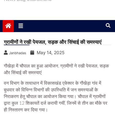
ग्रामीणों ने रखी पेयजल, सड़क और सिंचाई की समस्याएं
May 14, 2025
Janbhadas
गौखेड़ा में चौपाल का हुआ आयोजन, ग्रामीणों ने रखी पेयजल, सड़क
और सिंचाई की समस्याएं
वन विभाग के तत्वाधान में विकासखंड एकेश्वर के गौखेड़ा गांव में
बुधवार को विभिन्न विभागों की उपस्थिति में जन समस्याओं के
निराकरण हेतु चौपाल का आयोजन किया गया। चौपाल में ग्रामीणों
द्वारा कुल 12 शिकायतें दर्ज करायी गयीं, जिनमें से तीन का मौके पर
ही निस्तारण कर दिया गया।