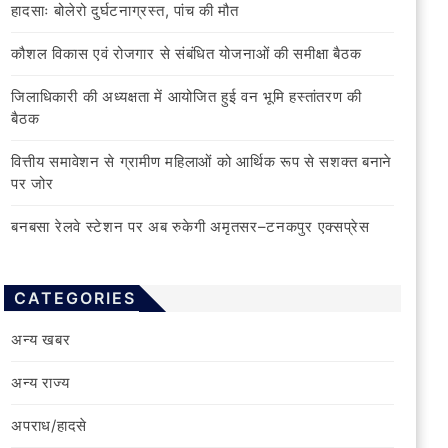
हादसाः बोलेरो दुर्घटनाग्रस्त, पांच की मौत
कौशल विकास एवं रोजगार से संबंधित योजनाओं की समीक्षा बैठक
जिलाधिकारी की अध्यक्षता में आयोजित हुई वन भूमि हस्तांतरण की
बैठक
वित्तीय समावेशन से ग्रामीण महिलाओं को आर्थिक रूप से सशक्त बनाने
पर जोर
बनबसा रेलवे स्टेशन पर अब रुकेगी अमृतसर–टनकपुर एक्सप्रेस
CATEGORIES
अन्य खबर
अन्य राज्य
अपराध/हादसे