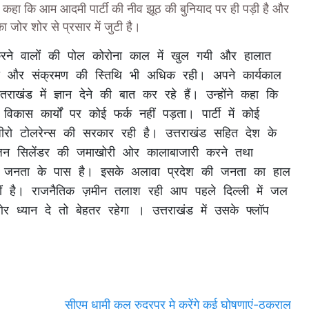
ने कहा कि आम आदमी पार्टी की नीव झूठ की बुनियाद पर ही पड़ी है और
ा जोर शोर से प्रसार में जुटी है।
ा और संक्रमण की स्तिथि भी अधिक रही। अपने कार्यकाल 
ाखंड में ज्ञान देने की बात कर रहे हैं। उन्होंने कहा कि 
 विकास कार्यों पर कोई फर्क नहीं पड़ता। पार्टी में कोई 
र्ण ज़ीरो टोलरेन्स की सरकार रही है। उत्तराखंड सहित देश के 
जन सिलेंडर की जमाखोरी ओर कालाबाजारी करने तथा 
टठा जनता के पास है। इसके अलावा प्रदेश की जनता का हाल 
ं है। राजनैतिक ज़मीन तलाश रही आप पहले दिल्ली में जल 
ध्यान दे तो बेहतर रहेगा । उत्तराखंड में उसके फ्लॉप 
सीएम धामी कल रुद्रपुर मे करेंगे कई घोषणाएं-ठुकराल