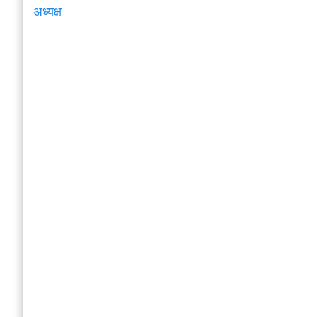
अध्यक्ष