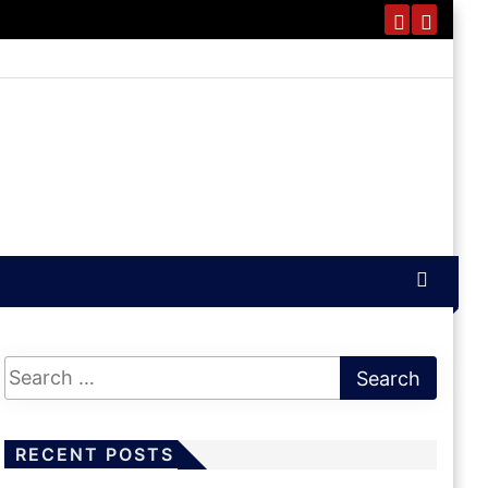
RECENT POSTS