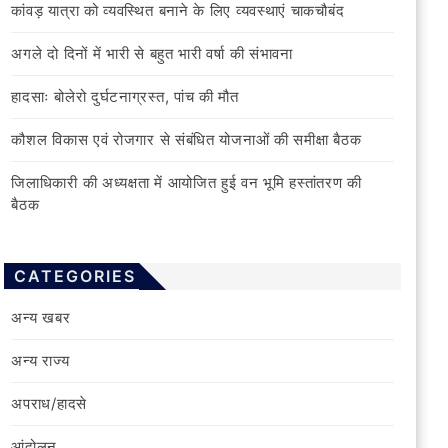
कांवड़ यात्रा को व्यवस्थित बनाने के लिए व्यवस्थाएं चाकचौबंद
अगले दो दिनों में भारी से बहुत भारी वर्षा की संभावना
हादसाः बोलेरो दुर्घटनाग्रस्त, पांच की मौत
कौशल विकास एवं रोजगार से संबंधित योजनाओं की समीक्षा बैठक
जिलाधिकारी की अध्यक्षता में आयोजित हुई वन भूमि हस्तांतरण की
बैठक
CATEGORIES
अन्य खबर
अन्य राज्य
अपराध/हादसे
आंदोलन