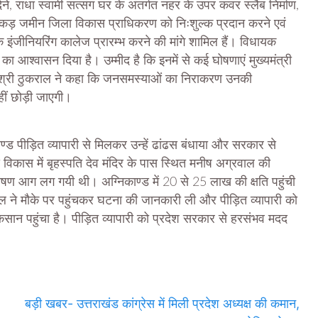
ने, राधा स्वामी सत्संग घर के अंतर्गत नहर के उपर कवर स्लैब निर्माण,
88 एकड़ जमीन जिला विकास प्राधिकरण को निःशुल्क प्रदान करने एवं
 एक इंजीनियरिंग कालेज प्रारम्भ करने की मांगे शामिल हैं। विधायक
का आश्वासन दिया है। उम्मीद है कि इनमें से कई घोषणाएं मुख्यमंत्री
ैं। श्री ठुकराल ने कहा कि जनसमस्याओं का निराकरण उनकी
ीं छोड़ी जाएगी।
्ड पीड़ित व्यापारी से मिलकर उन्हें ढांढस बंधाया और सरकार से
विकास में बृहस्पति देव मंदिर के पास स्थित मनीष अग्रवाल की
से भीषण आग लग गयी थी। अग्निकाण्ड में 20 से 25 लाख की क्षति पहुंची
ल ने मौके पर पहुंचकर घटना की जानकारी ली और पीड़ित व्यापारी को
नुकसान पहुंचा है। पीड़ित व्यापारी को प्रदेश सरकार से हरसंभव मदद
बड़ी खबर- उत्तराखंड कांग्रेस में मिली प्रदेश अध्यक्ष की कमान,