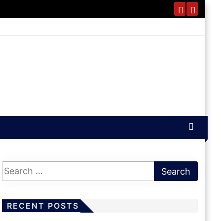
RECENT POSTS