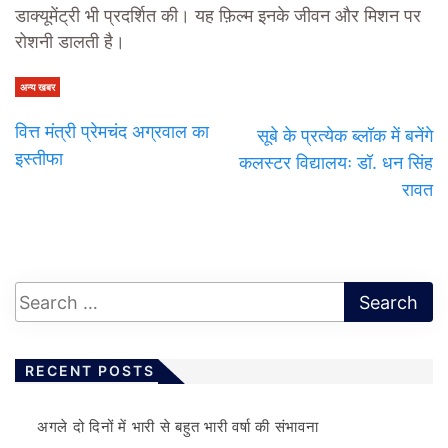
डाक्यूमेंट्री भी प्रदर्शित की। यह फ़िल्म इनके जीवन और मिशन पर
रोशनी डालती है।
अन्य खबर
वित्त मंत्री प्रेमचंद अग्रवाल का
सूबे के प्रत्येक ब्लॉक में बनेंगे
इस्तीफा
कलस्टर विद्यालयः डॉ. धन सिंह
रावत
RECENT POSTS
अगले दो दिनों में भारी से बहुत भारी वर्षा की संभावना