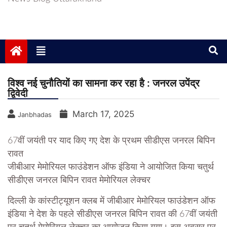
विश्व नई चुनौतियों का सामना कर रहा है : जनरल उपेंद्र
द्विवेदी
March 17, 2025
Janbhadas
67वीं जयंती पर याद किए गए देश के प्रथम सीडीएस जनरल बिपिन
रावत
जीबीआर मेमोरियल फाउंडेशन ऑफ इंडिया ने आयोजित किया चतुर्थ
सीडीएस जनरल बिपिन रावत मेमोरियल लेक्चर
दिल्ली के कांस्टीट्यूशन क्लब में जीबीआर मेमोरियल फाउंडेशन ऑफ
इंडिया ने देश के पहले सीडीएस जनरल बिपिन रावत की 67वीं जयंती