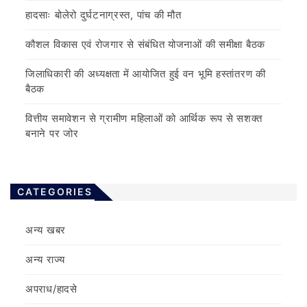
हादसाः बोलेरो दुर्घटनाग्रस्त, पांच की मौत
कौशल विकास एवं रोजगार से संबंधित योजनाओं की समीक्षा बैठक
जिलाधिकारी की अध्यक्षता में आयोजित हुई वन भूमि हस्तांतरण की
बैठक
वित्तीय समावेशन से ग्रामीण महिलाओं को आर्थिक रूप से सशक्त
बनाने पर जोर
CATEGORIES
अन्य खबर
अन्य राज्य
अपराध/हादसे