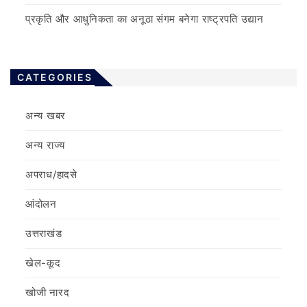
प्रकृति और आधुनिकता का अनूठा संगम बनेगा राष्ट्रपति उद्यान
CATEGORIES
अन्य खबर
अन्य राज्य
अपराध/हादसे
आंदोलन
उत्तराखंड
खेल-कूद
खोजी नारद