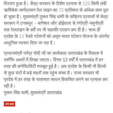
विस्तार हुआ है। केंद्र सरकार के विशेष प्रयास से 125 किमी लंबी
ऋषिकेश-कर्णप्रयाग रेल लाइन का 72 प्रतिशत से अधिक काम पूरा
हो चुका है। मुख्यमंत्री पुष्कर सिंह धामी के सक्रिय प्रयासों से केंद्र
सरकार ने टनकपुर – बागेश्वर और डोईवाला से गंगोत्री-यमुनोत्री
तक रेललाइन के सर्वे पर भी सहमति प्रदान कर दी है। साथ ही
प्रदेश के 11 रेलवे स्टेशनों को अमृत भारत स्टेशन योजना के अंतर्गत
आधुनिक स्वरूप दिया जा रहा है।
प्रधानमंत्री नरेंद्र मोदी जी का कार्यकाल उत्तराखंड के विकास में
स्वर्णिम अक्षरों में लिखा जाएगा। विगत 12 वर्षों में उत्तराखंड में हर
तरह की कनेक्टिविटी मजबूत हुई है। अब प्रदेश के किसी भी हिस्से
से कुछ घंटों में बड़े शहरों तक पहुंच संभव है। राज्य सरकार भी
प्रदेश में हर तरह के यातायात साधन विकसित करने का प्रयास कर
रही है।
पुष्कर सिंह धामी, मुख्यमंत्री उत्तराखंड
अन्य खबर