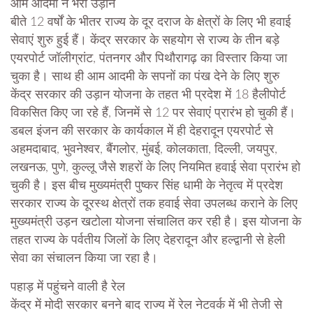
आम आदमी ने भरी उड़ान
बीते 12 वर्षों के भीतर राज्य के दूर दराज के क्षेत्रों के लिए भी हवाई
सेवाएं शुरु हुई हैं। केंद्र सरकार के सहयोग से राज्य के तीन बड़े
एयरपोर्ट जॉलीग्रांट, पंतनगर और पिथौरागढ़ का विस्तार किया जा
चुका है। साथ ही आम आदमी के सपनों का पंख देने के लिए शुरु
केंद्र सरकार की उड़ान योजना के तहत भी प्रदेश में 18 हैलीपोर्ट
विकसित किए जा रहे हैं, जिनमें से 12 पर सेवाएं प्रारंभ हो चुकी हैं।
डबल इंजन की सरकार के कार्यकाल में ही देहरादून एयरपोर्ट से
अहमदाबाद, भुवनेश्वर, बैंगलोर, मुंबई, कोलकाता, दिल्ली, जयपुर,
लखनऊ, पुणे, कुल्लू जैसे शहरों के लिए नियमित हवाई सेवा प्रारंभ हो
चुकी है। इस बीच मुख्यमंत्री पुष्कर सिंह धामी के नेतृत्व में प्रदेश
सरकार राज्य के दूरस्थ क्षेत्रों तक हवाई सेवा उपलब्ध कराने के लिए
मुख्यमंत्री उड़न खटोला योजना संचालित कर रही है। इस योजना के
तहत राज्य के पर्वतीय जिलों के लिए देहरादून और हल्द्वानी से हेली
सेवा का संचालन किया जा रहा है।
पहाड़ में पहुंचने वाली है रेल
केंद्र में मोदी सरकार बनने बाद राज्य में रेल नेटवर्क में भी तेजी से