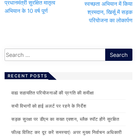
प्रधानमंत्री सुरक्षित मातृत्व
स्वच्छता अभियान में किया
अभियान के 10 वर्ष पूर्ण
श्रमदान, खिर्सू में सड़क
परियोजना का लोकार्पण
RECENT POSTS
वाह्य सहायतित परियोजनाओं की प्रगति की समीक्षा
सभी विभागों को हाई अलर्ट पर रहने के निर्देश
सड़क सुरक्षा पर डीएम का सख्त एक्शन, ब्लैक स्पॉट होंगे सुरक्षित
फील्ड विजिट कर दूर करें समस्याएंः अपर मुख्य निर्वाचन अधिकारी