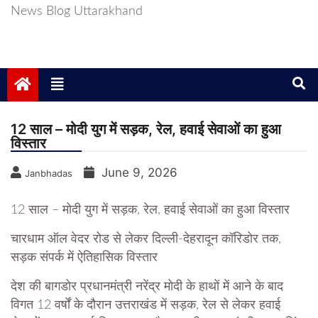
News Blog Uttarakhand
12 साल – मोदी युग में सड़क, रेल, हवाई सेवाओं का हुआ
विस्तार
June 9, 2026
Janbhadas
12 साल – मोदी युग में सड़क, रेल, हवाई सेवाओं का हुआ विस्तार
चारधाम ऑल वेदर रोड से लेकर दिल्ली-देहरादून कॉरिडोर तक,
सड़क संपर्क में ऐतिहासिक विस्तार
देश की बागडोर प्रधानमंत्री नरेंद्र मोदी के हाथों में आने के बाद
विगत 12 वर्षों के दौरान उत्तराखंड में सड़क, रेल से लेकर हवाई