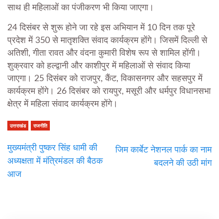
साथ ही महिलाओं का पंजीकरण भी किया जाएगा।
24 दिसंबर से शुरू होने जा रहे इस अभियान में 10 दिन तक पूरे
प्रदेश में 350 से मातृशक्ति संवाद कार्यक्रम होंगे। जिसमें दिल्ली से
अतिशी, गीता रावत और वंदना कुमारी विशेष रूप से शामिल होंगी।
शुक्रवार को हल्द्वानी और काशीपुर में महिलाओं से संवाद किया
जाएगा। 25 दिसंबर को राजपुर, कैंट, विकासनगर और सहसपुर में
कार्यक्रम होंगे। 26 दिसंबर को रायपुर, मसूरी और धर्मपुर विधानसभा
क्षेत्र में महिला संवाद कार्यक्रम होंगे।
उत्तराखंड
राजनीति
मुख्यमंत्री पुष्कर सिंह धामी की
जिम कार्बेट नेशनल पार्क का नाम
अध्यक्षता में मंत्रिमंडल की बैठक
बदलने की उठी मांग
आज