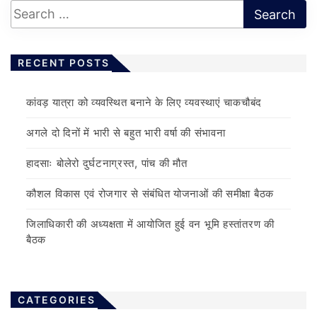
RECENT POSTS
कांवड़ यात्रा को व्यवस्थित बनाने के लिए व्यवस्थाएं चाकचौबंद
अगले दो दिनों में भारी से बहुत भारी वर्षा की संभावना
हादसाः बोलेरो दुर्घटनाग्रस्त, पांच की मौत
कौशल विकास एवं रोजगार से संबंधित योजनाओं की समीक्षा बैठक
जिलाधिकारी की अध्यक्षता में आयोजित हुई वन भूमि हस्तांतरण की
बैठक
CATEGORIES