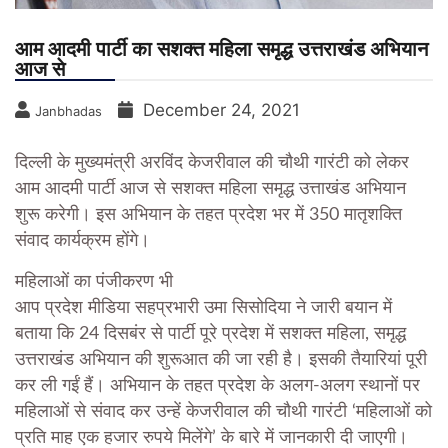
आम आदमी पार्टी का सशक्त महिला समृद्ध उत्तराखंड अभियान
आज से
December 24, 2021
Janbhadas
दिल्ली के मुख्यमंत्री अरविंद केजरीवाल की चौथी गारंटी को लेकर
आम आदमी पार्टी आज से सशक्त महिला समृद्ध उत्ताखंड अभियान
शुरू करेगी। इस अभियान के तहत प्रदेश भर में 350 मातृशक्ति
संवाद कार्यक्रम होंगे।
महिलाओं का पंजीकरण भी
आप प्रदेश मीडिया सहप्रभारी उमा सिसोदिया ने जारी बयान में
बताया कि 24 दिसबंर से पार्टी पूरे प्रदेश में सशक्त महिला, समृद्ध
उत्तराखंड अभियान की शुरूआत की जा रही है। इसकी तैयारियां पूरी
कर ली गईं हैं। अभियान के तहत प्रदेश के अलग-अलग स्थानों पर
महिलाओं से संवाद कर उन्हें केजरीवाल की चौथी गारंटी ‘महिलाओं को
प्रति माह एक हजार रुपये मिलेंगे’ के बारे में जानकारी दी जाएगी।