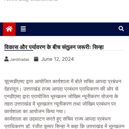
विकास और पर्यावरण के बीच संतुलन जरूरीः सिन्हा
June 12, 2024
Janbhadas
यूएसडीएमए द्वारा आयोजित कार्यशाला में बोले सचिव आपदा प्रबंधन
देहरादून। उत्तराखंड राज्य आपदा प्रबंधन प्राधिकरण की ओर से
एनडीएमए द्वारा प्रायोजित भूस्खलन जोखिम न्यूनीकरण योजना के
तहत उत्तराखंड में भूस्खलन न्यूनीकरण तथा जोखिम प्रबंधन पर
कार्यशाला का आयोजन किया गया।
कार्यशाला का उद्घाटन करते हुए सचिव राज्य आपदा प्रबंधन
प्राधिकरण डॉ. रंजीत कुमार सिन्हा ने कहा कि उत्तराखंड में भूस्खलन