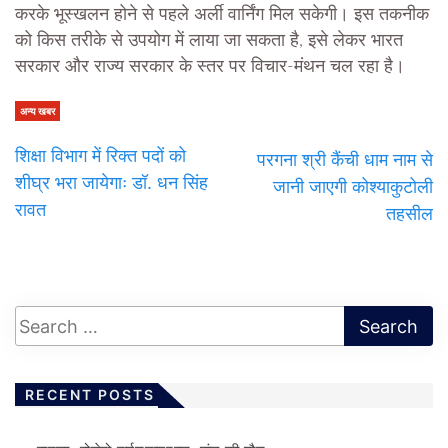
करके भूस्खलन होने से पहले अर्ली वार्निंग मिल सकेगी। इस तकनीक
को किस तरीके से उपयोग में लाया जा सकता है, इसे लेकर भारत
सरकार और राज्य सरकार के स्तर पर विचार-मंथन चल रहा है।
अन्य खबर
शिक्षा विभाग में रिक्त पदों को
परगना श्री कैंची धाम नाम से
शीघ्र भरा जायेगाः डॉ. धन सिंह
जानी जाएगी कोश्याकुटोली
रावत
तहसील
RECENT POSTS