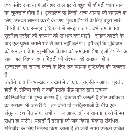
एक गंभीर समस्या है और हर साल इससे बहुत ही कीमती जान-माल
का नुकसान होता है। भूस्खलन या किसी अन्य आपदा को समझने के
लिए, उसका सामना करने के लिए, पुख्ता तैयारी के लिए बहुत सारे
विषयों को एक समग्र दृष्टिकोण से समझना होगा, तभी हम आपदा
सुरक्षित प्रदेश की कल्पना को सार्थक कर पाएंगे। सड़क काटने के
बाद एक पुश्ता लगाने भर से काम नहीं चलेगा। हमें वहां के भूविज्ञान
को समझना होगा, भू-भौतिक विज्ञान को समझना होगा, इंजीनियरिंग के
साथ जल विज्ञान तथा मिट्टी की संरचना को समझना होगा।
भूस्खलन का सामना करने के लिए एक व्यापक दृष्टिकोण की जरूरत
है।
उन्होंने कहा कि भूस्खलन देखने में तो एक प्राकृतिक आपदा प्रतीत
होती है, लेकिन कहीं न कहीं इसके पीछे मानव द्वारा उत्पन्न
परिस्थितियां भी मुख्य कारण हैं। विकास भी जरूरी है और पर्यावरण
का संरक्षण भी जरूरी है। इन दोनों ही प्रक्रियाओं के बीच एक
संतुलन स्थापित होगा, तभी जाकर आपदाओं का सामना करने में हम
सक्षम हो पाएंगे। पहाड़ों में ढलानों को जब किसी विकास संबंधित
गतिविधि के लिए डिस्टर्ब किया जाता है तो उसी समय उसका उचित