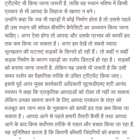
ट्रीटमेंट भी किया जाना जरूरी है, ताकि वह स्थान भविष्य में किसी
प्रकार से भी आपदा के लिहाज से खतरा न बने।
उन्होंने कहा कि जब भी पहाड़ों में कोई निर्माण होता है तो उससे पहले
ही उस स्थान की सॉयल बीयरिंग कैपेसिटी का अध्ययन किया जाना
चाहिए। अगर ऐसा होगा तो आपदा और उसके प्रभाव को काफी हद
तक कम किया जा सकता है। अगर हम देखें तो सबसे ज्यादा
भूस्खलन की घटनाएं सड़कों के किनारे हो रही हैं। तो कहीं न कहीं
सड़क निर्माण के कारण पहाड़ों का स्लोप डिस्टर्ब हो रहा है। सड़कों
को बनाया जाना जरूरी है, लेकिन यह उससे भी जरूरी है कि उसी
समय स्लोप का वैज्ञानिक तरीके से उचित ट्रीटमेंट किया जाए।
इससे पूर्व अपर मुख्य कार्यकारी अधिकारी यूएसडीएमए श्री आनंद
स्वरूप ने कहा कि प्राकृतिक आपदाओं को रोका तो नहीं जा सकता,
लेकिन उनका सामना करने के लिए आपदा प्रबंधन के तंत्र को
मजबूत कर जान-माल के नुकसान को काफी हद तक कम किया जा
सकता है। आपदा आने से पहले हमारी तैयारी कैसी है तथा आपदा
आने के बाद किस सर्वोत्तम तरीके से राहत और बचाव किया जा रहा है,
यह सुनिश्चित करता है कि कितनी कीमती जिंदगियों को बचाया जा