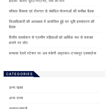
हादसाः बोलेरो दुर्घटनाग्रस्त, पांच की मौत
कौशल विकास एवं रोजगार से संबंधित योजनाओं की समीक्षा बैठक
जिलाधिकारी की अध्यक्षता में आयोजित हुई वन भूमि हस्तांतरण की
बैठक
वित्तीय समावेशन से ग्रामीण महिलाओं को आर्थिक रूप से सशक्त
बनाने पर जोर
बनबसा रेलवे स्टेशन पर अब रुकेगी अमृतसर–टनकपुर एक्सप्रेस
CATEGORIES
अन्य खबर
अन्य राज्य
अपराध/हादसे