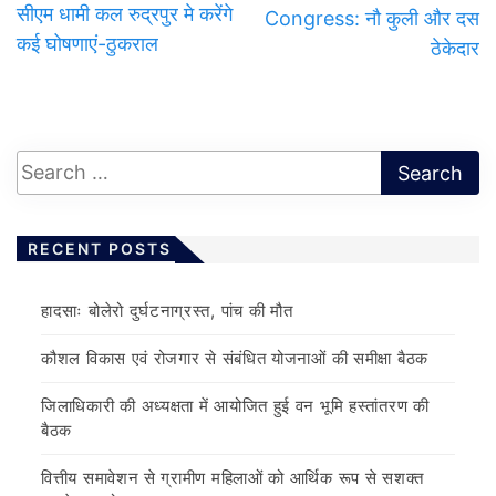
सीएम धामी कल रुद्रपुर मे करेंगे
Congress: नौ कुली और दस
कई घोषणाएं-ठुकराल
ठेकेदार
RECENT POSTS
हादसाः बोलेरो दुर्घटनाग्रस्त, पांच की मौत
कौशल विकास एवं रोजगार से संबंधित योजनाओं की समीक्षा बैठक
जिलाधिकारी की अध्यक्षता में आयोजित हुई वन भूमि हस्तांतरण की
बैठक
वित्तीय समावेशन से ग्रामीण महिलाओं को आर्थिक रूप से सशक्त