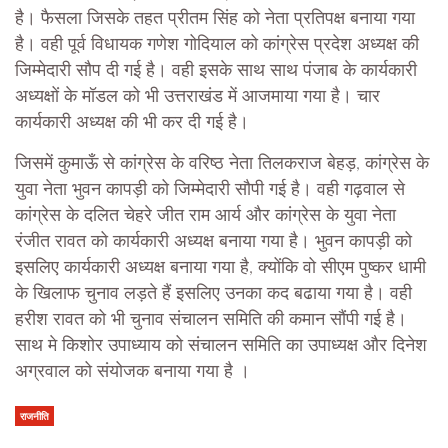
है। फैसला जिसके तहत प्रीतम सिंह को नेता प्रतिपक्ष बनाया गया
है। वही पूर्व विधायक गणेश गोदियाल को कांग्रेस प्रदेश अध्यक्ष की
जिम्मेदारी सौप दी गई है। वही इसके साथ साथ पंजाब के कार्यकारी
अध्यक्षों के मॉडल को भी उत्तराखंड में आजमाया गया है। चार
कार्यकारी अध्यक्ष की भी कर दी गई है।
जिसमें कुमाऊँ से कांग्रेस के वरिष्ठ नेता तिलकराज बेहड़, कांग्रेस के
युवा नेता भुवन कापड़ी को जिम्मेदारी सौपी गई है। वही गढ़वाल से
कांग्रेस के दलित चेहरे जीत राम आर्य और कांग्रेस के युवा नेता
रंजीत रावत को कार्यकारी अध्यक्ष बनाया गया है। भुवन कापड़ी को
इसलिए कार्यकारी अध्यक्ष बनाया गया है, क्योंकि वो सीएम पुष्कर धामी
के खिलाफ चुनाव लड़ते हैं इसलिए उनका कद बढाया गया है। वही
हरीश रावत को भी चुनाव संचालन समिति की कमान सौंपी गई है।
साथ मे किशोर उपाध्याय को संचालन समिति का उपाध्यक्ष और दिनेश
अग्रवाल को संयोजक बनाया गया है ।
राजनीति