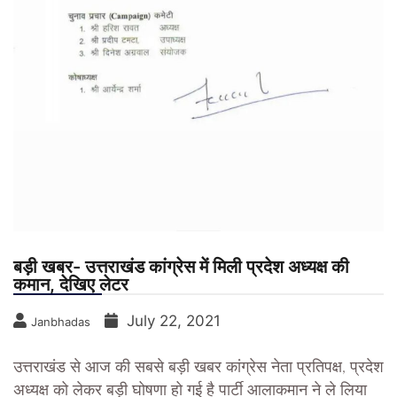
बड़ी खबर- उत्तराखंड कांग्रेस में मिली प्रदेश अध्यक्ष की
कमान, देखिए लेटर
July 22, 2021
Janbhadas
उत्तराखंड से आज की सबसे बड़ी खबर कांग्रेस नेता प्रतिपक्ष, प्रदेश
अध्यक्ष को लेकर बड़ी घोषणा हो गई है पार्टी आलाकमान ने ले लिया