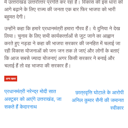
में उत्‍तराखंड उत्‍तरोत्‍तर प्रगति कर रहा है। विकास की इस धारा को
आगे बढ़ाने के लिए राज्‍य की जनता एक बार फिर भाजपा को भारी
बहुमत देगी।
उन्‍होंने कहा कि हमारे प्रधानमंत्री हमारा गौरव हैं। ये दुनिया ने देख
लिया। चुनाव के लिए सभी कार्यकर्त्‍ताओं से जुट जाने का आह्वान
करते हुए नड्डा ने कहा की भाजपा सरकार की जनहित में चलाई जा
रही विकास योजनाओं को जन-जन तक ले जाएं और लोगों के बताएं
कि आज सबसे ज्यादा योजनाएं अगर किसी सरकार ने बनाई और
चलाई हैं तो वह भाजपा की सरकार हैं।
अन्य खबर
प्रधानमंत्री नरेन्द्र मोदी सात
छात्रवृत्ति घोटाले के आरोपी
अक्टूबर को आएंगे उत्तराखंड, जा
अनिल कुमार सैनी की जमानत
सकते हैं केदारनाथ
स्वीकार