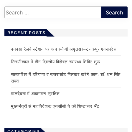
RECENT POSTS
बनबसा रेलवे स्टेशन पर अब रुकेगी अमृतसर–टनकपुर एक्सप्रेस
रिखणीखाल में तीन दिवसीय विशेषज्ञ स्वास्थ्य शिविर शुरू
सहकारिता में हरियाणा व उत्तराखंड मिलकर करेंगे कामः डाॅ. धन सिंह
रावत
मालदेवता में आवागमन सुरक्षित
मुख्यमंत्री से महानिदेशक एनसीसी ने की शिष्टाचार भेंट
CATEGORIES