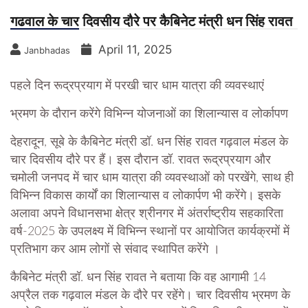
गढवाल के चार दिवसीय दौरे पर कैबिनेट मंत्री धन सिंह रावत
April 11, 2025
Janbhadas
पहले दिन रूद्रप्रयाग में परखी चार धाम यात्रा की व्यवस्थाएं
भ्रमण के दौरान करेंगे विभिन्न योजनाओं का शिलान्यास व लोर्कापण
देहरादून, सूबे के कैबिनेट मंत्री डॉ. धन सिंह रावत गढ़वाल मंडल के
चार दिवसीय दौरे पर हैं। इस दौरान डॉ. रावत रूद्रप्रयाग और
चमोली जनपद में चार धाम यात्रा की व्यवस्थाओं को परखेंगे, साथ ही
विभिन्न विकास कार्यों का शिलान्यास व लोकार्पण भी करेंगे। इसके
अलावा अपने विधानसभा क्षेत्र श्रीनगर में अंतर्राष्ट्रीय सहकारिता
वर्ष-2025 के उपलक्ष्य में विभिन्न स्थानों पर आयोजित कार्यक्रमों में
प्रतिभाग कर आम लोगों से संवाद स्थापित करेंगे ।
कैबिनेट मंत्री डॉ. धन सिंह रावत ने बताया कि वह आगामी 14
अप्रैल तक गढ़वाल मंडल के दौरे पर रहेंगे। चार दिवसीय भ्रमण के