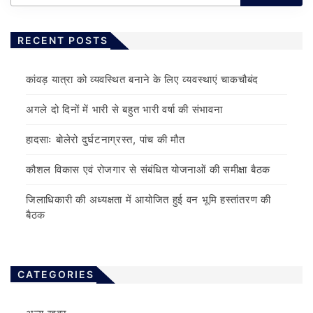
RECENT POSTS
कांवड़ यात्रा को व्यवस्थित बनाने के लिए व्यवस्थाएं चाकचौबंद
अगले दो दिनों में भारी से बहुत भारी वर्षा की संभावना
हादसाः बोलेरो दुर्घटनाग्रस्त, पांच की मौत
कौशल विकास एवं रोजगार से संबंधित योजनाओं की समीक्षा बैठक
जिलाधिकारी की अध्यक्षता में आयोजित हुई वन भूमि हस्तांतरण की
बैठक
CATEGORIES