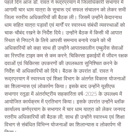
पहले दिन आज डॉ. रावत ने रूद्रप्रयाग में जिलाधिकारी सभागार में
आगामी चार धाम यात्रा के सुचारू एवं सफल संचालन को लेकर सभी
जिला स्तरीय अधिकारियों की बैठक ली। जिसमें उन्होंने केदारनाथ
धाम सहित यात्रा पड़ावों एवं मार्गों पर स्वास्थ्य संबंधी व्यवस्थाओं को
चाक-चौबंद रखने के निर्देश दिये। उन्होंने बैठक में किसी भी आपात
स्थित से निपटने के लिये आपसी समन्वय बनाये रखने को भी
अधिकारियों को कहा साथ ही उन्होंने आपातकालीन एम्बुलेंस सेवाओं
का रिस्पॉस टाइम कम से कम करने, चिकित्सा इकाईयों में जीवन रक्षक
दवाओं एवं चिकित्सा उपकरणों की उपलब्धता सुनिश्चित करने के
निर्देश भी अधिकारियों को दिये। बैठक के उपरांत डॉ. रावत ने
रूद्रप्रयाग में स्वास्थ्य एवं शिक्षा विभाग के अंतर्गत विकास योजनाओं
का शिलान्यास एवं लोकार्पण किया। इसके बाद उन्होंने यूसीएफ
सभागार रतूडा में अंतर्राष्ट्रीय सहकारिता वर्ष-2025 के उपलक्ष्य में
आयोजित कार्यक्रम में प्रतिभाग किया। इसके उपरांत उन्होंने ब्लॉक
कार्यालय कर्णप्रयाग के सभागार में चार धाम यात्रा को लेकर जनपद
स्तरीय अधिकारियों की बैठक ली, साथ ही उन्होंने स्वास्थ्य एवं शिक्षा
विभाग से संबंधित विभिन्न योजनाओं का शिलान्यास व लोकार्पण भी