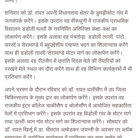
किया।
शनिवार को डॉ. रावत अपनी विधानसभा क्षेत्र के डुमड़ीकोट गांव में
जनसंपर्क करेंगे। इसके उपरांत वह वीरूधुनी में राजकीय प्राथमिक
विद्यालय डडोली मल्ली के नवनिर्मित अतिरिक्त कक्षा-कक्ष का
लोकार्पण करेंगे। इसके अलावा वह पंचतोड़ा, डडोली तल्ली, पांटो,
सरसों व सेरामाण्डे में बहुउद्देशीय पंचायत भवन का शिलान्यास करेंगे
साथ ही डडोली तल्ली-सेरामाण्डे मोटर मार्ग का लोकार्पण करेंगे।
इसके अलावा वह पीठसैण में क्रांति दिवस मेले की तैयारियों को
परखने मेले स्थल का दौरा करेंगे साथ ही वह विभिन्न कार्यक्रमों में भी
प्रतिभाग करेंगे।
अपने भ्रमण के दौरान रविवार को डॉ. रावत थलीसैंण में उप जिला
चिकित्सालय के मुख्य द्वार का लोकार्पण करेंगे। इसके उपरांत वह
राजकीय इंटर कॉलेज चाकीसैण व चोलोसौंण में आयोजित सहकारिता
मेलों में प्रतिभाग करेंगे। इसके उपरांत वह बिडोली गांव के मोटर मार्ग
तथा उल्ली-थान गांव मोटर मार्ग का शिलान्यास करेंगे। सोमवार को
डॉ. रावत खिर्सू में डा. भीमराव अम्बेडकर जयन्ती के अवसर पर ब्लॉक