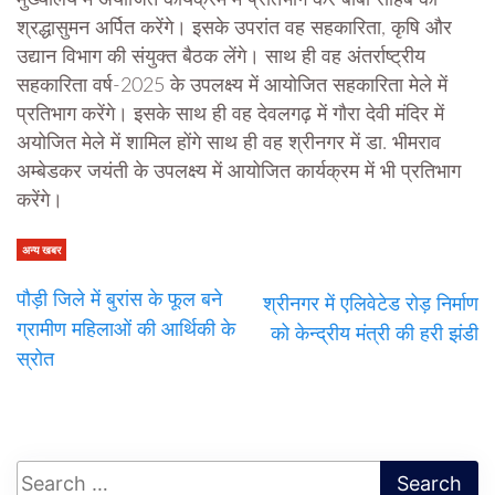
मुख्यालय में अयोजित कार्यक्रम में प्रतिभाग कर बाबा साहेब को
श्रद्धासुमन अर्पित करेंगे। इसके उपरांत वह सहकारिता, कृषि और
उद्यान विभाग की संयुक्त बैठक लेंगे। साथ ही वह अंतर्राष्ट्रीय
सहकारिता वर्ष-2025 के उपलक्ष्य में आयोजित सहकारिता मेले में
प्रतिभाग करेंगे। इसके साथ ही वह देवलगढ़ में गौरा देवी मंदिर में
अयोजित मेले में शामिल होंगे साथ ही वह श्रीनगर में डा. भीमराव
अम्बेडकर जयंती के उपलक्ष्य में आयोजित कार्यक्रम में भी प्रतिभाग
करेंगे।
अन्य खबर
पौड़ी जिले में बुरांस के फूल बने
श्रीनगर में एलिवेटेड रोड़ निर्माण
ग्रामीण महिलाओं की आर्थिकी के
को केन्द्रीय मंत्री की हरी झंडी
स्रोत