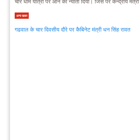
चार धाम यात्रा पर आने का न्योता दिया। जिस पर केन्द्रीय मंत्
अन्य खबर
गढवाल के चार दिवसीय दौरे पर कैबिनेट मंत्री धन सिंह रावत