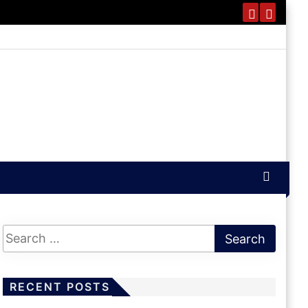
RECENT POSTS