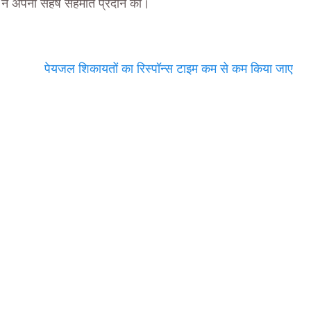
री ने अपनी सहर्ष सहमति प्रदान की।
पेयजल शिकायतों का रिस्पॉन्स टाइम कम से कम किया जाए