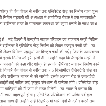
घ्र ही पंच पीपल से स्वीत तक एलिवेटेड रोड़ का निर्माण कार्य शुरू
्री नितिन गड़करी की अध्यक्षता में आयोजित बैठक में इस महत्वकांक्षी
ोजना श्रीनगर शहर के यातायात व्यवस्था को सुगम बनाने के साथ-साथ
ै। नई दिल्ली में केन्द्रीय सड़क परिवहन एवं राजमार्ग मंत्री नितिन
े श्रीनगर में एलिवेटेड रोड़ निर्माण को लेकर मजबूत पैरवी की। डा.
ाण को लेकर विभिन्न पहलुओं पर विस्तृत चर्चा की गई। जिसके फलस्वरूप
ये इसके निर्माण को हरी झंड़ी दी। उन्होंने कहा कि केन्द्रीय मंत्री ने
कल्प अपनाने को कहा और शीघ्र ही इसकी डीपीआर बनाकर निर्माण कार्य
 के किनारे पंच पीपल से स्वीत तक 7.5 किलोमीटर ऐलिवेटेडि रोड़ का
ेशन और श्रीनगर बाजर से की जायेगी, इसके अलावा रोड़ से एनआईटी
य आईटीआई सहित कई प्रमुख संस्थान भी कनेक्ट होंगे। एलिवेटेड रोड़
ाम यात्रियों को भी जाम से राहत मिलेगी। डा. रावत ने बताया कि
भी खास महत्वपूर्ण होगा। एलिवेटेड परियोजना को अंतिम स्वीकृत
ा साथ ही उन्होंने उन्हें सिद्धपीठ मां धारी देवी के दर्शन करने तथा