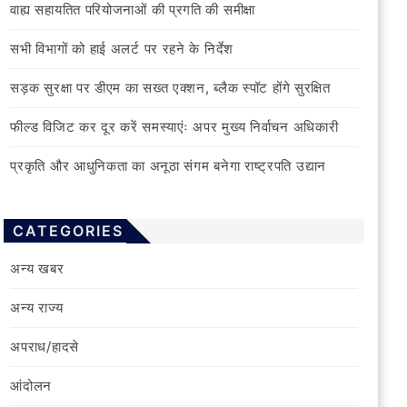
वाह्य सहायतित परियोजनाओं की प्रगति की समीक्षा
सभी विभागों को हाई अलर्ट पर रहने के निर्देश
सड़क सुरक्षा पर डीएम का सख्त एक्शन, ब्लैक स्पॉट होंगे सुरक्षित
फील्ड विजिट कर दूर करें समस्याएंः अपर मुख्य निर्वाचन अधिकारी
प्रकृति और आधुनिकता का अनूठा संगम बनेगा राष्ट्रपति उद्यान
CATEGORIES
अन्य खबर
अन्य राज्य
अपराध/हादसे
आंदोलन