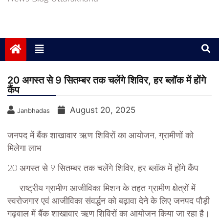
20 अगस्त से 9 सितम्बर तक चलेंगे शिविर, हर ब्लॉक में होंगे
कैंप
August 20, 2025
Janbhadas
जनपद में बैंक शाखावार ऋण शिविरों का आयोजन, ग्रामीणों को
मिलेगा लाभ
20 अगस्त से 9 सितम्बर तक चलेंगे शिविर, हर ब्लॉक में होंगे कैंप
राष्ट्रीय ग्रामीण आजीविका मिशन के तहत ग्रामीण क्षेत्रों में
स्वरोजगार एवं आजीविका संवर्द्धन को बढ़ावा देने के लिए जनपद पौड़ी
गढ़वाल में बैंक शाखावार ऋण शिविरों का आयोजन किया जा रहा है।