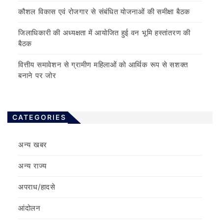
कौशल विकास एवं रोजगार से संबंधित योजनाओं की समीक्षा बैठक
जिलाधिकारी की अध्यक्षता में आयोजित हुई वन भूमि हस्तांतरण की
बैठक
वित्तीय समावेशन से ग्रामीण महिलाओं को आर्थिक रूप से सशक्त
बनाने पर जोर
CATEGORIES
अन्य खबर
अन्य राज्य
अपराध/हादसे
आंदोलन