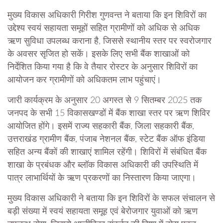
मुख्य विकास अधिकारी गिरीश गुणवन्त ने बताया कि इन शिविरों का
उद्देश्य स्वयं सहायता समूहों सहित ग्रामीणों को अधिक से अधिक
ऋण सुविधा उपलब्ध कराना है, जिससे स्थानीय स्तर पर स्वरोजगार
के अवसर सृजित हो सकें। इसके लिए सभी बैंक शाखाओं को
निर्देशित किया गया है कि वे तैयार रोस्टर के अनुसार शिविरों का
आयोजन कर ग्रामीणों को अधिकतम लाभ पहुंचाएं।
जारी कार्यक्रम के अनुसार 20 अगस्त से 9 सितम्बर 2025 तक
जनपद के सभी 15 विकासखण्डों में बैंक शाखा स्तर पर ऋण शिविर
आयोजित होंगे। इसमें राज्य सहकारी बैंक, जिला सहकारी बैंक,
उत्तराखंड ग्रामीण बैंक, पंजाब नेशनल बैंक, स्टेट बैंक ऑफ इंडिया
सहित अन्य बैंकों की शाखाएं शामिल रहेंगी। शिविरों में संबंधित बैंक
शाखा के प्रबंधक और ब्लॉक विकास अधिकारी की उपस्थिति में
पात्र लाभार्थियों के ऋण प्रकरणों का निस्तारण किया जाएगा।
मुख्य विकास अधिकारी ने बताया कि इन शिविरों के सफल संचालन से
बड़ी संख्या में स्वयं सहायता समूह एवं बेरोजगार युवाओं को ऋण