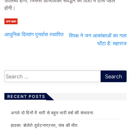
उपलब्ध होगा, जिससे आजीविका संवर्द्धन की दिशा में ठोस पहल
होगी।
अन्य खबर
आधुनिक दिव्यांग पुनर्वास स्थापित
विपक्ष ने जन आकांक्षाओं का गला
घोंटा है: महाराज
RECENT POSTS
अगले दो दिनों में भारी से बहुत भारी वर्षा की संभावना
हादसाः बोलेरो दुर्घटनाग्रस्त, पांच की मौत