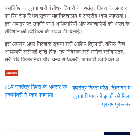
महानिदेशक सूचना श्री बंशीधर तिवारी ने गणतंत्र दिवस के अवसर
पर रिंग रोड स्थित सूचना महानिदेशालय में राष्ट्रीय ध्वज फहराया।
इस अवसर पर उन्होंने सभी अधिकारियों और कर्मचारियों को भारत के
संविधान की उद्देशिका की शपथ भी दिलाई।
इस अवसर अपर निदेशक सूचना श्री आशिष त्रिपाठी, वरिष्ठ वित्त
अधिकारी श्रीमती शशि सिंह, उप निदेशक श्री मनोज श्रीवास्तव,
श्री रवि बिजारनिया और अन्य अधिकारी, कर्मचारी उपस्थित थे।
अन्य खबर
75वें गणतंत्र दिवस के अवसर पर
गणतंत्र दिवस परेड, देहरादून में
मुख्यमंत्री ने ध्वज फहराया
सूचना विभाग की झांकी को मिला
प्रथम पुरस्कार