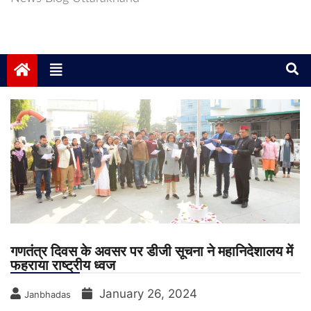
गणतंत्र दिवस के अवसर पर डीजी सूचना ने महानिदेशालय में
फहराया राष्ट्रीय ध्वज
January 26, 2024
Janbhadas