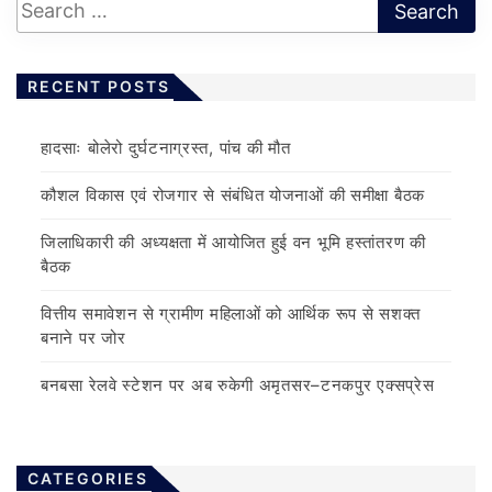
RECENT POSTS
हादसाः बोलेरो दुर्घटनाग्रस्त, पांच की मौत
कौशल विकास एवं रोजगार से संबंधित योजनाओं की समीक्षा बैठक
जिलाधिकारी की अध्यक्षता में आयोजित हुई वन भूमि हस्तांतरण की
बैठक
वित्तीय समावेशन से ग्रामीण महिलाओं को आर्थिक रूप से सशक्त
बनाने पर जोर
बनबसा रेलवे स्टेशन पर अब रुकेगी अमृतसर–टनकपुर एक्सप्रेस
CATEGORIES