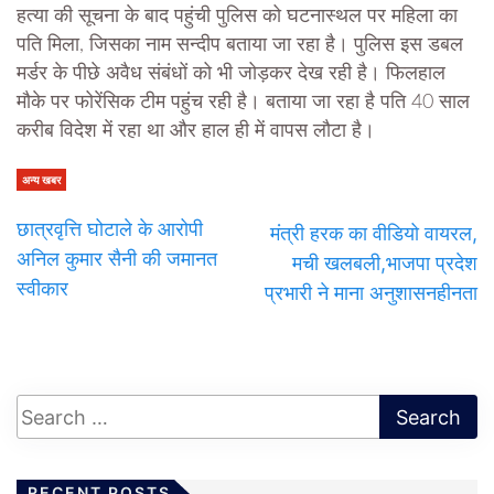
हत्या की सूचना के बाद पहुंची पुलिस को घटनास्थल पर महिला का
पति मिला, जिसका नाम सन्दीप बताया जा रहा है। पुलिस इस डबल
मर्डर के पीछे अवैध संबंधों को भी जोड़कर देख रही है। फिलहाल
मौके पर फोरेंसिक टीम पहुंच रही है। बताया जा रहा है पति 40 साल
करीब विदेश में रहा था और हाल ही में वापस लौटा है।
अन्य खबर
छात्रवृत्ति घोटाले के आरोपी
मंत्री हरक का वीडियो वायरल,
अनिल कुमार सैनी की जमानत
मची खलबली,भाजपा प्रदेश
स्वीकार
प्रभारी ने माना अनुशासनहीनता
RECENT POSTS