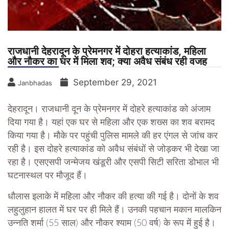
राजधानी देहरादून के प्रेमनगर में दोहरा हत्याकांड, महिला
और नौकर का घर में मिला शव; क्या अवैध संबंध रही वजह
September 29, 2021
Janbhadas
देहरादून। राजधानी दून के प्रेमनगर में दोहरे हत्याकांड को अंजाम
दिया गया है। यहां एक घर से महिला और एक शख्स का शव बरामद
किया गया है। मौके पर पहुंची पुलिस मामले की हर एंगल से जांच कर
रही है। इस दोहरे हत्याकांड को अवैध संबंधों से जोड़कर भी देखा जा
रहा है। एसएसपी जन्मेजय खंडूरी और एसपी सिटी सरिता डोभाल भी
घटनास्थल पर मौजूद हैं।
धौलास इलाके में महिला और नौकर की हत्या की गई है। दोनों के शव
लहुलुहान हालत में घर पर ही मिले हैं। उनकी पहचान मकान मालकिन
उन्नति शर्मा (55 साल) और नौकर श्याम (50 वर्ष) के रूप में हुई है।