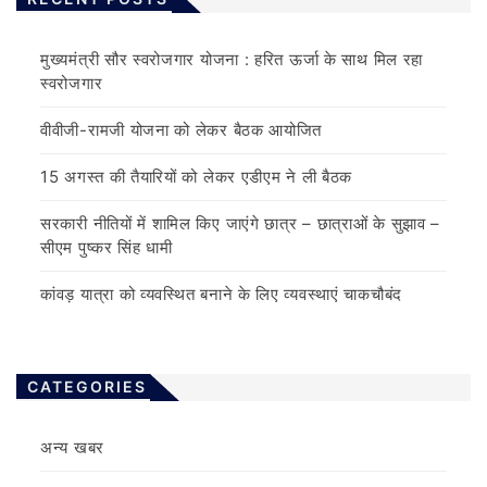
मुख्यमंत्री सौर स्वरोजगार योजना : हरित ऊर्जा के साथ मिल रहा
स्वरोजगार
वीवीजी-रामजी योजना को लेकर बैठक आयोजित
15 अगस्त की तैयारियों को लेकर एडीएम ने ली बैठक
सरकारी नीतियों में शामिल किए जाएंगे छात्र – छात्राओं के सुझाव –
सीएम पुष्कर सिंह धामी
कांवड़ यात्रा को व्यवस्थित बनाने के लिए व्यवस्थाएं चाकचौबंद
CATEGORIES
अन्य खबर