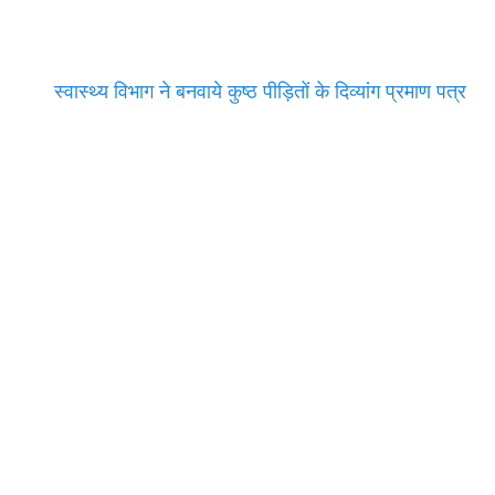
स्वास्थ्य विभाग ने बनवाये कुष्ठ पीड़ितों के दिव्यांग प्रमाण पत्र