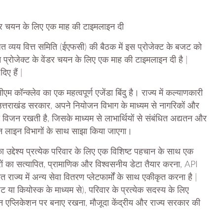
ंडर चयन के लिए एक माह की टाइमलाइन दी
धित व्यय वित्त समिति (ईएफसी) की बैठक में इस प्रोजेक्ट के बजट को
्रोजेक्ट के वेंडर चयन के लिए एक माह की टाइमलाइन दी है |
िए हैं |
 कॉन्क्लेव का एक महत्वपूर्ण एजेंडा बिंदु है। राज्य में कल्याणकारी
ं उत्तराखंड सरकार, अपने नियोजन विभाग के माध्यम से नागरिकों और
िजन रखती है, जिसके माध्यम से लाभार्थियों से संबंधित अद्यतन और
्न लाइन विभागों के साथ साझा किया जाएगा।
ा उद्देश्य प्रत्येक परिवार के लिए एक विशिष्ट पहचान के साथ एक
िवारों का सत्यापित, प्रामाणिक और विश्वसनीय डेटा तैयार करना, API
ाज्य में अन्य सेवा वितरण प्लेटफार्मों के साथ एकीकृत करना है |
ट या कियोस्क के माध्यम से), परिवार के प्रत्येक सदस्य के लिए
ान एप्लिकेशन पर बनाए रखना, मौजूदा केंद्रीय और राज्य सरकार की