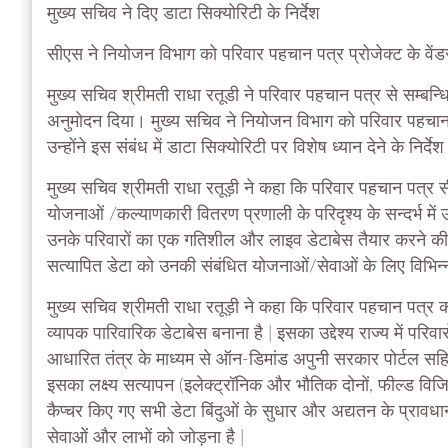
मुख्य सचिव ने दिए डाटा सिक्योरिटी के निर्देश
सीएस ने नियोजन विभाग को परिवार पहचान पत्र प्रोजेक्ट के वे
मुख्य सचिव श्रीमती राधा रतूडी ने परिवार पहचान पत्र से सम्बन्
अनुमोदन दिया। मुख्य सचिव ने नियोजन विभाग को परिवार पहचान प
उन्होंने इस संबंध में डाटा सिक्योरिटी पर विशेष ध्यान देने के निर्देश द
मुख्य सचिव श्रीमती राधा रतूड़ी ने कहा कि परिवार पहचान पत्र सीएम
योजनाओं /कल्याणकारी वितरण प्रणाली के परिदृश्य के सन्दर्भ मे
उनके परिवारों का एक गतिशील और लाइव डेटाबेस तैयार करने की व
सत्यापित डेटा को उनकी संबंधित योजनाओं/सेवाओं के लिए विभिन
मुख्य सचिव श्रीमती राधा रतूड़ी ने कहा कि परिवार पहचान पत्र क
व्यापक पारिवारिक डेटाबेस बनाना है | इसका उद्देश्य राज्य में पर
आधारित तंत्र के माध्यम से ऑन-डिमांड अपुनी सरकार पोर्टल सहित र
इसका लक्ष्य सत्यापन (इलेक्ट्रॉनिक और भौतिक दोनों, फील्ड विजि
कैप्चर किए गए सभी डेटा बिंदुओं के सुधार और अद्यतन के प्रावध
सेवाओं और लाभों को जोड़ना है |