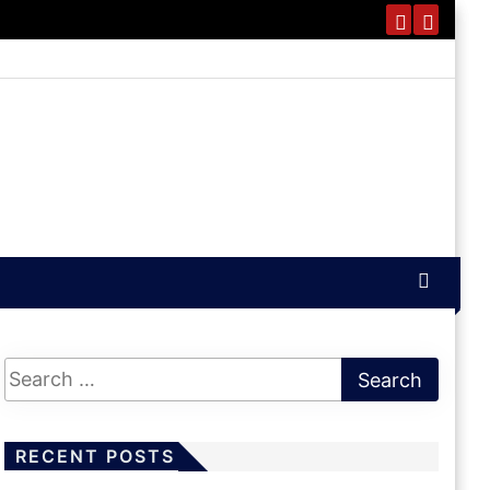
RECENT POSTS