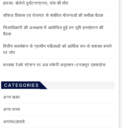
हादसाः बोलेरो दुर्घटनाग्रस्त, पांच की मौत
कौशल विकास एवं रोजगार से संबंधित योजनाओं की समीक्षा बैठक
जिलाधिकारी की अध्यक्षता में आयोजित हुई वन भूमि हस्तांतरण की
बैठक
वित्तीय समावेशन से ग्रामीण महिलाओं को आर्थिक रूप से सशक्त बनाने
पर जोर
बनबसा रेलवे स्टेशन पर अब रुकेगी अमृतसर–टनकपुर एक्सप्रेस
CATEGORIES
अन्य खबर
अन्य राज्य
अपराध/हादसे