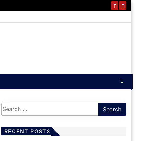
RECENT POSTS