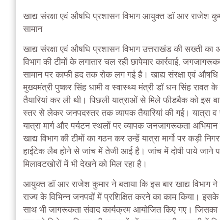
खाद्य संरक्षा एवं औषधि प्रशासन विभाग आयुक्त डॉ आर राजेश कुमार
सामान
खाद्य संरक्षा एवं औषधि प्रशासन विभाग उत्तराखंड की सख्ती का असर
विभाग की टीमों के लगातार चल रही छापेमार कार्रवाई, जगजागरूक
सामान पर काफी हद तक रोक लग गई है। खाद्य संरक्षा एवं औषधि
मुख्यमंत्री पुष्कर सिंह धामी व स्वास्थ्य मंत्री डॉ धन सिंह रावत के 
तैयारियां कर ली थी। पिछली यात्राओं से मिले फीडबैक को इस ब
स्तर से लेकर जनपदस्तर तक व्यापक तैयारियां की गई। यात्रा व प
यात्रा मार्ग और पर्यटन स्थलों पर व्यापक जनजागरूकता अभियान
खाद्य विभाग की टीमों का गठन कर उन्हें यात्रा मार्गो पर कड़ी निगरा
हाईटेक लैब होने से जांच में तेजी आई है। जांच में दोषी पाये 
मिलावटखोरों में भी देखने को मिल रहा है।
आयुक्त डॉ आर राजेश कुमार ने बताया कि इस बार खाद्य विभाग ने या
राज्य के विभिन्न जनपदों में प्रशिक्षित करने का काम किया। इसके स
साथ भी जागरूकता संवाद कार्यक्रम आयोजित किए गए। जिसका अ