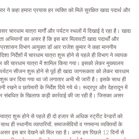
 ने कहा हमारा प्रयास हर व्यक्ति को मिले सुरक्षित खाद्य पदार्थ और
 चारधाम यात्रा मार्गों और पर्यटन स्थलों में दिखाई दे रहा है। खाद्य
ता अभियानों का असर है कि इस बार मिलावटी खाद्य पदार्थों और
 प्रशासन विभाग आयुक्त डॉ आर राजेश कुमार ने कहा माननीय
दिशा निर्देशों में चारधाम यात्रा शुरू होने से पहले ही विभाग ने व्यापक
ार की चारधाम यात्रा में शामिल किया गया। इसको लेकर मुख्यालय
र्यटन सीजन शुरू होने से पूर्व ही खाद्य जागरूकता को लेकर चारधाम
 शुरू कर दिया गया था जो लगातार अभी भी जारी है। इसके साथ ही
नी रखने व छापेमारी के निर्देश दिये गये थे। रूद्रपुर और देहरादून में
जाने पर संबधित के खिलाफ कड़ी कार्रवाई की जा रही है। जिसका असर
त्रा शुरू होने से पहले ही दो हजार से अधिक स्ट्रीट वेन्डरों को
ाथ ही स्थानीय व्यापारियों, समाजसेवियों व गणमान्य व्यक्तियों के
सर इस बार देखने को मिल रहा है। अगर हम पिछले 12 दिनों से