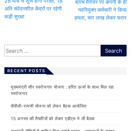
28 मार्च से शुरू होंगी परीक्षा, 18
ब्रांच मैनेजर पर कंपनी के ही
अति संवेदनशील केंद्रों पर रहेगी
नवनियुक्त कर्मचारी ने किया
कड़ी सुरक्षा
हमला, चार लाख लेकर फरार
RECENT POSTS
मुख्यमंत्री सौर स्वरोजगार योजना : हरित ऊर्जा के साथ मिल रहा
स्वरोजगार
वीवीजी-रामजी योजना को लेकर बैठक आयोजित
15 अगस्त की तैयारियों को लेकर एडीएम ने ली बैठक