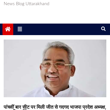
News Blog Uttarakhand
पांचवीं बार सीट पर मिली जीत से गदगद भाजपा प्रदेश अध्यक्ष,