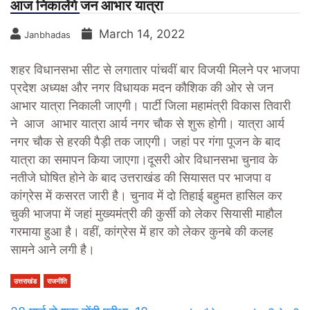
आज निकालेंगे जन आभार यात्रा
March 14, 2022
Janbhadas
शहर विधानसभा सीट से लगातार पांचवीं बार विजयी मिलने पर भाजपा
प्रदेश अध्यक्ष और नगर विधायक मदन कौशिक की ओर से जन
आभार यात्रा निकाली जाएगी। पार्टी जिला महामंत्री विकास तिवारी
ने आज आभार यात्रा आर्य नगर चौक से शुरू होगी। यात्रा आर्य
नगर चौक से हरकी पैड़ी तक जाएगी। जहां पर गंगा पूजन के बाद
यात्रा का समापन किया जाएगा।
दूसरी ओर विधानसभा चुनाव के
नतीजे घोषित होने के बाद उत्तराखंड की सियासत पर भाजपा व
कांग्रेस में कसरत जारी है। चुनाव में दो तिहाई बहुमत हासिल कर
चुकी भाजपा में जहां मुख्यमंत्री की कुर्सी को लेकर सियासी माहौल
गरमाया हुआ है। वहीं, कांग्रेस में हार को लेकर कुनबे की कलह
सामने आने लगी है।
उत्तराखंड
राजनीति