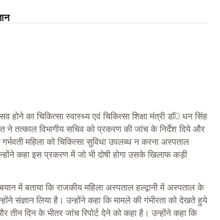
ञान
व होने का चिकित्सा स्वास्थ्य एवं चिकित्सा शिक्षा मंत्री डॉ0 धन सिंह
रावत ने तत्काल विभागीय सचिव को प्रकरण की जांच के निर्देश दिये और
कि गर्भवती महिला को चिकित्सा सुविधा उपलब्ध न करना अस्पताल
 उन्होंने कहा इस प्रकरण में जो भी दोषी होगा उसके खिलाफ कड़ी
क बयान में बताया कि राजकीय महिला अस्पताल हल्द्वानी में अस्पताल के
्होंने संज्ञान लिया है। उन्होंने कहा कि मामले की गंभीरता को देखते हुये
 और तीन दिन के भीतर जांच रिपोर्ट देने को कहा है। उन्होंने कहा कि