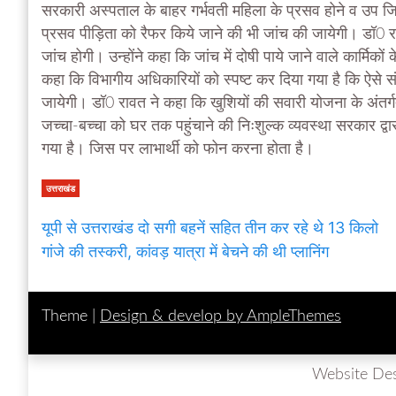
सरकारी अस्पताल के बाहर गर्भवती महिला के प्रसव होने व उप जिल
प्रसव पीड़िता को रैफर किये जाने की भी जांच की जायेगी। डॉ0 रा
जांच होगी। उन्होंने कहा कि जांच में दोषी पाये जाने वाले कार्मिक
कहा कि विभागीय अधिकारियों को स्पष्ट कर दिया गया है कि ऐसे संव
जायेगी। डॉ0 रावत ने कहा कि खुशियों की सवारी योजना के अंतर्ग
जच्चा-बच्चा को घर तक पहुंचाने की निःशुल्क व्यवस्था सरकार द्व
गया है। जिस पर लाभार्थी को फोन करना होता है।
उत्तराखंड
यूपी से उत्तराखंड दो सगी बहनें सहित तीन कर रहे थे 13 किलो
गांजे की तस्करी, कांवड़ यात्रा में बेचने की थी प्लानिंग
Theme |
Design & develop by AmpleThemes
Website De