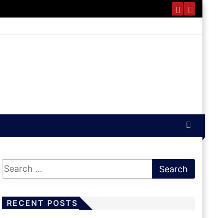
RECENT POSTS