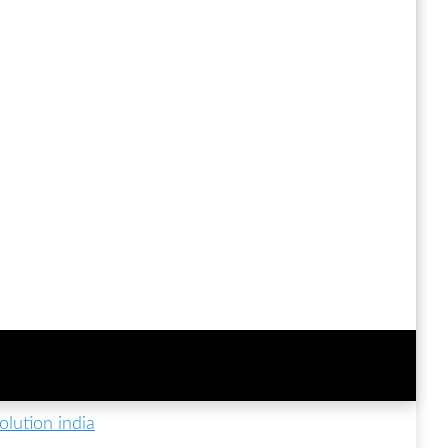
lution india