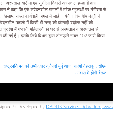
ा अस्पताल खटीमा एवं सुशीला तिवारी अस्पताल हल्द्वानी द्वारा
वत ने कहा कि ऐसे संवेदनशील मामलों में हरेक पहुलओं पर गंभीरता से
ों के खिलाफ सख्त कार्यवाही अमल में लाई जायेगी। विभागीय मंत्री ने
ेदनशील मामलों में किसी भी तरह की कोताही बर्दाश्त नहीं की
त प्रदेश में गर्भवती महिलाओं को घर से अस्पताल व अस्पातल से
ारा की गई है। इसके लिये विभाग द्वारा टोलफ्री नम्बर 102 जारी किया
राष्ट्रपति पद की उम्मीदवार द्रौपदी मुर्मू आज आएंगी देहरादून, सीएम
आवास में होगी बैठक
signed & Developed by
DBDITS Services Dehradun | wwso