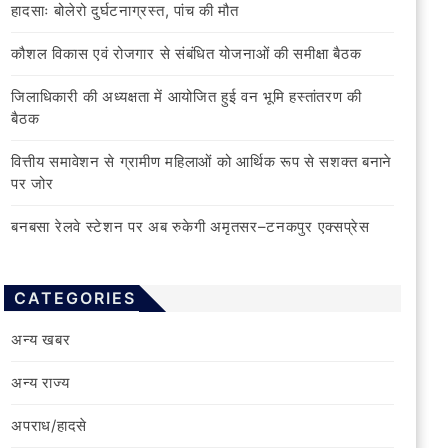
हादसाः बोलेरो दुर्घटनाग्रस्त, पांच की मौत
कौशल विकास एवं रोजगार से संबंधित योजनाओं की समीक्षा बैठक
जिलाधिकारी की अध्यक्षता में आयोजित हुई वन भूमि हस्तांतरण की
बैठक
वित्तीय समावेशन से ग्रामीण महिलाओं को आर्थिक रूप से सशक्त बनाने
पर जोर
बनबसा रेलवे स्टेशन पर अब रुकेगी अमृतसर–टनकपुर एक्सप्रेस
CATEGORIES
अन्य खबर
अन्य राज्य
अपराध/हादसे