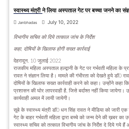
स्वास्थ्य मंत्री ने लिया अस्पताल गेट पर बच्चा जनने का संज्
July 10, 2022
Janbhadas
विभागीय सचिव को दिये तत्काल जांच के निर्देश
कहा, दोषियों के खिलाफ होगी सख्त कार्रवाई
देहरादून, 10 जुलाई 2022
राजकीय महिला अस्पताल हल्द्वानी के गेट पर गर्भवती महिला के प्रस
रावत ने संज्ञान लिया है। मामले की गंभीरता को देखते हुये डॉ0 
दोषियों के खिलाफ सख्त कार्रवाही करने को कहा। उन्होंने कहा 
प्रशासन की घोर लापरवाही है, जिसे बर्दाश्त नहीं किया जायेगा।
कार्यवाही अमल में लायी जायेगी।
सूबे के स्वास्थ्य मंत्री डॉ0 धन सिंह रावत ने मीडिया को जारी ए
गेट के बाहर गर्भवती महिला द्वारा बच्चे को जन्म देने की ख़बर का उन
स्वास्थ्य सचिव को तत्काल विभागीय जांच के निर्देश दे दिये गये हैं