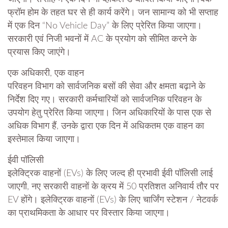
फ्रॉम होम के तहत घर से ही कार्य करेंगे। जन सामान्य को भी सप्ताह
में एक दिन “No Vehicle Day” के लिए प्रेरित किया जाएगा।
सरकारी एवं निजी भवनों में AC के प्रयोग को सीमित करने के
प्रयास किए जाएंगे।
एक अधिकारी, एक वाहन
परिवहन विभाग को सार्वजनिक बसों की सेवा और क्षमता बढ़ाने के
निर्देश दिए गए। सरकारी कर्मचारियों को सार्वजनिक परिवहन के
उपयोग हेतु प्रेरित किया जाएगा। जिन अधिकारियों के पास एक से
अधिक विभाग हैं, उनके द्वारा एक दिन में अधिकतम एक वाहन का
इस्तेमाल किया जाएगा।
ईवी पॉलिसी
इलेक्ट्रिक वाहनों (EVs) के लिए जल्द ही प्रभावी ईवी पॉलिसी लाई
जाएगी, नए सरकारी वाहनों के क्रय में 50 प्रतिशत अनिवार्य तौर पर
EV होंगे। इलेक्ट्रिक वाहनों (EVs) के लिए चार्जिंग स्टेशन / नेटवर्क
का प्राथमिकता के आधार पर विस्तार किया जाएगा।