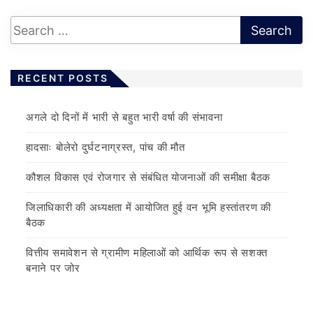
RECENT POSTS
अगले दो दिनों में भारी से बहुत भारी वर्षा की संभावना
हादसाः बोलेरो दुर्घटनाग्रस्त, पांच की मौत
कौशल विकास एवं रोजगार से संबंधित योजनाओं की समीक्षा बैठक
जिलाधिकारी की अध्यक्षता में आयोजित हुई वन भूमि हस्तांतरण की
बैठक
वित्तीय समावेशन से ग्रामीण महिलाओं को आर्थिक रूप से सशक्त
बनाने पर जोर