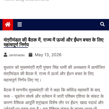
मंत्रीमंडल की बैठक में, राज्य में ऊर्जा और ईंधन बचत के लिए
महत्वपूर्ण निर्णय
May 13, 2026
Janbhadas
बुधवार को मुख्यमंत्री श्री पुष्कर सिंह धामी की अध्यक्षता में आयोजित
मंत्रीमंडल की बैठक में, राज्य में ऊर्जा और ईंधन बचत के लिए
महत्वपूर्ण निर्णय लिए गए।
बैठक में माननीय मुख्यमंत्री जी ने कहा कि कोविड महामारी के बाद,
रूस – यूक्रेन संघर्ष और वर्तमान में जारी पश्चिम एशिया के संकट के
कारण वैश्विक आपूर्ति श्रृंखला विशेष तौर पर ईंधन, खाद्य पदार्थ और