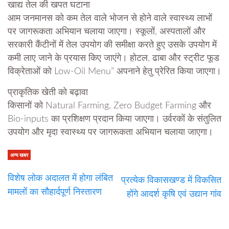
खाद्य तेल की खपत घटाना
आम जनमानस को कम तेल वाले भोजन से होने वाले स्वास्थ्य लाभों
पर जागरूकता अभियान चलाया जाएगा। स्कूलों, अस्पतालों और
सरकारी कैंटीनों में तेल उपयोग की समीक्षा करते हुए उसके उपयोग में
कमी लाए जाने के प्रयास किए जाएंगे। होटल, ढाबा और स्ट्रीट फूड
विक्रेताओं को Low-Oil Menu” अपनाने हेतु प्रेरित किया जाएगा।
प्राकृतिक खेती को बढ़ावा
किसानों को Natural Farming, Zero Budget Farming और
Bio-inputs का प्रशिक्षण प्रदान किया जाएगा। उर्वरकों के संतुलित
उपयोग और मृदा स्वास्थ्य पर जागरूकता अभियान चलाया जाएगा।
अन्य खबर
विशेष लोक अदालत में होगा लंबित
प्रत्येक विकासखण्ड में विकसित
मामलों का सौहार्दपूर्ण निस्तारण
होंगे आदर्श कृषि एवं उद्यान गांव