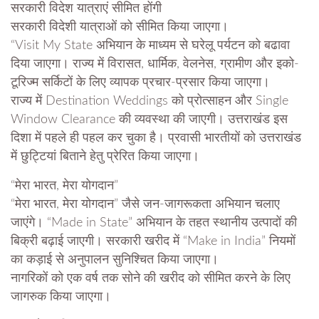
सरकारी विदेश यात्राएं सीमित होंगी
सरकारी विदेशी यात्राओं को सीमित किया जाएगा।
“Visit My State अभियान के माध्यम से घरेलू पर्यटन को बढावा
दिया जाएगा। राज्य में विरासत, धार्मिक, वेलनेस, ग्रामीण और इको-
टूरिज्म सर्किटों के लिए व्यापक प्रचार-प्रसार किया जाएगा।
राज्य में Destination Weddings को प्रोत्साहन और Single
Window Clearance की व्यवस्था की जाएगी। उत्तराखंड इस
दिशा में पहले ही पहल कर चुका है। प्रवासी भारतीयों को उत्तराखंड
में छुट्टियां बिताने हेतु प्रेरित किया जाएगा।
“मेरा भारत, मेरा योगदान”
“मेरा भारत, मेरा योगदान” जैसे जन-जागरूकता अभियान चलाए
जाएंगे। “Made in State” अभियान के तहत स्थानीय उत्पादों की
बिक्री बढ़ाई जाएगी। सरकारी खरीद में “Make in India” नियमों
का कड़ाई से अनुपालन सुनिश्चित किया जाएगा।
नागरिकों को एक वर्ष तक सोने की खरीद को सीमित करने के लिए
जागरुक किया जाएगा।