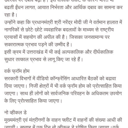
उर्वरकों पर दबाव बढ़ा है। इस वैश्विक संकट के कारण भारत भी
बढती ईंधन लागत, आयात निर्भरता और आर्थिक दबाव का सामना कर
रहा है।
उन्होंने कहा कि प्रधानमंत्री श्री नरेंद्र मोदी जी ने वर्तमान हालात में
नागरिकों से छोटे-छोटे व्यवहारिक बदलावों के माध्यम से राष्ट्रीय
प्रयासों में सहयोग की अपील की है। जिसका जनसामान्य पर
सकारात्मक प्रभाव पड़ने की उम्मीद है।
इसी क्रम में उत्तराखंड में भी कई अल्पकालिक और दीर्घकालिक
सुधार तत्काल प्रभाव से लागू किए जा रहे हैं।
वर्क फ्रॉम होम
सरकारी विभागों में वीडियो कॉन्फ्रेंसिंग आधारित बैठकों को बढावा
दिया जाएगा। निजी क्षेत्रों में भी वर्क फ्रॉम होम को प्रोत्साहित किया
जाएगा। साथ ही लोगों को सार्वजनिक परिवहन के अधिकतम उपयोग
के लिए प्रोत्साहित किया जाएगा।
नो व्हीकल डे
मुख्यमंत्री एवं मंत्रीगणों के वाहन फ्लीट में वाहनों की संख्या आधी की
जाएगी। सप्ताह में एक दिन नो व्हीकल डे घोषित किया जाएगा।वर्क