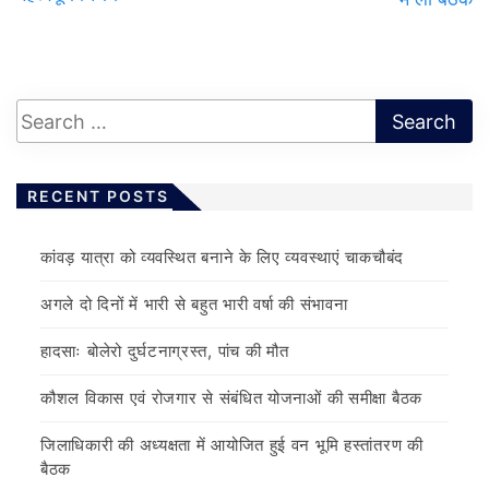
RECENT POSTS
कांवड़ यात्रा को व्यवस्थित बनाने के लिए व्यवस्थाएं चाकचौबंद
अगले दो दिनों में भारी से बहुत भारी वर्षा की संभावना
हादसाः बोलेरो दुर्घटनाग्रस्त, पांच की मौत
कौशल विकास एवं रोजगार से संबंधित योजनाओं की समीक्षा बैठक
जिलाधिकारी की अध्यक्षता में आयोजित हुई वन भूमि हस्तांतरण की
बैठक