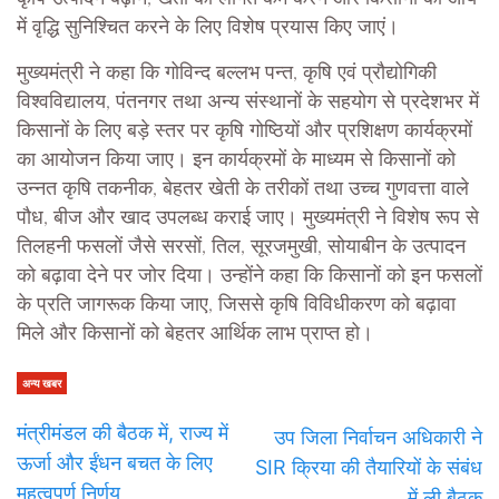
में वृद्धि सुनिश्चित करने के लिए विशेष प्रयास किए जाएं।
मुख्यमंत्री ने कहा कि गोविन्द बल्लभ पन्त, कृषि एवं प्रौद्योगिकी
विश्वविद्यालय, पंतनगर तथा अन्य संस्थानों के सहयोग से प्रदेशभर में
किसानों के लिए बड़े स्तर पर कृषि गोष्ठियों और प्रशिक्षण कार्यक्रमों
का आयोजन किया जाए। इन कार्यक्रमों के माध्यम से किसानों को
उन्नत कृषि तकनीक, बेहतर खेती के तरीकों तथा उच्च गुणवत्ता वाले
पौध, बीज और खाद उपलब्ध कराई जाए। मुख्यमंत्री ने विशेष रूप से
तिलहनी फसलों जैसे सरसों, तिल, सूरजमुखी, सोयाबीन के उत्पादन
को बढ़ावा देने पर जोर दिया। उन्होंने कहा कि किसानों को इन फसलों
के प्रति जागरूक किया जाए, जिससे कृषि विविधीकरण को बढ़ावा
मिले और किसानों को बेहतर आर्थिक लाभ प्राप्त हो।
अन्य खबर
मंत्रीमंडल की बैठक में, राज्य में
उप जिला निर्वाचन अधिकारी ने
ऊर्जा और ईंधन बचत के लिए
SIR क्रिया की तैयारियों के संबंध
महत्वपूर्ण निर्णय
में ली बैठक