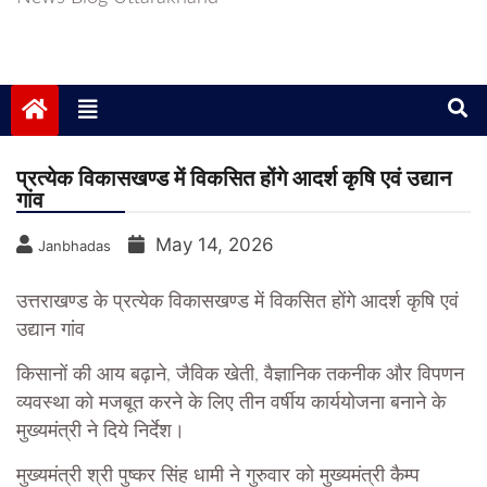
प्रत्येक विकासखण्ड में विकसित होंगे आदर्श कृषि एवं उद्यान
गांव
May 14, 2026
Janbhadas
उत्तराखण्ड के प्रत्येक विकासखण्ड में विकसित होंगे आदर्श कृषि एवं
उद्यान गांव
किसानों की आय बढ़ाने, जैविक खेती, वैज्ञानिक तकनीक और विपणन
व्यवस्था को मजबूत करने के लिए तीन वर्षीय कार्ययोजना बनाने के
मुख्यमंत्री ने दिये निर्देश।
मुख्यमंत्री श्री पुष्कर सिंह धामी ने गुरुवार को मुख्यमंत्री कैम्प