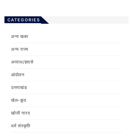
CATEGORIES
अन्य खबर
अन्य राज्य
अपराध/हादसे
आंदोलन
उत्तराखंड
खेल-कूद
खोजी नारद
धर्म संस्कृति