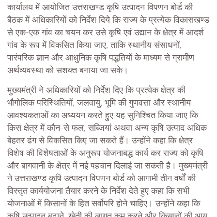
कार्यालय में आयोजित उत्तराखण्ड कृषि उत्पादन विपणन बोर्ड की
बैठक में अधिकारियों को निर्देश दिये कि राज्य के प्रत्येक विकासखण्ड
से एक-एक गांव का चयन कर उसे कृषि एवं उद्यान के क्षेत्र में आदर्श
गांव के रूप में विकसित किया जाए, ताकि स्थानीय संसाधनों,
पारंपरिक ज्ञान और आधुनिक कृषि पद्धतियों के माध्यम से ग्रामीण
अर्थव्यवस्था को सशक्त बनाया जा सके।
मुख्यमंत्री ने अधिकारियों को निर्देश दिए कि प्रत्येक क्षेत्र की
भौगोलिक परिस्थितियों, जलवायु, भूमि की गुणवत्ता और स्थानीय
आवश्यकताओं का अध्ययन करते हुए यह सुनिश्चित किया जाए कि
किस क्षेत्र में कौन-से फल, सब्जियां अथवा अन्य कृषि उत्पाद अधिक
बेहतर ढंग से विकसित किए जा सकते हैं। उन्होंने कहा कि क्षेत्र
विशेष की विशेषताओं के अनुरूप योजनाबद्ध कार्य कर राज्य को कृषि
और बागवानी के क्षेत्र में नई पहचान दिलाई जा सकती है। मुख्यमंत्री
ने उत्तराखण्ड कृषि उत्पादन विपणन बोर्ड को आगामी तीन वर्षों की
विस्तृत कार्ययोजना तैयार करने के निर्देश देते हुए कहा कि सभी
योजनाओं में किसानों के हित सर्वोपरि होने चाहिए। उन्होंने कहा कि
कृषि उत्पादन बढ़ाने, खेती की लागत कम करने और किसानों की आय