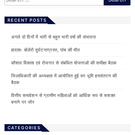
RECENT POSTS
अगले दो दिनों में भारी से बहुत भारी वर्षा की संभावना
हादसाः बोलेरो दुर्घटनाग्रस्त, पांच की मौत
कौशल विकास एवं रोजगार से संबंधित योजनाओं की समीक्षा बैठक
जिलाधिकारी की अध्यक्षता में आयोजित हुई वन भूमि हस्तांतरण की
बैठक
वित्तीय समावेशन से ग्रामीण महिलाओं को आर्थिक रूप से सशक्त
बनाने पर जोर
CATEGORIES