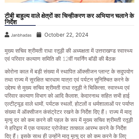
टीबी बाहुल्य वाले क्षेत्रों का चिन्हीकरण कर अभियान चलाने के
निर्देश
October 22, 2024
Janbhadas
मुख्य सचिव श्रीमती राधा रतूड़ी की अध्यक्षता में उत्तराखण्ड स्वास्थ्य
एवं परिवार कल्याण समिति की 12वीं गवर्निंग बाॅडी की बैठक
कोरोना काल में बड़ी संख्या में स्थापित ऑक्सीजन प्लान्ट के सदुपयोग
तथा राज्य में सुरक्षित चारधाम यात्रा एवं पर्यटन सुनिश्चित करने के
उद्देश्य से मुख्य सचिव श्रीमती राधा रतूड़ी ने चिकित्सा, स्वास्थ्य एवं
परिवार कल्याण विभाग को आदि कैलाश, केदारनाथ सहित सभी हाई
एल्टीट्यूड वाले धामों, पर्यटक स्थलों, होटलों व धर्मशालाओं पर पर्याप्त
संख्या में ऑक्सीजन कंसंट्रेटर रखने के निर्देश दिए हैं। राज्य में मातृ
मृत्यु दर को कम करने की पहल के रूप में मुख्य सचिव श्रीमती रतूड़ी
ने हरिद्वार में एक पायलट प्रोजेक्ट तत्काल आरम्भ करने के निर्देश
दिए हैं। इसके साथ ही उन्होंने मातृ मृत्यु दर को कम करने के लिए