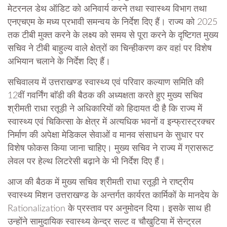
मेटरनल डेथ ऑडिट को अनिवार्य करने तथा स्वास्थ्य विभाग तथा
एनएचएम के मध्य प्रभावी समन्वय के निर्देश दिए हैं। राज्य को 2025
तक टीबी मुक्त करने के लक्ष्य को समय से पूरा करने के दृष्टिगत मुख्य
सचिव ने टीबी बाहुल्य वाले क्षेत्रों का चिन्हीकरण कर वहां पर विशेष
अभियान चलाने के निर्देश दिए हैं।
सचिवालय में उत्तराखण्ड स्वास्थ्य एवं परिवार कल्याण समिति की
12वीं गवर्निंग बाॅडी की बैठक की अध्यक्षता करते हुए मुख्य सचिव
श्रीमती राधा रतूड़ी ने अधिकारियों को हिदायत दी है कि राज्य में
स्वास्थ्य एवं चिकित्सा के क्षेत्र में अत्यधिक भवनों व इन्फ्रास्ट्रक्चर
निर्माण की अपेक्षा मेडिकल सेवाओं व मानव संसाधन के सुधार पर
विशेष फोकस किया जाना चाहिए। मुख्य सचिव ने राज्य में ग्रासरूट
लेवल पर हेल्थ लिटरेसी बढ़ाने के भी निर्देश दिए हैं।
आज की बैठक में मुख्य सचिव श्रीमती राधा रतूड़ी ने राष्ट्रीय
स्वास्थ्य मिशन उत्तराखण्ड के अन्तर्गत कार्यरत कार्मिकों के मानदेय के
Rationalization के प्रस्ताव पर अनुमोदन दिया। इसके साथ ही
उन्होंने सामुदायिक स्वास्थ्य केन्द्र सल्ट व चौखुटिया में सेन्ट्रल