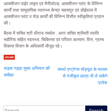
आक्सीजन पाईप लाइन एवं मैनीफोल्ड, आक्सीजन प्लांट के विभिन्न
कार्यों तथा सामुदायिक स्वास्थ्य केन्द्र सहसपुर एवं डोईवाला में
आक्सीजन प्लांट व शेड कार्यों की विभिन्न वित्तीय स्वीकृतियां प्रदान
की।
बैठक में सचिव श्री धीराज गर्ब्याल , अपर सचिव श्रीमती स्वाति
भदौरिया सहित स्वास्थ्य, चिकित्सा एवं परिवार कल्याण, वित्त, ग्राम्य
विकास विभाग के अधिकारी मौजूद रहे।
अन्य खबर
सड़क गड्ढा मुक्त अभियान की
समर्थ एण्ट्रेन्स मॉड्यूल के माध्यम
समीक्षा
से पंजीकृत छात्र भी ले सकेंगे
प्रवेश