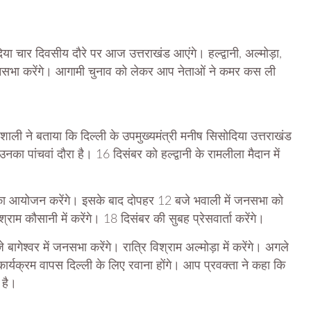
िया चार दिवसीय दौरे पर आज उत्तराखंड आएंगे। हल्द्वानी, अल्मोड़ा,
र जनसभा करेंगे। आगामी चुनाव को लेकर आप नेताओं ने कमर कस ली
पिरशाली ने बताया कि दिल्ली के उपमुख्यमंत्री मनीष सिसोदिया उत्तराखंड
उनका पांचवां दौरा है। 16 दिसंबर को हल्द्वानी के रामलीला मैदान में
 का आयोजन करेंगे। इसके बाद दोपहर 12 बजे भवाली में जनसभा को
्राम कौसानी में करेंगे। 18 दिसंबर की सुबह प्रेसवार्ता करेंगे।
ागेश्वर में जनसभा करेंगे। रात्रि विश्राम अल्मोड़ा में करेंगे। अगले
 कार्यक्रम वापस दिल्ली के लिए रवाना होंगे। आप प्रवक्ता ने कहा कि
 है।