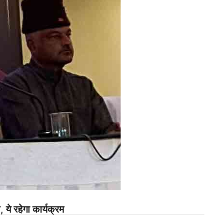
ये रहेगा कार्यक्रम