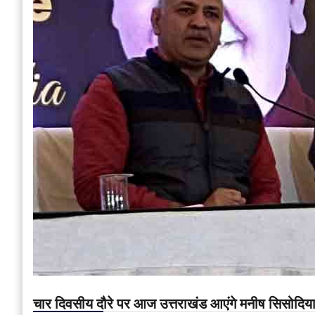
चार दिवसीय दौरे पर आज उत्तराखंड आएंगे मनीष सिसोदिया, 