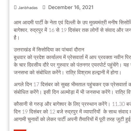
December 16, 2021
Janbhadas
आम आदमी पार्टी के नेता एवं दिल्ली के उप मुख्यमंत्री मनीष सिसोद
बागेश्वर, रुद्रपुर में 16 से 19 दिसंबर तक लोगों से संवाद औ
है।
उत्तराखंड में सिसोदिया का पांचवां दौरान
बुधवार को प्रदेश कार्यालय में प्रेसवार्ता में आप प्रवक्ता नवीन 
के चार दिवसीय दौरे पर गुरुवार को पंतनगर एयरपोर्ट पहुंचेंगे। यह 
जनसभा को संबोधित करेंगे। रात्रि विश्राम हल्द्वानी में होगा।
अगले दिन 17 दिसंबर को सुबह भीमताल पहुंचकर एक प्रेसवार्ता
संबोधित करेंगे। इसी दिन अल्मोड़ा में भी जनसभा करेंगे। रात्रि विश
कौसानी से गरुड़ और बागेश्वर के लिए प्रस्थान करेंगे। 11.30 बजे ब
दिन 19 दिसंबर को 12 बजे रुद्रपुर में व्यापारियों के साथ संवाद
आगामी चुनावों को लेकर पार्टी अपनी तैयारियों में पूरी तरह जुटी हुई