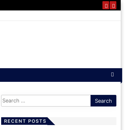
RECENT POSTS