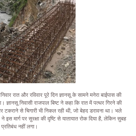
निवार रात और रविवार पूरे दिन ज्ञानसू के सामने मनेरा बाईपास की
ज्ञानसू निवासी राजपाल बिष्ट ने कहा कि रात में पत्थर गिरने की
 टकराने से चिगारी भी निकल रही थी, जो बेहद डरावना था। भले
 इस मार्ग पर सुरक्षा की दृष्टि से यातायात रोक दिया है, लेकिन सुबह
प्रतिबंध नहीं लगा।