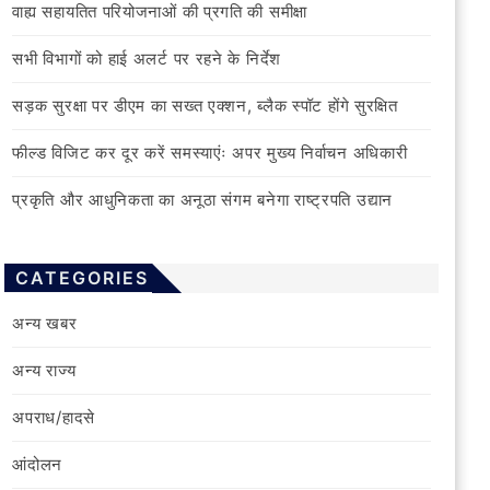
वाह्य सहायतित परियोजनाओं की प्रगति की समीक्षा
सभी विभागों को हाई अलर्ट पर रहने के निर्देश
सड़क सुरक्षा पर डीएम का सख्त एक्शन, ब्लैक स्पॉट होंगे सुरक्षित
फील्ड विजिट कर दूर करें समस्याएंः अपर मुख्य निर्वाचन अधिकारी
प्रकृति और आधुनिकता का अनूठा संगम बनेगा राष्ट्रपति उद्यान
CATEGORIES
अन्य खबर
अन्य राज्य
अपराध/हादसे
आंदोलन