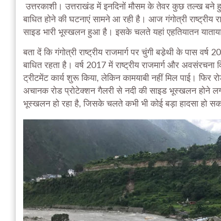
उत्तरकाशी। उत्तराखंड में इनदिनों मौसम के तेवर कुछ तल्ख बन
बाधित होने की घटनाएं सामने आ रही है। आज गंगोत्री राष्ट्रीय र
साइड भारी भूस्खलन हुआ है। इसके चलते यहां एहतियातन याताया
बता दें कि गंगोत्री राष्ट्रीय राजमार्ग पर चुंगी बडे़थी के पास व
बाधित रहता है। वर्ष 2017 में राष्ट्रीय राजमार्ग और अवसंर
ट्रीटमेंट कार्य शुरू किया, लेकिन कामयाबी नहीं मिल पाई। फिर र
अचानक रोड प्रोटेक्शन गैलरी से नदी की साइड भूस्खलन होने 
भूस्खलन हो रहा है, जिसके चलते कभी भी कोई बड़ा हादसा हो सक