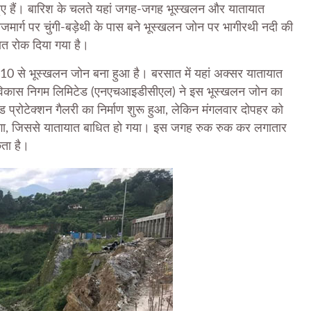
े हुए हैं। बारिश के चलते यहां जगह-जगह भूस्खलन और यातायात
ाजमार्ग पर चुंगी-बड़ेथी के पास बने भूस्खलन जोन पर भागीरथी नदी की
त रोक दिया गया है।
र्ष 2010 से भूस्खलन जोन बना हुआ है। बरसात में यहां अक्सर यातायात
चना विकास निगम लिमिटेड (एनएचआइडीसीएल) ने इस भूस्खलन जोन का
ोड प्रोटेक्शन गैलरी का निर्माण शुरू हुआ, लेकिन मंगलवार दोपहर को
लगा, जिससे यातायात बाधित हो गया। इस जगह रुक रुक कर लगातार
ता है।