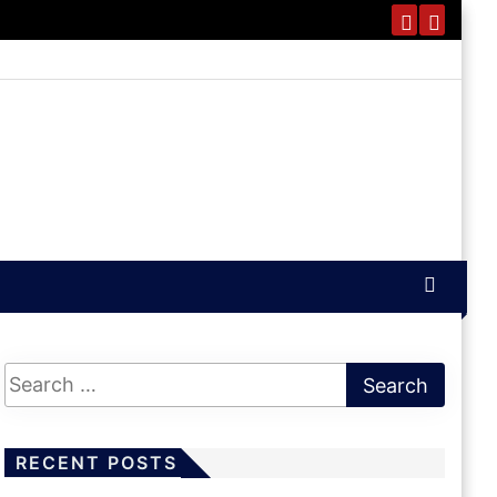
RECENT POSTS