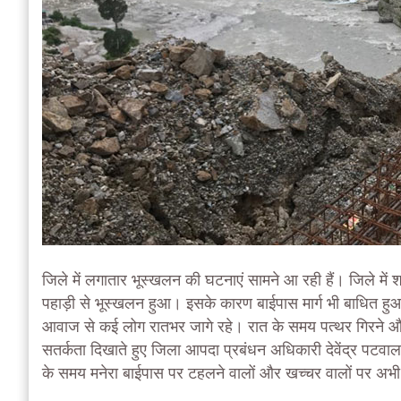
जिले में लगातार भूस्खलन की घटनाएं सामने आ रही हैं। जिले में श
पहाड़ी से भूस्खलन हुआ। इसके कारण बाईपास मार्ग भी बाधित हुआ। 
आवाज से कई लोग रातभर जागे रहे। रात के समय पत्थर गिरने और
सतर्कता दिखाते हुए जिला आपदा प्रबंधन अधिकारी देवेंद्र पटवाल ने
के समय मनेरा बाईपास पर टहलने वालों और खच्चर वालों पर अभी 