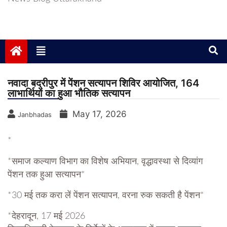
नवादा बद्रीपुर में पेंशन सत्यापन शिविर आयोजित, 164
लाभार्थियों का हुआ भौतिक सत्यापन
May 17, 2026
Janbhadas
*
*समाज कल्याण विभाग का विशेष अभियान, वृद्धावस्था से दिव्यांग
पेंशन तक हुआ सत्यापन*
*30 मई तक करा लें पेंशन सत्यापन, वरना रुक सकती है पेंशन*
*देहरादून, 17 मई 2026