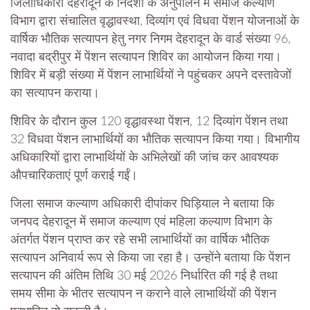
जिलाधिकारी देहरादून के निर्देशों के अनुपालन में समाज कल्याण
विभाग द्वारा संचालित वृद्धावस्था, दिव्यांग एवं विधवा पेंशन योजनाओं के
वार्षिक भौतिक सत्यापन हेतु नगर निगम देहरादून के वार्ड संख्या 96,
नवादा बद्रीपुर में पेंशन सत्यापन शिविर का आयोजन किया गया।
शिविर में बड़ी संख्या में पेंशन लाभार्थियों ने पहुंचकर अपने दस्तावेजों
का सत्यापन कराया।
शिविर के दौरान कुल 120 वृद्धावस्था पेंशन, 12 दिव्यांग पेंशन तथा
32 विधवा पेंशन लाभार्थियों का भौतिक सत्यापन किया गया। विभागीय
अधिकारियों द्वारा लाभार्थियों के अभिलेखों की जांच कर आवश्यक
औपचारिकताएं पूर्ण कराई गईं।
जिला समाज कल्याण अधिकारी दीपांकर घिड़ियाल ने बताया कि
जनपद देहरादून में समाज कल्याण एवं महिला कल्याण विभाग के
अंतर्गत पेंशन प्राप्त कर रहे सभी लाभार्थियों का वार्षिक भौतिक
सत्यापन अनिवार्य रूप से किया जा रहा है। उन्होंने बताया कि पेंशन
सत्यापन की अंतिम तिथि 30 मई 2026 निर्धारित की गई है तथा
समय सीमा के भीतर सत्यापन न कराने वाले लाभार्थियों की पेंशन