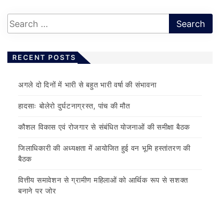
RECENT POSTS
अगले दो दिनों में भारी से बहुत भारी वर्षा की संभावना
हादसाः बोलेरो दुर्घटनाग्रस्त, पांच की मौत
कौशल विकास एवं रोजगार से संबंधित योजनाओं की समीक्षा बैठक
जिलाधिकारी की अध्यक्षता में आयोजित हुई वन भूमि हस्तांतरण की
बैठक
वित्तीय समावेशन से ग्रामीण महिलाओं को आर्थिक रूप से सशक्त
बनाने पर जोर