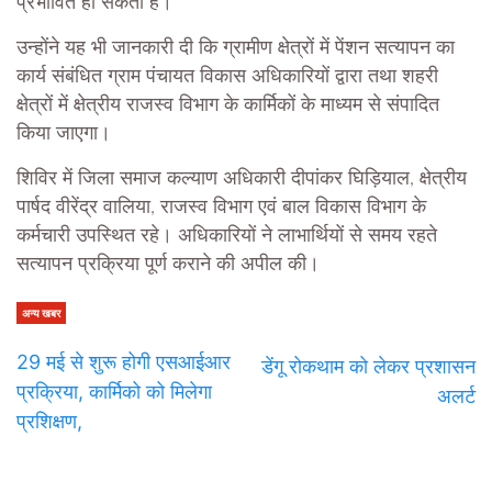
प्रभावित हो सकती है।
उन्होंने यह भी जानकारी दी कि ग्रामीण क्षेत्रों में पेंशन सत्यापन का
कार्य संबंधित ग्राम पंचायत विकास अधिकारियों द्वारा तथा शहरी
क्षेत्रों में क्षेत्रीय राजस्व विभाग के कार्मिकों के माध्यम से संपादित
किया जाएगा।
शिविर में जिला समाज कल्याण अधिकारी दीपांकर घिड़ियाल, क्षेत्रीय
पार्षद वीरेंद्र वालिया, राजस्व विभाग एवं बाल विकास विभाग के
कर्मचारी उपस्थित रहे। अधिकारियों ने लाभार्थियों से समय रहते
सत्यापन प्रक्रिया पूर्ण कराने की अपील की।
अन्य खबर
29 मई से शुरू होगी एसआईआर
डेंगू रोकथाम को लेकर प्रशासन
प्रक्रिया, कार्मिको को मिलेगा
अलर्ट
प्रशिक्षण,