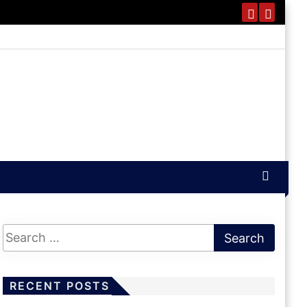
RECENT POSTS