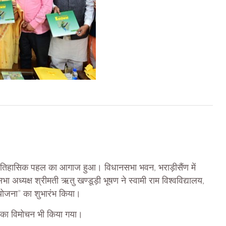
 ऐतिहासिक पहल का आगाज हुआ। विधानसभा भवन, भराड़ीसैंण में
सभा अध्यक्ष श्रीमती ऋतु खण्डूड़ी भूषण ने स्वामी राम विश्वविद्यालय,
 योजना” का शुभारंभ किया।
ह का विमोचन भी किया गया।