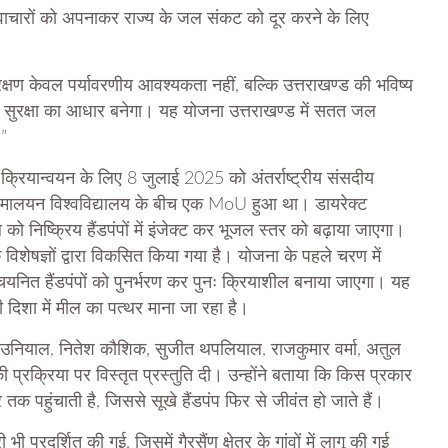
 नवाचारों को अपनाकर राज्य के जल संकट को दूर करने के लिए
क्षण केवल पर्यावरणीय आवश्यकता नहीं, बल्कि उत्तराखण्ड की भविष्य
ल सुरक्षा का आधार बनेगा। यह योजना उत्तराखण्ड में सतत जल
।”
क्रियान्वयन के लिए 8 जुलाई 2025 को अंतर्राष्ट्रीय संसदीय
म हिमालयन विश्वविद्यालय के बीच एक MoU हुआ था। डायरेक्ट
ो निष्क्रिय हैंडपंपों में इंजेक्ट कर भूजल स्तर को बढ़ाया जाएगा।
िशेषज्ञों द्वारा विकसित किया गया है। योजना के पहले चरण में
चयनित हैंडपंपों को पुनर्भरण कर पुनः क्रियाशील बनाया जाएगा। यह
 दिशा में मील का पत्थर माना जा रहा है।
उनियाल, नितेश कौशिक, सुजीत थपलियाल, राजकुमार वर्मा, अतुल
क्रिया पर विस्तृत प्रस्तुति दी। उन्होंने बताया कि किस प्रकार
पहुंचाती है, जिससे सूखे हैंडपंप फिर से जीवंत हो जाते हैं।
भी प्रदर्शित की गई, जिसमें गैरसैंण क्षेत्र के गांवों में लागू की गई