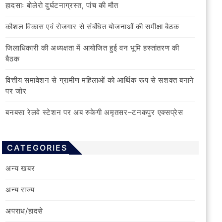
हादसाः बोलेरो दुर्घटनाग्रस्त, पांच की मौत
कौशल विकास एवं रोजगार से संबंधित योजनाओं की समीक्षा बैठक
जिलाधिकारी की अध्यक्षता में आयोजित हुई वन भूमि हस्तांतरण की
बैठक
वित्तीय समावेशन से ग्रामीण महिलाओं को आर्थिक रूप से सशक्त बनाने
पर जोर
बनबसा रेलवे स्टेशन पर अब रुकेगी अमृतसर–टनकपुर एक्सप्रेस
CATEGORIES
अन्य खबर
अन्य राज्य
अपराध/हादसे