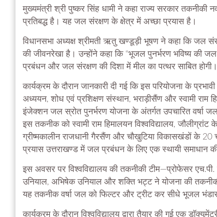
मुख्यमंत्री श्री पुष्कर सिंह धामी ने कहा राज्य सरकार तकनीकी
प्रतिबद्ध है। यह जल संरक्षण के क्षेत्र में अच्छा प्रयास है।
विधानसभा अध्यक्ष श्रीमती ऋतु खण्डूड़ी भूषण ने कहा कि जल संर
की जीवनरेखा है। उन्होंने कहा कि “भूजल पुनर्भरण भविष्य की ज
प्रबंधन और जल संरक्षण की दिशा में मील का पत्थर साबित होगी
कार्यक्रम के दौरान जानकारी दी गई कि इस परियोजना के प्रभावी 
अध्ययन, शोध एवं प्रशिक्षण संस्थान, भराड़ीसैंण और स्वामी रा
इंजेक्शन जल स्रोत पुनर्भरण योजना के अंतर्गत उपचारित वर्षा जल क
इस तकनीक को स्वामी राम हिमालयन विश्वविद्यालय, जौलीग्रांट के व
ग्रीष्मकालीन राजधानी गैरसैंण और चौखुटिया विकासखंडों के 20 
प्रयास उत्तराखण्ड में जल प्रबंधन के लिए एक स्थायी समाधान की
इस अवसर पर विश्वविद्यालय की तकनीकी टीम—प्रोफेसर एच.पी. 
उनियाल, अभिषेक उनियाल और शक्ति भट्ट ने योजना की तकनीकी प्र
यह तकनीक वर्षा जल को फिल्टर और ट्रीट कर सीधे भूजल भंडार तक 
कार्यक्रम के दौरान विश्वविद्यालय द्वारा तैयार की गई एक डॉक्यूमेंट्री 