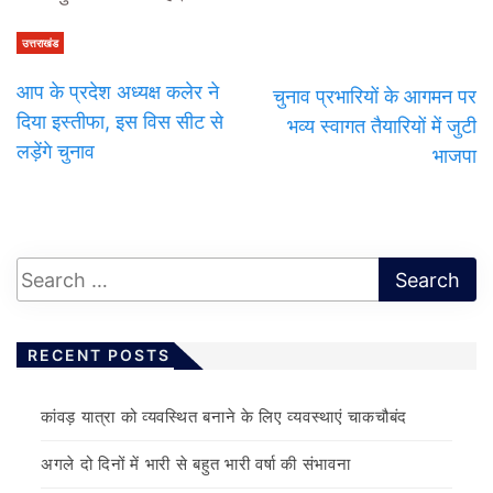
उत्तराखंड
आप के प्रदेश अध्यक्ष कलेर ने
चुनाव प्रभारियों के आगमन पर
दिया इस्तीफा, इस विस सीट से
भव्य स्वागत तैयारियों में जुटी
लड़ेंगे चुनाव
भाजपा
RECENT POSTS
कांवड़ यात्रा को व्यवस्थित बनाने के लिए व्यवस्थाएं चाकचौबंद
अगले दो दिनों में भारी से बहुत भारी वर्षा की संभावना