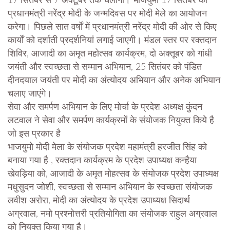
17 सितंबर से 7 अक्टूबर तक चलोगा। भाजयुमो 17 सितंबर को
प्रधानमंत्री नरेंद्र मोदी के जन्मदिवस पर मोदी मेले का आयोजन
करेगा। पिछले सात वर्षों में प्रधानमंत्री नरेंद्र मोदी की ओर से किए
कार्यों को दर्शाती प्रदर्शनियां लगाई जाएगी। मंडल स्तर पर रक्तदान
शिविर, आजादी का अमृत महोत्सव कार्यक्रम, दो अक्तूबर को गांधी
जयंती और स्वच्छता से सम्मान अभियान, 25 सितंबर को पंडित
दीनदयाल जयंती पर मोदी का अंत्योदय अभियान और अनेक अभियान
चलाए जाएंगे।
सेवा और समर्पण अभियान के लिए मोर्चा के प्रदेश अध्यक्ष कुंदन
लटवाल ने सेवा और समर्पण कार्यक्रमों के संयोजक नियुक्त किये है
जो इस प्रकार है
भाजयुमो मोदी मेला के संयोजक प्रदेश महामंत्री हरजीत सिंह को
बनाया गया है , रक्तदान कार्यक्रम के प्रदेश उपाध्यक्ष कन्हैया
खेवड़िया को, आजादी के अमृत मोहत्सव के संयोजक प्रदेश उपाध्यक्ष
मधुसुदन जोशी, स्वच्छता से सम्मान अभियान के स्वच्छता संयोजक
लवीश अरोरा, मोदी का अंत्योदय के प्रदेश उपाध्यक्ष सिदार्थ
अग्रवाल, नमो प्रश्नोत्तरी प्रतियोगिता का संयोजक राहुल अग्रवाल
को नियुक्त किया गया है।