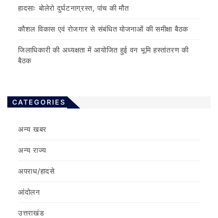
हादसाः बोलेरो दुर्घटनाग्रस्त, पांच की मौत
कौशल विकास एवं रोजगार से संबंधित योजनाओं की समीक्षा बैठक
जिलाधिकारी की अध्यक्षता में आयोजित हुई वन भूमि हस्तांतरण की
बैठक
CATEGORIES
अन्य खबर
अन्य राज्य
अपराध/हादसे
आंदोलन
उत्तराखंड