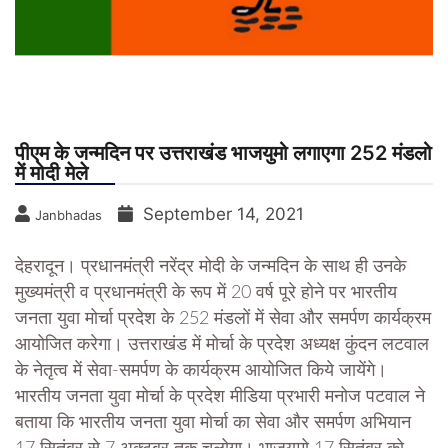
पीएम के जन्मदिन पर उत्तराखंड भाजयुमो लगाएगा 252 मंडलो
में मोदी मेले
September 14, 2021
Janbhadas
देहरादून। प्रधानमंत्री नरेंद्र मोदी के जन्मदिन के साथ ही उनके
मुख्यमंत्री व प्रधानमंत्री के रूप में 20 वर्ष पूरे होने पर भारतीय
जनता युवा मोर्चा प्रदेश के 252 मंडलों में सेवा और समर्पण कार्यक्रम
आयोजित करेगा। उत्तराखंड में मोर्चा के प्रदेश अध्यक्ष कुंदन लटवाल
के नेतृत्व में सेवा-समर्पण के कार्यक्रम आयोजित किये जायेंगे।
भारतीय जनता युवा मोर्चा के प्रदेश मीडिया प्रभारी मनोज पटवाल ने
बताया कि भारतीय जनता युवा मोर्चा का सेवा और समर्पण अभियान