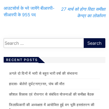
आउटसोर्स के भरे जायेंगे बीआरपी-
27 मार्च को होगा विद्या समीक्षा
सीआरपी के 955 पद
केन्द्र का लोर्कापण
RECENT POSTS
अगले दो दिनों में भारी से बहुत भारी वर्षा की संभावना
हादसाः बोलेरो दुर्घटनाग्रस्त, पांच की मौत
कौशल विकास एवं रोजगार से संबंधित योजनाओं की समीक्षा बैठक
जिलाधिकारी की अध्यक्षता में आयोजित हुई वन भूमि हस्तांतरण की