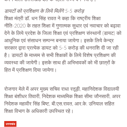
डायटों को प्रशिक्षण के लिये मिलेंगे 5-5 करोड़
शिक्षा मंत्री डॉ. धन सिंह रावत ने कहा कि राष्ट्रीय शिक्षा
नीति-2020 के तहत शिक्षा में गुणात्मक सुधार एवं नवाचार को बढ़ावा
देने के लिये प्रदेश के जिला शिक्षा एवं प्रशिक्षण संस्थानों (डायट) को
आधुनिक एवं संसाधन सम्पन्न बनाया जायेगा। इसके लिये केन्द्र
सरकार द्वारा प्रत्येक डायट को 5-5 करोड़ की धनराशि दी जा रही
है। डायटों के माध्यम से सभी शिक्षकों के लिये विशेष प्रशिक्षण की
व्यवस्था की जायेगी। इसके साथ ही अभिभावकों को भी छात्रों के
हित में प्रशिक्षण दिया जायेगा।
रोजगार मेले में अपर मुख्य सचिव राधा रतूड़ी, महानिदेशक विद्यालयी
शिक्षा बंशीधर तिवारी, निदेशक माध्यमिक शिक्षा सीमा जौनसारी, अपर
निदेशक महावीर सिंह बिष्ट, बी.एस.रावत, आर.के. उनियाल सहित
शिक्षा विभाग के अधिकारी उपस्थित रहे।
उत्तराखंड