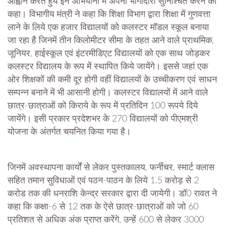
आह्वान करते हुये इन अभियानों में अपनी भागीदारी सुनिश्चित करने को
कहा। विभागीय मंत्री ने कहा कि शिक्षा विभाग द्वारा शिक्षा में गुणवत्ता
लाने के लिये एक हजार विद्यालयों को कलस्टर मॉडल स्कूल बनाया
जा रहा है जिनमें तीन किलोमीटर सीमा के तहत आने वाले प्राथमिक,
जूनियर, हाईस्कूल एवं इंटरमीडिएट विद्यालयों को एक साथ जोड़कर
कलस्टर विद्यालय के रूप में स्थापित किये जायेंगे। इससे जहां एक
ओर शिक्षकों की कमी दूर होगी वहीं विद्यालयों के उच्चीकरण एवं साधन
सम्पन्न बनाने में भी आसानी होगी। कलस्टर विद्यालयों में आने वाले
छात्र-छात्राओं को किराये के रूप में प्रतिदिन 100 रूपये दिये
जायेंगे। इसी प्रकार प्रदेशभर के 270 विद्यालयों को पीएमश्री
योजना के अंतर्गत चयनित किया गया है।
जिनमें अवस्थापना कार्यों से लेकर पुस्तकालय, फर्नीचर, स्मार्ट क्लास
सहित तमान सुविधाओं एवं पठन-पाठन के लिये 1.5 करोड़ से 2
करोड तक की धनराशि केन्द्र सरकार द्वारा दी जायेगी। डॉ0 रावत ने
कहा कि कक्षा-6 से 12 तक के ऐसे छात्र-छात्राओं को जो 60
प्रतिशत से अधिक अंक प्राप्त करेंगे, उन्हें 600 से लेकर 3000