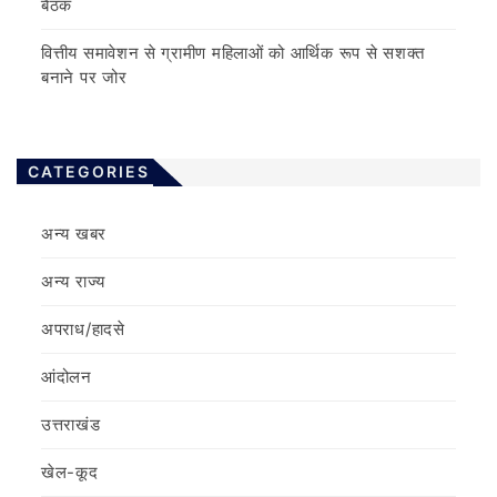
बैठक
वित्तीय समावेशन से ग्रामीण महिलाओं को आर्थिक रूप से सशक्त
बनाने पर जोर
CATEGORIES
अन्य खबर
अन्य राज्य
अपराध/हादसे
आंदोलन
उत्तराखंड
खेल-कूद