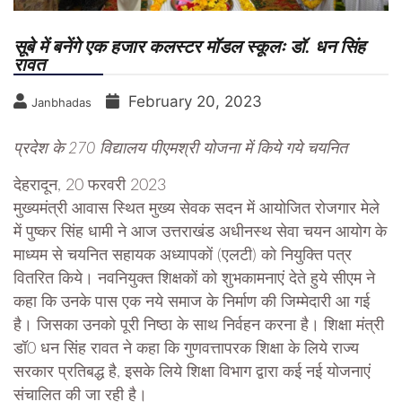
सूबे में बनेंगे एक हजार कलस्टर मॉडल स्कूलः डॉ. धन सिंह
रावत
February 20, 2023
Janbhadas
प्रदेश के 270 विद्यालय पीएमश्री योजना में किये गये चयनित
देहरादून, 20 फरवरी 2023
मुख्यमंत्री आवास स्थित मुख्य सेवक सदन में आयोजित रोजगार मेले
में पुष्कर सिंह धामी ने आज उत्तराखंड अधीनस्थ सेवा चयन आयोग के
माध्यम से चयनित सहायक अध्यापकों (एलटी) को नियुक्ति पत्र
वितरित किये। नवनियुक्त शिक्षकों को शुभकामनाएं देते हुये सीएम ने
कहा कि उनके पास एक नये समाज के निर्माण की जिम्मेदारी आ गई
है। जिसका उनको पूरी निष्ठा के साथ निर्वहन करना है। शिक्षा मंत्री
डॉ0 धन सिंह रावत ने कहा कि गुणवत्तापरक शिक्षा के लिये राज्य
सरकार प्रतिबद्ध है, इसके लिये शिक्षा विभाग द्वारा कई नई योजनाएं
संचालित की जा रही है।