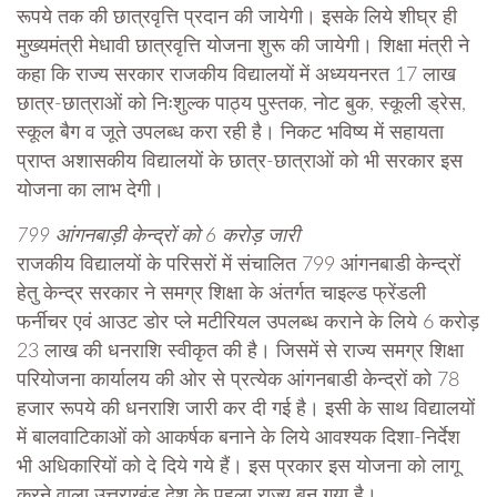
रूपये तक की छात्रवृत्ति प्रदान की जायेगी। इसके लिये शीघ्र ही
मुख्यमंत्री मेधावी छात्रवृत्ति योजना शुरू की जायेगी। शिक्षा मंत्री ने
कहा कि राज्य सरकार राजकीय विद्यालयों में अध्ययनरत 17 लाख
छात्र-छात्राओं को निःशुल्क पाठ्य पुस्तक, नोट बुक, स्कूली ड्रेस,
स्कूल बैग व जूते उपलब्ध करा रही है। निकट भविष्य में सहायता
प्राप्त अशासकीय विद्यालयों के छात्र-छात्राओं को भी सरकार इस
योजना का लाभ देगी।
799 आंगनबाड़ी केन्द्रों को 6 करोड़ जारी
राजकीय विद्यालयों के परिसरों में संचालित 799 आंगनबाडी केन्द्रों
हेतु केन्द्र सरकार ने समग्र शिक्षा के अंतर्गत चाइल्ड फ्रेंडली
फर्नीचर एवं आउट डोर प्ले मटीरियल उपलब्ध कराने के लिये 6 करोड़
23 लाख की धनराशि स्वीकृत की है। जिसमें से राज्य समग्र शिक्षा
परियोजना कार्यालय की ओर से प्रत्येक आंगनबाडी केन्द्रों को 78
हजार रूपये की धनराशि जारी कर दी गई है। इसी के साथ विद्यालयों
में बालवाटिकाओं को आकर्षक बनाने के लिये आवश्यक दिशा-निर्देश
भी अधिकारियों को दे दिये गये हैं। इस प्रकार इस योजना को लागू
करने वाला उत्तराखंड देश के पहला राज्य बन गया है।