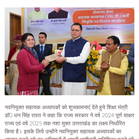
नवनियुक्त सहायक अध्यापकों को शुभकामनाएं देते हुये शिक्षा मंत्री
डॉ0 धन सिंह रावत ने कहा कि राज्य सरकार ने वर्ष 2024 पूर्ण साक्षर
राज्य एवं वर्ष 2025 तक नशा मुक्त उत्तराखंड का लक्ष्य निर्धारित
किया है। इसके लिये उन्होंने नवनियुक्त सहायक अध्यापकों का