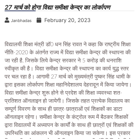
27 मार्च को होगा विद्या समीक्षा केन्द्र का लोर्कापण
February 20, 2023
Janbhadas
विद्यालयी शिक्षा मंत्री डॉ0 धन सिंह रावत ने कहा कि राष्ट्रीय शिक्षा
नीति-2020 के अंतर्गत राज्य में विद्या समीक्षा केन्द्र की स्थापना की
जा रही है, जिसके लिये केन्द्र सरकार ने 5 करोड़ की धनराशि
स्वीकृत की है। विद्या समीक्षा केन्द्र की स्थापना का कार्य युद्ध स्तर
पर चल रहा है। आगामी 27 मार्च को मुख्यमंत्री पुष्कर सिंह धामी के
द्वारा इसका लोर्कापण शिक्षा महानिदेशालय देहरादून में किया जायेगा।
विद्या समीक्षा केन्द्र शुरू होने से प्रदेश की शिक्षा व्यवस्था शत-
प्रतिशत ऑनलाइन हो जायेगी। जिसके तहत प्रत्येक विद्यालय का
सम्पूर्ण विवरण के साथ ही छात्र-छात्राओं एवं शिक्षकों का डाटा
ऑनलाइन रहेगा। समीक्षा केन्द्र के कंट्रोल रूम में बैठकर शिक्षकों
द्वारा विद्यालयों में अध्यापन के कार्यों के साथ ही छात्रों एवं शिक्षकों की
उपस्थिति का आंकलन भी ऑनलाइन किया जा सकेगा। इस प्रकार