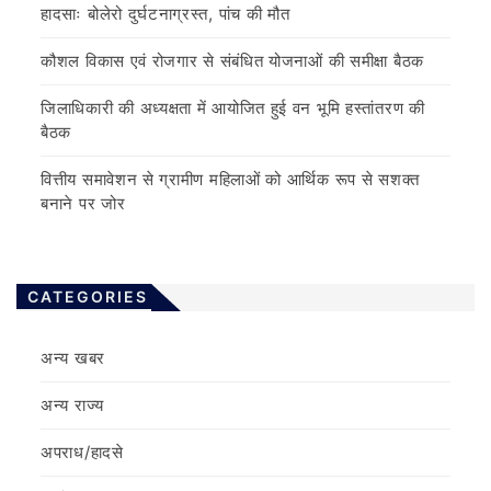
हादसाः बोलेरो दुर्घटनाग्रस्त, पांच की मौत
कौशल विकास एवं रोजगार से संबंधित योजनाओं की समीक्षा बैठक
जिलाधिकारी की अध्यक्षता में आयोजित हुई वन भूमि हस्तांतरण की
बैठक
वित्तीय समावेशन से ग्रामीण महिलाओं को आर्थिक रूप से सशक्त
बनाने पर जोर
CATEGORIES
अन्य खबर
अन्य राज्य
अपराध/हादसे