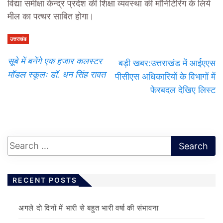
विद्या समीक्षा केन्द्र प्रदेश की शिक्षा व्यवस्था की मॉनिटिरिंग के लिये
मील का पत्थर साबित होगा।
उत्तराखंड
सूबे में बनेंगे एक हजार कलस्टर
बड़ी खबर:उत्तराखंड में आईएएस
मॉडल स्कूलः डॉ. धन सिंह रावत
पीसीएस अधिकारियों के विभागों में
फेरबदल देखिए लिस्ट
RECENT POSTS
अगले दो दिनों में भारी से बहुत भारी वर्षा की संभावना