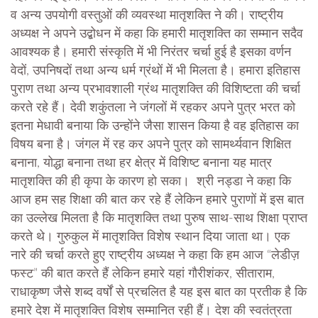
व अन्य उपयोगी वस्तुओं की व्यवस्था मातृशक्ति ने की। राष्ट्रीय
अध्यक्ष ने अपने उद्बोधन में कहा कि हमारी मातृशक्ति का सम्मान सदैव
आवश्यक है। हमारी संस्कृति में भी निरंतर चर्चा हुई है इसका वर्णन
वेदों, उपनिषदों तथा अन्य धर्म ग्रंथों में भी मिलता है। हमारा इतिहास
पुराण तथा अन्य प्रभावशाली ग्रंथ मातृशक्ति की विशिष्टता की चर्चा
करते रहे हैं। देवी शकुंतला ने जंगलों में रहकर अपने पुत्र भरत को
इतना मेधावी बनाया कि उन्होंने जैसा शासन किया है वह इतिहास का
विषय बना है। जंगल में रह कर अपने पुत्र को सामर्थ्यवान शिक्षित
बनाना, योद्धा बनाना तथा हर क्षेत्र में विशिष्ट बनाना यह मात्र
मातृशक्ति की ही कृपा के कारण हो सका। श्री नड्डा ने कहा कि
आज हम सह शिक्षा की बात कर रहे हैं लेकिन हमारे पुराणों में इस बात
का उल्लेख मिलता है कि मातृशक्ति तथा पुरुष साथ-साथ शिक्षा प्राप्त
करते थे। गुरुकुल में मातृशक्ति विशेष स्थान दिया जाता था। एक
नारे की चर्चा करते हुए राष्ट्रीय अध्यक्ष ने कहा कि हम आज “लेडीज़
फस्ट” की बात करते हैं लेकिन हमारे यहां गौरीशंकर, सीताराम,
राधाकृष्ण जैसे शब्द वर्षों से प्रचलित है यह इस बात का प्रतीक है कि
हमारे देश में मातृशक्ति विशेष सम्मानित रही हैं। देश की स्वतंत्रता