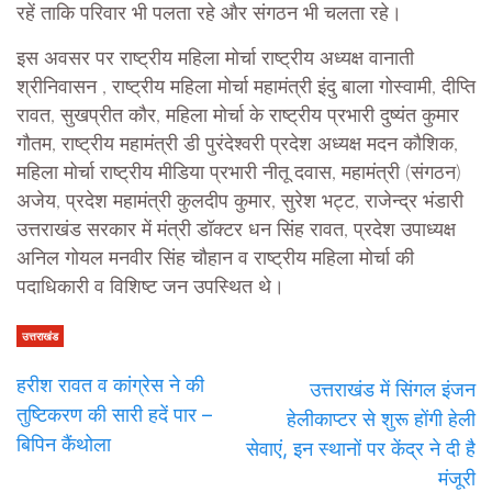
रहें ताकि परिवार भी पलता रहे और संगठन भी चलता रहे।
इस अवसर पर राष्ट्रीय महिला मोर्चा राष्ट्रीय अध्यक्ष वानाती
श्रीनिवासन , राष्ट्रीय महिला मोर्चा महामंत्री इंदु बाला गोस्वामी, दीप्ति
रावत, सुखप्रीत कौर, महिला मोर्चा के राष्ट्रीय प्रभारी दुष्यंत कुमार
गौतम, राष्ट्रीय महामंत्री डी पुरंदेश्वरी प्रदेश अध्यक्ष मदन कौशिक,
महिला मोर्चा राष्ट्रीय मीडिया प्रभारी नीतू दवास, महामंत्री (संगठन)
अजेय, प्रदेश महामंत्री कुलदीप कुमार, सुरेश भट्ट, राजेन्द्र भंडारी
उत्तराखंड सरकार में मंत्री डॉक्टर धन सिंह रावत, प्रदेश उपाध्यक्ष
अनिल गोयल मनवीर सिंह चौहान व राष्ट्रीय महिला मोर्चा की
पदाधिकारी व विशिष्ट जन उपस्थित थे।
उत्तराखंड
हरीश रावत व कांग्रेस ने की
उत्तराखंड में सिंगल इंजन
तुष्टिकरण की सारी हदें पार –
हेलीकाप्टर से शुरू होंगी हेली
बिपिन कैंथोला
सेवाएं, इन स्थानों पर केंद्र ने दी है
मंजूरी