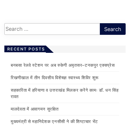
RECENT POSTS
बनबसा रेलवे स्टेशन पर अब रुकेगी अमृतसर–टनकपुर एक्सप्रेस
रिखणीखाल में तीन दिवसीय विशेषज्ञ स्वास्थ्य शिविर शुरू
सहकारिता में हरियाणा व उत्तराखंड मिलकर करेंगे कामः डाॅ. धन सिंह
रावत
मालदेवता में आवागमन सुरक्षित
मुख्यमंत्री से महानिदेशक एनसीसी ने की शिष्टाचार भेंट