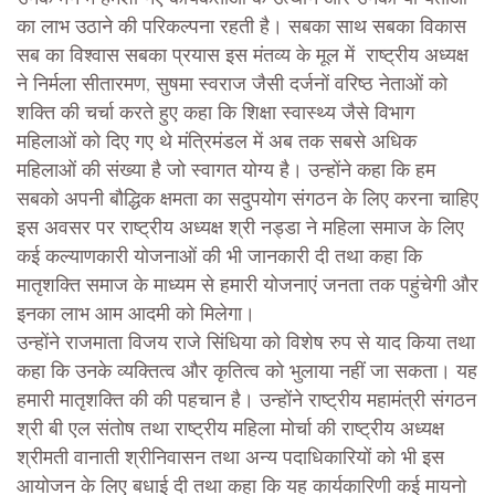
का लाभ उठाने की परिकल्पना रहती है। सबका साथ सबका विकास
सब का विश्वास सबका प्रयास इस मंतव्य के मूल में राष्ट्रीय अध्यक्ष
ने निर्मला सीतारमण, सुषमा स्वराज जैसी दर्जनों वरिष्ठ नेताओं को
शक्ति की चर्चा करते हुए कहा कि शिक्षा स्वास्थ्य जैसे विभाग
महिलाओं को दिए गए थे मंत्रिमंडल में अब तक सबसे अधिक
महिलाओं की संख्या है जो स्वागत योग्य है। उन्होंने कहा कि हम
सबको अपनी बौद्धिक क्षमता का सदुपयोग संगठन के लिए करना चाहिए
इस अवसर पर राष्ट्रीय अध्यक्ष श्री नड्डा ने महिला समाज के लिए
कई कल्याणकारी योजनाओं की भी जानकारी दी तथा कहा कि
मातृशक्ति समाज के माध्यम से हमारी योजनाएं जनता तक पहुंचेगी और
इनका लाभ आम आदमी को मिलेगा।
उन्होंने राजमाता विजय राजे सिंधिया को विशेष रुप से याद किया तथा
कहा कि उनके व्यक्तित्व और कृतित्व को भुलाया नहीं जा सकता। यह
हमारी मातृशक्ति की की पहचान है। उन्होंने राष्ट्रीय महामंत्री संगठन
श्री बी एल संतोष तथा राष्ट्रीय महिला मोर्चा की राष्ट्रीय अध्यक्ष
श्रीमती वानाती श्रीनिवासन तथा अन्य पदाधिकारियों को भी इस
आयोजन के लिए बधाई दी तथा कहा कि यह कार्यकारिणी कई मायनो