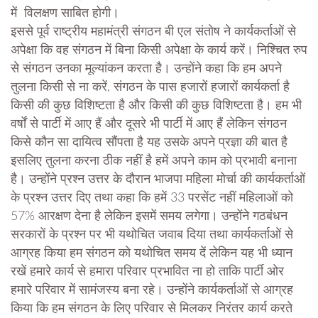
में विलक्षण साबित होगी।
इससे पूर्व राष्ट्रीय महामंत्री संगठन बी एल संतोष ने कार्यकर्ताओं से
अपेक्षा कि वह संगठन में बिना किसी अपेक्षा के कार्य करें। निश्चित रुप
से संगठन उनका मूल्यांकन करता है। उन्होंने कहा कि हम अपने
तुलना किसी से ना करें, संगठन के पास हजारों हजारों कार्यकर्ता है
किसी की कुछ विशिष्टता है और किसी की कुछ विशिष्टता है। हम भी
वर्षों से पार्टी में आए हैं और दूसरे भी पार्टी में आए हैं लेकिन संगठन
किसे कौन सा दायित्व सौंपता है यह उसके अपने प्रज्ञा की बात है
इसलिए तुलना करना ठीक नहीं है हमें अपने काम को प्रभावी बनाना
है। उन्होंने प्रश्न उत्तर के दौरान भाजपा महिला मोर्चा की कार्यकर्ताओं
के प्रश्न उत्तर दिए तथा कहा कि हमें 33 परसेंट नहीं महिलाओं को
57% आरक्षण देना है लेकिन इसमें समय लगेगा। उन्होंने गठबंधन
सरकारों के प्रश्न पर भी यथोचित जवाब दिया तथा कार्यकर्ताओं से
आग्रह किया हम संगठन को यथोचित समय दें लेकिन यह भी ध्यान
रखें हमारे कार्य से हमारा परिवार प्रभावित ना हो ताकि पार्टी ओर
हमारे परिवार में सामंजस्य बना रहे। उन्होंने कार्यकर्ताओं से आग्रह
किया कि हम संगठन के लिए परिवार से मिलकर निरंतर कार्य करते