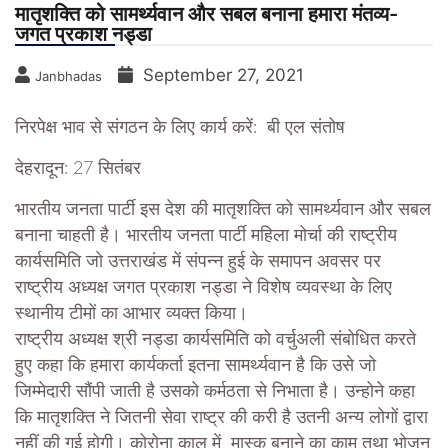
मातृशक्ति को सामर्थ्यवान और सबल बनाना हमारा मंतव्य-
जगत प्रकाश नड्डा
September 27, 2021
Janbhadas
निरपेक्ष भाव से संगठन के लिए कार्य करें: बी एल संतोष
देहरादून: 27 सितंबर
भारतीय जनता पार्टी इस देश की मातृशक्ति को सामर्थ्यवान और सबल
बनाना चाहती है। भारतीय जनता पार्टी महिला मोर्चा की राष्ट्रीय
कार्यसमिति जो उत्तराखंड में संपन्न हुई के समापन अवसर पर
राष्ट्रीय अध्यक्ष जगत प्रकाश नड्डा ने विशेष व्यवस्था के लिए
स्थानीय टीमों का आभार व्यक्त किया।
राष्ट्रीय अध्यक्ष श्री नड्डा कार्यसमिति को वर्चुअली संबोधित करते
हुए कहा कि हमारा कार्यकर्ता इतना सामर्थ्यवान है कि उसे जो
जिम्मेदारी सौंपी जाती है उसको कर्मठता से निभाता है। उन्होने कहा
कि मातृशक्ति ने जितनी सेवा राष्ट्र की करी है उतनी अन्य लोगों द्वारा
नहीं की गई होगी। कोरोना काल में मास्क बनाने का काम तथा भोजन