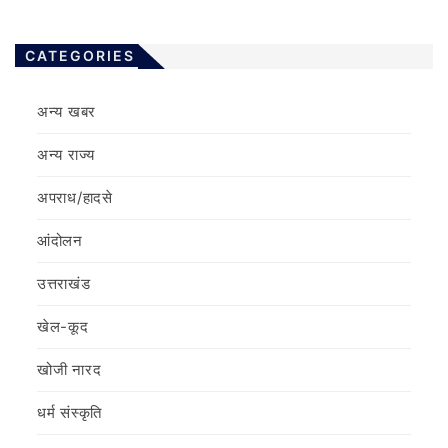
CATEGORIES
अन्य खबर
अन्य राज्य
अपराध/हादसे
आंदोलन
उत्तराखंड
खेल-कूद
खोजी नारद
धर्म संस्कृति