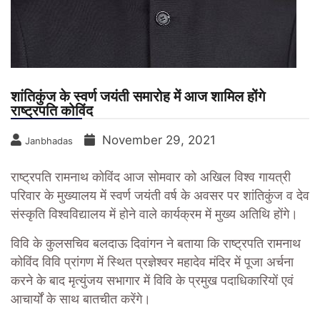
शांतिकुंज के स्वर्ण जयंती समारोह में आज शामिल होंगे
राष्ट्रपति कोविंद
November 29, 2021
Janbhadas
राष्ट्रपति रामनाथ कोविंद आज सोमवार को अखिल विश्व गायत्री
परिवार के मुख्यालय में स्वर्ण जयंती वर्ष के अवसर पर शांतिकुंज व देव
संस्कृति विश्वविद्यालय में होने वाले कार्यक्रम में मुख्य अतिथि होंगे।
विवि के कुलसचिव बलदाऊ दिवांगन ने बताया कि राष्ट्रपति रामनाथ
कोविंद विवि प्रांगण में स्थित प्रज्ञेश्वर महादेव मंदिर में पूजा अर्चना
करने के बाद मृत्युंजय सभागार में विवि के प्रमुख पदाधिकारियों एवं
आचार्यों के साथ बातचीत करेंगे।