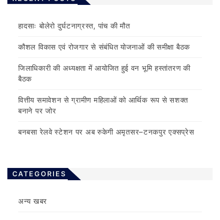
हादसाः बोलेरो दुर्घटनाग्रस्त, पांच की मौत
कौशल विकास एवं रोजगार से संबंधित योजनाओं की समीक्षा बैठक
जिलाधिकारी की अध्यक्षता में आयोजित हुई वन भूमि हस्तांतरण की
बैठक
वित्तीय समावेशन से ग्रामीण महिलाओं को आर्थिक रूप से सशक्त
बनाने पर जोर
बनबसा रेलवे स्टेशन पर अब रुकेगी अमृतसर–टनकपुर एक्सप्रेस
CATEGORIES
अन्य खबर