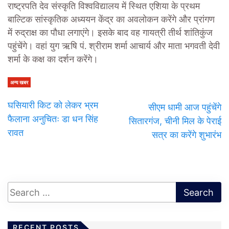
राष्ट्रपति देव संस्कृति विश्वविद्यालय में स्थित एशिया के प्रथम
बाल्टिक सांस्कृतिक अध्ययन केंद्र का अवलोकन करेंगे और प्रांगण
में रुद्राक्ष का पौधा लगाएंगे। इसके बाद वह गायत्री तीर्थ शांतिकुंज
पहुंचेंगे। वहां युग ऋषि पं. श्रीराम शर्मा आचार्य और माता भगवती देवी
शर्मा के कक्ष का दर्शन करेंगे।
अन्य खबर
घसियारी किट को लेकर भ्रम
सीएम धामी आज पहुंचेंगे
फैलाना अनुचितः डा धन सिंह
सितारगंज, चीनी मिल के पेराई
रावत
सत्र का करेंगे शुभारंभ
RECENT POSTS