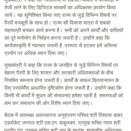
मुख्यमंत्री ने कहा कि न्यायालयों से संबंधित मामलों में कार्यवाही में
तेजी लाने के लिए डिजिटल माध्यमों का अधिकतम उपयोग किया
जाये। यह सुनिश्चित किया जाए राज्य से जुड़े विभिन्न विषयों पर
पैरवी मजबूती के साथ हो। राज्य की विकास यात्रा में सबको
सहयात्री बनकर कार्य करना है। सभी को अपने कार्यों और दायित्वों
का पूरे मनोयोग से निर्वहन करना जरूरी है। उन्होंने कहा कि
कार्यसंस्कृति में नवाचार जरूरी है, परम्परा से हटकर हमें अभिनव
प्रयोग पर अधिक ध्यान दिया जाए।
मुख्यमंत्री ने कहा कि राज्य के जनहित से जुड़े विभिन्न विषयों पर
बेहतर पैरवी के लिए शासन और सरकारी अधिवक्ताओं के बीच
नियमित समन्वय होना जरूरी है। कार्यों के सफल क्रियान्वयन के
लिए परफोर्मेंस आधारित दृष्टिकोण होना जरूरी है। उन्होंने कहा कि
किसी भी कार्यों में सुधार की संभावनाएं हमेशा रहती है, समस्याओं को
कम कर समाधान की ओर विशेष ध्यान दिया जाए।
बैठक में उपाध्यक्ष अवस्थापना अनुश्रवण परिषद श्री विश्वास डाबर,
एडवोकेट जनरल श्री एस.एन. बाबुलकर, प्रमुख सचिव न्याय श्री
प्रदीप पंत, प्रमुख सचिव श्री आर.के सुधांशु, शासकीय अधिवक्ता