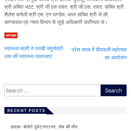
श्री अमित भटट, श्री जी.एस रावत, श्री जी.एस. रावत, सचिव श्री
शैलेश बगोली श्री एस. एन पाण्डेय, अपर सचिव श्री जे.सी.
काण्डपाल एवं न्याय विभाग से जुड़े अधिकारी उपस्थित थे।
अन्य खबर
स्वास्थ्य मंत्री ने परखी यमुनोत्री
प्रेस क्लब में दीपावली महोत्सव
धाम की स्वास्थ्य व्यवस्थाएं
का आयोजन
RECENT POSTS
हादसाः बोलेरो दुर्घटनाग्रस्त, पांच की मौत