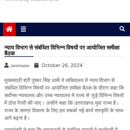
न्याय विभाग से संबंधित विभिन्न विषयों पर आयोजित समीक्षा
बैठक
October 26, 2024
Janbhadas
मुख्यमंत्री श्री पुष्कर सिंह धामी ने सचिवालय में न्याय विभाग से
संबंधित विभिन्न विषयों पर आयोजित समीक्षा बैठक के दौरान कहा कि
सर्वोच्च न्यायालय और उच्च न्यायालय में राज्य से जुड़े विभिन्न विषयों
में ठोस पैरवी की जाए। उन्होंने कहा कि उत्तराखण्ड युवा राज्य है।
राज्य के समग्र विकास के लिए हम सबको नई कार्य संस्कृति के साथ
आगे बढ़ना है।