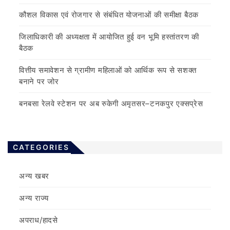
कौशल विकास एवं रोजगार से संबंधित योजनाओं की समीक्षा बैठक
जिलाधिकारी की अध्यक्षता में आयोजित हुई वन भूमि हस्तांतरण की
बैठक
वित्तीय समावेशन से ग्रामीण महिलाओं को आर्थिक रूप से सशक्त
बनाने पर जोर
बनबसा रेलवे स्टेशन पर अब रुकेगी अमृतसर–टनकपुर एक्सप्रेस
CATEGORIES
अन्य खबर
अन्य राज्य
अपराध/हादसे