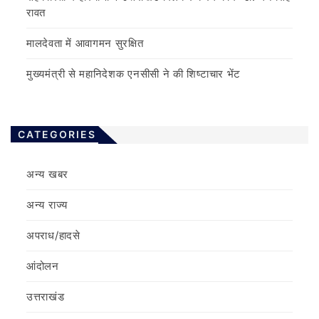
रावत
मालदेवता में आवागमन सुरक्षित
मुख्यमंत्री से महानिदेशक एनसीसी ने की शिष्टाचार भेंट
CATEGORIES
अन्य खबर
अन्य राज्य
अपराध/हादसे
आंदोलन
उत्तराखंड