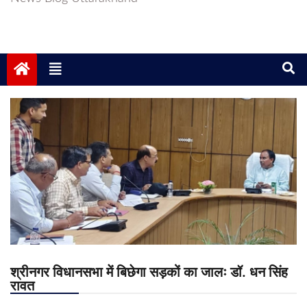
श्रीनगर विधानसभा में बिछेगा सड़कों का जालः डॉ. धन सिंह
रावत