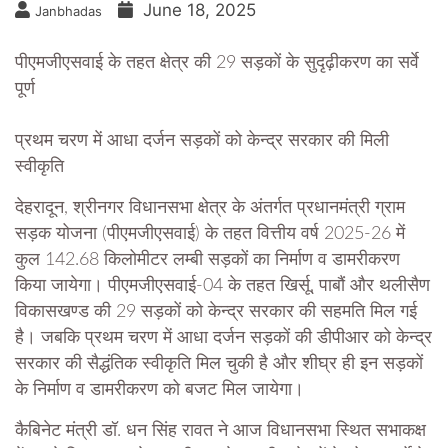
June 18, 2025
Janbhadas
पीएमजीएसवाई के तहत क्षेत्र की 29 सड़कों के सुदृढ़ीकरण का सर्वे
पूर्ण
प्रथम चरण में आधा दर्जन सड़कों को केन्द्र सरकार की मिली
स्वीकृति
देहरादून, श्रीनगर विधानसभा क्षेत्र के अंतर्गत प्रधानमंत्री ग्राम
सड़क योजना (पीएमजीएसवाई) के तहत वित्तीय वर्ष 2025-26 में
कुल 142.68 किलोमीटर लम्बी सड़कों का निर्माण व डामरीकरण
किया जायेगा। पीएमजीएसवाई-04 के तहत खिर्सू, पाबौं और थलीसैण
विकासखण्ड की 29 सड़कों को केन्द्र सरकार की सहमति मिल गई
है। जबकि प्रथम चरण में आधा दर्जन सड़कों की डीपीआर को केन्द्र
सरकार की सैद्धंतिक स्वीकृति मिल चुकी है और शीघ्र ही इन सड़कों
के निर्माण व डामरीकरण को बजट मिल जायेगा।
कैबिनेट मंत्री डॉ. धन सिंह रावत ने आज विधानसभा स्थित सभाकक्ष