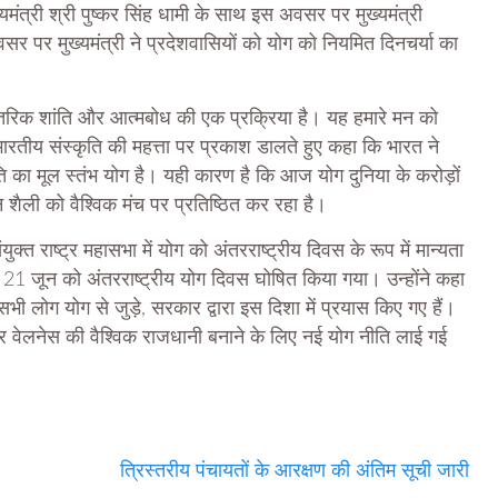
यमंत्री श्री पुष्कर सिंह धामी के साथ इस अवसर पर मुख्यमंत्री
र पर मुख्यमंत्री ने प्रदेशवासियों को योग को नियमित दिनचर्या का
आंतरिक शांति और आत्मबोध की एक प्रक्रिया है। यह हमारे मन को
 भारतीय संस्कृति की महत्ता पर प्रकाश डालते हुए कहा कि भारत ने
ति का मूल स्तंभ योग है। यही कारण है कि आज योग दुनिया के करोड़ों
शैली को वैश्विक मंच पर प्रतिष्ठित कर रहा है।
ंयुक्त राष्ट्र महासभा में योग को अंतरराष्ट्रीय दिवस के रूप में मान्यता
र 21 जून को अंतरराष्ट्रीय योग दिवस घोषित किया गया। उन्होंने कहा
ी लोग योग से जुड़े, सरकार द्वारा इस दिशा में प्रयास किए गए हैं।
और वेलनेस की वैश्विक राजधानी बनाने के लिए नई योग नीति लाई गई
त्रिस्तरीय पंचायतों के आरक्षण की अंतिम सूची जारी