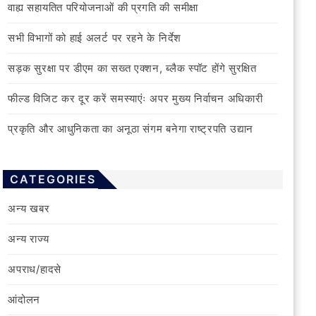
वाह्य सहायतित परियोजनाओं की प्रगति की समीक्षा
सभी विभागों को हाई अलर्ट पर रहने के निर्देश
सड़क सुरक्षा पर डीएम का सख्त एक्शन, ब्लैक स्पॉट होंगे सुरक्षित
फील्ड विजिट कर दूर करें समस्याएंः अपर मुख्य निर्वाचन अधिकारी
प्रकृति और आधुनिकता का अनूठा संगम बनेगा राष्ट्रपति उद्यान
CATEGORIES
अन्य खबर
अन्य राज्य
अपराध/हादसे
आंदोलन