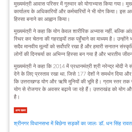
मुख्यमंत्री आवास परिसर में गुरुवार को योगाभ्यास किया गया। मुख्
कार्यालय के अधिकारियों और कर्मचारियों ने भी योग किया। इस अवस
हिस्सा बनाने का आह्वान किया।
मुख्यमंत्री ने कहा कि योग केवल शारीरिक अभ्यास नहीं, बल्कि 
स्थिर कर चेतना की गहराइयों तक पहुँचाने का माध्यम है। उन्होंने
सदैव मानवीय मूल्यों को सर्वोपरि रखा है और हमारी सनातन संस्कृ
लोगों की दिनचर्या का अभिन्न हिस्सा बन गया है और भारतीय जीवन 
मुख्यमंत्री ने कहा कि 2014 में प्रधानमंत्री श्री नरेन्द्र मोदी ने स
देने के लिए प्रस्ताव रखा था, जिसे 177 देशों ने समर्थन दिया औ
कि उत्तराखण्ड योग और ऋषि मुनियों की भूमि है। ग्राम स्तर तक सभ
योग से रोजगार के अवसर बढ़ाये जा रहे हैं। उत्तराखंड को योग 
है।
अन्य खबर
श्रीनगर विधानसभा में बिछेगा सड़कों का जालः डॉ. धन सिंह रावत