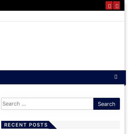
RECENT POSTS