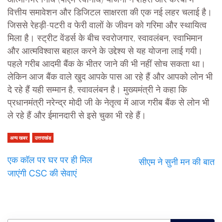
आत्मनिर्भर निधि (पीएम स्वनिधि) योजना ने शहरों और कस्बों में
वित्तीय समावेशन और डिजिटल साक्षरता की एक नई लहर चलाई है।
जिससे रेहड़ी-पटरी व फेरी वालों के जीवन को गरिमा और स्थायित्व
मिला है। स्ट्रीट वेंडर्स के बीच स्वरोजगार, स्वावलंबन, स्वाभिमान
और आत्मविश्वास बहाल करने के उद्देश्य से यह योजना लाई गयी।
पहले गरीब आदमी बैंक के भीतर जाने की भी नहीं सोच सकता था।
लेकिन आज बैंक वाले खुद आपके पास आ रहे हैं और आपको लोन भी
दे रहे हैं यही सम्मान है, स्वावलंबन है। मुख्यमंत्री ने कहा कि
प्रधानमंत्री नरेन्द्र मोदी जी के नेतृत्व में आज गरीब बैंक से लोन भी
ले रहे हैं और ईमानदारी से इसे चुका भी रहे हैं।
अन्य खबर
उत्तराखंड
एक कॉल पर घर पर ही मिल
सीएम ने सुनी मन की बात
जाएंगी CSC की सेवाएं