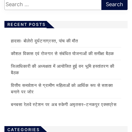
RECENT POSTS
हादसाः बोलेरो दुर्घटनाग्रस्त, पांच की मौत
कौशल विकास एवं रोजगार से संबंधित योजनाओं की समीक्षा बैठक
जिलाधिकारी की अध्यक्षता में आयोजित हुई वन भूमि हस्तांतरण की
बैठक
वित्तीय समावेशन से ग्रामीण महिलाओं को आर्थिक रूप से सशक्त
बनाने पर जोर
बनबसा रेलवे स्टेशन पर अब रुकेगी अमृतसर–टनकपुर एक्सप्रेस
CATEGORIES