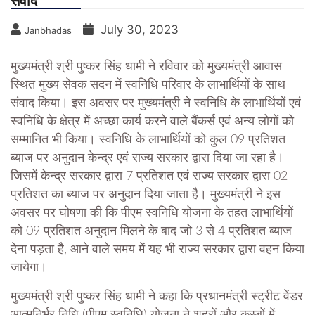
संवाद
July 30, 2023
Janbhadas
मुख्यमंत्री श्री पुष्कर सिंह धामी ने रविवार को मुख्यमंत्री आवास
स्थित मुख्य सेवक सदन में स्वनिधि परिवार के लाभार्थियों के साथ
संवाद किया। इस अवसर पर मुख्यमंत्री ने स्वनिधि के लाभार्थियों एवं
स्वनिधि के क्षेत्र में अच्छा कार्य करने वाले बैंकर्स एवं अन्य लोगों को
सम्मानित भी किया। स्वनिधि के लाभार्थियों को कुल 09 प्रतिशत
ब्याज पर अनुदान केन्द्र एवं राज्य सरकार द्वारा दिया जा रहा है।
जिसमें केन्द्र सरकार द्वारा 7 प्रतिशत एवं राज्य सरकार द्वारा 02
प्रतिशत का ब्याज पर अनुदान दिया जाता है। मुख्यमंत्री ने इस
अवसर पर घोषणा की कि पीएम स्वनिधि योजना के तहत लाभार्थियों
को 09 प्रतिशत अनुदान मिलने के बाद जो 3 से 4 प्रतिशत ब्याज
देना पड़ता है, आने वाले समय में यह भी राज्य सरकार द्वारा वहन किया
जायेगा।
मुख्यमंत्री श्री पुष्कर सिंह धामी ने कहा कि प्रधानमंत्री स्ट्रीट वेंडर