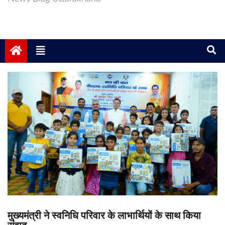
मुख्यमंत्री ने स्वनिधि परिवार के लाभार्थियों के साथ किया