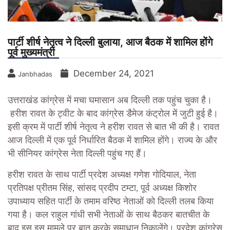
पार्टी शीर्ष नेतृत्व ने दिल्ली बुलाया, आज बैठक में शामिल होंगे
पूर्व मुख्यमंत्री
December 24, 2021
Janbhadas
उत्तराखंड कांग्रेस में मचा घमासान अब दिल्ली तक पहुंच चुका है।
हरीश रावत के ट्वीट के बाद कांग्रेस डैमेज कंट्रोल में जुटी हुई है।
इसी क्रम में पार्टी शीर्ष नेतृत्व ने हरीश रावत से बात भी की है। रावत
आज दिल्ली में एक पूर्व निर्धारित बैठक में शामिल होंगे। राज्य के और
भी सीनियर कांग्रेस नेता दिल्ली पहुंच गए हैं।
हरीश रावत के साथ पार्टी प्रदेश अध्यक्ष गणेश गोदियाल, नेता
प्रतिपक्ष प्रीतम सिंह, सांसद प्रदीप टम्टा, पूर्व अध्यक्ष किशोर
उपाध्याय सहित पार्टी के तमाम वरिष्ठ नेताओं को दिल्ली तलब किया
गया है। कल राहुल गांधी सभी नेताओं के साथ बैठकर बातचीत के
बाद इस इस मामले पर बात करके समाधान निकालेंगे। प्रदेश कांग्रेस