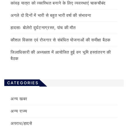
कांवड़ यात्रा को व्यवस्थित बनाने के लिए व्यवस्थाएं चाकचौबंद
अगले दो दिनों में भारी से बहुत भारी वर्षा की संभावना
हादसाः बोलेरो दुर्घटनाग्रस्त, पांच की मौत
कौशल विकास एवं रोजगार से संबंधित योजनाओं की समीक्षा बैठक
जिलाधिकारी की अध्यक्षता में आयोजित हुई वन भूमि हस्तांतरण की
बैठक
CATEGORIES
अन्य खबर
अन्य राज्य
अपराध/हादसे