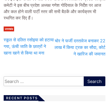
कमेटी ने इस बीच प्रदेश अध्यक्ष गणेश गोदियाल के निर्देश पर आज
और कल होने वाली पार्टी स्तर की सभी बैठकें और कार्यक्रम भी
स्थगित कर दिए हैं।
उत्तराखंड
स्कूल से दलित रसोइया को हटाया
चोर ने फर्जी दस्तावेज बनाकर 22
गया, ऊंची जाति के छात्रों ने
लाख में किया ट्रक का सौदा, कोर्ट
खाना खाने से किया था मना
ने खारिज की जमानत
RECENT POSTS