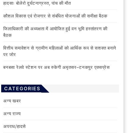
हादसाः बोलेरो दुर्घटनाग्रस्त, पांच की मौत
कौशल विकास एवं रोजगार से संबंधित योजनाओं की समीक्षा बैठक
जिलाधिकारी की अध्यक्षता में आयोजित हुई वन भूमि हस्तांतरण की
बैठक
वित्तीय समावेशन से ग्रामीण महिलाओं को आर्थिक रूप से सशक्त बनाने
पर जोर
बनबसा रेलवे स्टेशन पर अब रुकेगी अमृतसर–टनकपुर एक्सप्रेस
CATEGORIES
अन्य खबर
अन्य राज्य
अपराध/हादसे