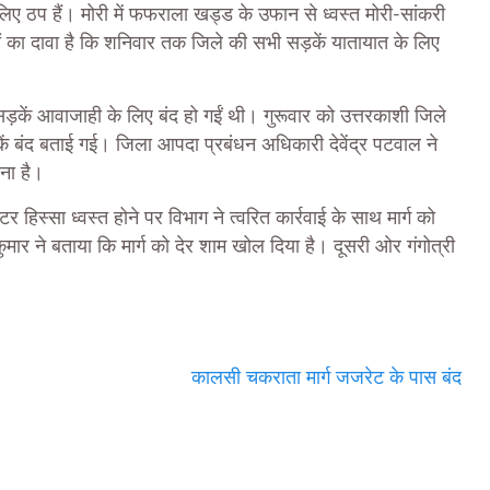
लिए ठप हैं। मोरी में फफराला खड्ड के उफान से ध्वस्त मोरी-सांकरी
ं का दावा है कि शनिवार तक जिले की सभी सड़कें यातायात के लिए
 सड़कें आवाजाही के लिए बंद हो गईं थी। गुरूवार को उत्तरकाशी जिले
 बंद बताई गई। जिला आपदा प्रबंधन अधिकारी देवेंद्र पटवाल ने
ना है।
हिस्सा ध्वस्त होने पर विभाग ने त्वरित कार्रवाई के साथ मार्ग को
ार ने बताया कि मार्ग को देर शाम खोल दिया है। दूसरी ओर गंगोत्री
कालसी चकराता मार्ग जजरेट के पास बंद