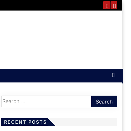
RECENT POSTS