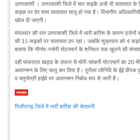
उत्तरकाशी । उत्तरकाशी जिले में चार सड़कें अभी भी यातायात के 
सड़क पर देर शाम यातायात चालू हो गया है। विभागीय अधिकारियो
खोल दी जाएगी।
मंगलवार की रात उत्तरकाशी जिले में भारी बारिश के कारण दर्जनों
की 15 सड़कों पर यातायात ठप रहा। जबकि शुक्रवार को 4 सड़कें
बताया कि नौगांव-स्योरी मोटरमार्ग के शनिवार तक खुलने की संभाव
वहीं फफराला खड्ड के उफान से मोरी-सांकरी मोटरमार्ग का 20 मीटर 
आवागमन के लिए चालू कर दिया है। पुरोला लोनिवि के ईई दीपक कुम
व यमुनोत्री हाईवे पर आवागमन निर्बाध रूप से जारी है।
उत्तराखंड
पिथौरागढ़ जिले में भारी बारिश की चेतावनी