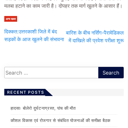
मलबा हटाने का काम जारी है। दोपहर तक मार्ग खुलने के आसार हैं।
अन्य खबर
दिक्कत:उत्तरकाशी जिले में बंद
बारिश के बीच नर्सिंग-पैरामेडिकल
सड़कों के आज खुलने की संभावना
में दाखिले की प्रवेश परीक्षा शुरू
RECENT POSTS
हादसाः बोलेरो दुर्घटनाग्रस्त, पांच की मौत
कौशल विकास एवं रोजगार से संबंधित योजनाओं की समीक्षा बैठक