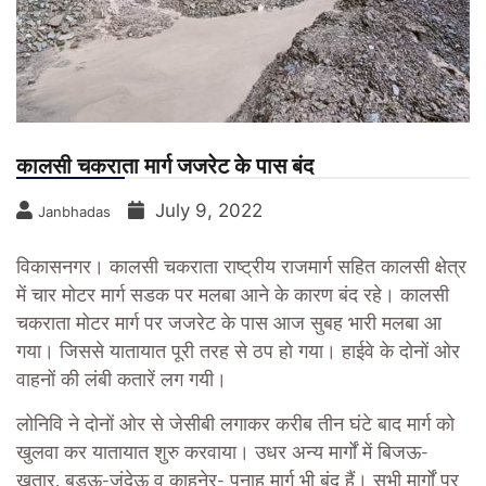
कालसी चकराता मार्ग जजरेट के पास बंद
July 9, 2022
Janbhadas
विकासनगर। कालसी चकराता राष्ट्रीय राजमार्ग सहित कालसी क्षेत्र
में चार मोटर मार्ग सडक पर मलबा आने के कारण बंद रहे। कालसी
चकराता मोटर मार्ग पर जजरेट के पास आज सुबह भारी मलबा आ
गया। जिससे यातायात पूरी तरह से ठप हो गया। हाईवे के दोनों ओर
वाहनों की लंबी कतारें लग गयी।
लोनिवि ने दोनों ओर से जेसीबी लगाकर करीब तीन घंटे बाद मार्ग को
खुलवा कर यातायात शुरु करवाया। उधर अन्य मार्गों में बिजऊ-
खतार, बडऊ-जंदेऊ व काहनेर- पुनाह मार्ग भी बंद हैं। सभी मार्गों पर