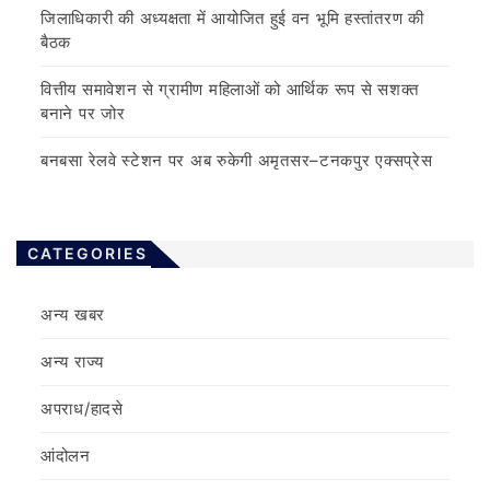
जिलाधिकारी की अध्यक्षता में आयोजित हुई वन भूमि हस्तांतरण की
बैठक
वित्तीय समावेशन से ग्रामीण महिलाओं को आर्थिक रूप से सशक्त
बनाने पर जोर
बनबसा रेलवे स्टेशन पर अब रुकेगी अमृतसर–टनकपुर एक्सप्रेस
CATEGORIES
अन्य खबर
अन्य राज्य
अपराध/हादसे
आंदोलन