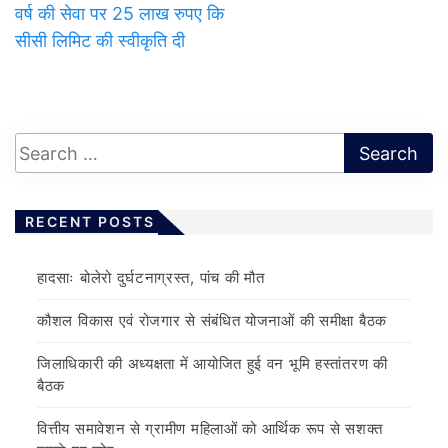
वर्ष की सेवा पर 25 लाख रुपए कि
सीसी लिमिट की स्वीकृति दी
RECENT POSTS
हादसाः बोलेरो दुर्घटनाग्रस्त, पांच की मौत
कौशल विकास एवं रोजगार से संबंधित योजनाओं की समीक्षा बैठक
जिलाधिकारी की अध्यक्षता में आयोजित हुई वन भूमि हस्तांतरण की
बैठक
वित्तीय समावेशन से ग्रामीण महिलाओं को आर्थिक रूप से सशक्त