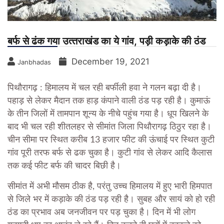
बर्फ से ढंक गया उत्‍तराखंड का ये गांव, पड़ी कड़ाके की ठंड
December 19, 2021
Janbhadas
पिथौरागढ़ : हिमालय में चल रही बर्फीली हवा ने गलन बढ़ा दी है।
पहाड़ से लेकर मैदान तक हाड़ कंपाने वाली ठंड पड़ रही है। कुमाऊं
के तीन जिलों में तामपान शून्‍य के नीचे पहुंच गया है। धूप खिलने के
बाद भी चल रही शीतलहर से सीमांत जिला पिथौरागढ़ ठिठुर रहा है।
चीन सीमा पर स्थित करीब 13 हजार फीट की ऊंचाई पर स्थित कुटी
गांव पूरी तरफ बर्फ से ढक चुका है। कुटी गांव से लेकर आदि कैलास
तक कई फीट बर्फ की चादर बिछी है।
सीमांत में अभी मौसम ठीक है, परंतु उच्च हिमालय में हुए भारी हिमपात
से जिले भर में कड़ाके की ठंड पड़ रही है। सुबह और सायं को हो रही
ठंड का प्रभाव अब जनजीवन पर पड़ चुका है। दिन में भी लोग