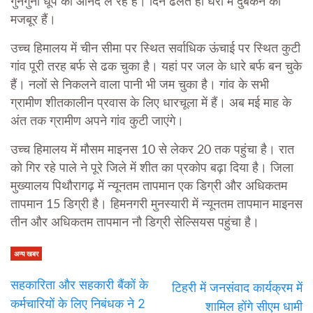
गुनगुनी धूप का आनंद ले रहे हैं। दिन ढलते ही घरों में दुबकने को
मजबूर हैं।
उच्च हिमालय में चीन सीमा पर स्थित सर्वाधिक ऊंचाई पर स्थित कुटी
गांव पूरी तरह बर्फ से ढक चुका है। यहां पर जल के धारे बर्फ बन चुके
हैं। नलों से निकलने वाला पानी भी जम चुका है। गांव के सभी
ग्रामीण शीतकालीन प्रवास के लिए धारचूला में हैं। अब मई माह के
अंत तक ग्रामीण अपने गांव कुटी जाएंगे।
उच्च हिमालय में मौसम माइनस 10 से लेकर 20 तक पहुंचा है। रात
को गिर रहे पाले ने पूरे जिले में शीत का प्रकोप बढ़ा दिया है। जिला
मुख्यालय पिथौरागढ़ में न्यूनतम तापमान एक डिग्री और अधिकतम
तापमान 15 डिग्री है। हिमनगरी मुनस्यारी में न्यूनतम तापमान माइनस
तीन और अधिकतम तापमान नौ डिग्री सेल्सियस पहुंचा है।
अन्य खबर
सहकारिता और सहकारी बैंकों के
टिहरी में जनसंवाद कार्यक्रम में
कर्मचारियों के लिए निबंधक ने 2
शामिल होंगे सीएम धामी