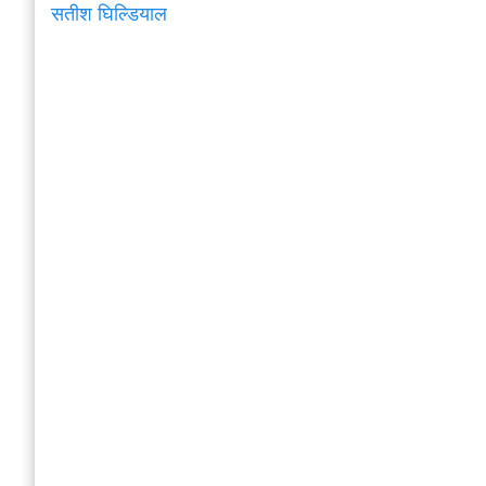
सतीश घिल्डियाल