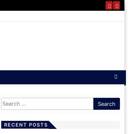
RECENT POSTS