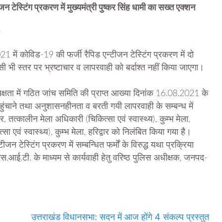
न टेस्टिंग प्रकरण में मुख्यमंत्री पुष्कर सिंह धामी का सख्त एक्शन
, 2021 में कोविड-19 की फर्जी रैपिड एन्टीजन टेस्टिंग प्रकरण में दो
ी भी स्तर पर भ्रष्टाचार व लापरवाही को बर्दाश्त नहीं किया जाएगा।
्यक्षता में गठित जांच समिति की प्राप्त आख्या दिनांक 16.08.2021 के
ि पहुंचाने तथा अनुशासनहीनता व बरती गयी लापरवाही के सम्बन्ध में
, तत्कालीन मेला अधिकारी (चिकित्सा एवं स्वास्थ्य), कुम्भ मेला,
ा एवं स्वास्थ्य), कुम्भ मेला, हरिद्वार को निलंबित किया गया है।
जन टेस्टिंग प्रकरण में सम्बन्धित फर्मों के विरुद्ध यथा प्रक्रिया
एस.आई.टी. के माध्यम से कार्यवाही हेतु वरिष्ठ पुलिस अधीक्षक, जनपद-
उत्तराखंड विधानसभा: सदन में आज होंगे 4 संकल्प प्रस्तुत