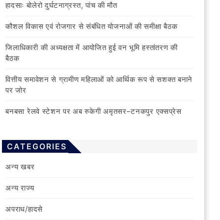
हादसाः बोलेरो दुर्घटनाग्रस्त, पांच की मौत
कौशल विकास एवं रोजगार से संबंधित योजनाओं की समीक्षा बैठक
जिलाधिकारी की अध्यक्षता में आयोजित हुई वन भूमि हस्तांतरण की
बैठक
वित्तीय समावेशन से ग्रामीण महिलाओं को आर्थिक रूप से सशक्त बनाने
पर जोर
बनबसा रेलवे स्टेशन पर अब रुकेगी अमृतसर–टनकपुर एक्सप्रेस
CATEGORIES
अन्य खबर
अन्य राज्य
अपराध/हादसे