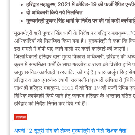
हरिद्वार महाकुम्भ, 2021 में कोविड-19 की फर्जी रैपिड एन्टीज
दो अधिकारी किये गये निलम्बित
मुख्यमंत्री पुष्कर सिंह धामी के निर्देश पर की गई कड़ी कार्रवाई
मुख्यमंत्री श्री पुष्कर सिंह धामी के निर्देश पर हरिद्वार महाकुम्भ
अधिकारियों को निलम्बित किया गया है। मुख्यमंत्री ने कहा कि किस
इस मामले में दोषी पाए जाने वालों पर कङी कार्रवाई की जाएगी।
जिलाधिकारी हरिद्वार द्वारा मुख्य विकास अधिकारी, हरिद्वार की अध
क्रम में सम्बन्धित फर्मों के साथ गठजोड़ व राज्य को वित्तीय हान
अनुशासनिक कार्यवाही प्रस्तावित की गई है। डा० अर्जुन सिंह सेंगर
हरिद्वार व डा० एन०के० त्यागी, तत्कालीन प्रभारी अधिकारी (चिकित्स
साथ ही हरिद्वार महाकुम्भ, 2021 में कोविड-19 की फर्जी रैपिड एन्टी
विधिक कार्यवाही किये जाने हेतु जनपद हरिद्वार के अन्तर्गत गठित 
हरिद्वार को निर्देश निर्गत कर दिये गये हैं।
उत्तराखंड
अपनी 12 सूत्री मांग को लेकर मुख्यमंत्री से मिले शिक्षक नेता