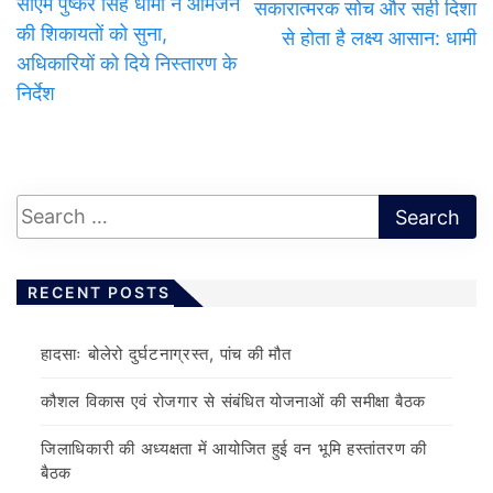
सीएम पुष्कर सिंह धामी ने आमजन
सकारात्मरक सोच और सही दिशा
की शिकायतों को सुना,
से होता है लक्ष्य आसान: धामी
अधिकारियों को दिये निस्तारण के
निर्देश
RECENT POSTS
हादसाः बोलेरो दुर्घटनाग्रस्त, पांच की मौत
कौशल विकास एवं रोजगार से संबंधित योजनाओं की समीक्षा बैठक
जिलाधिकारी की अध्यक्षता में आयोजित हुई वन भूमि हस्तांतरण की
बैठक