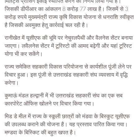
मिलेट्स प्रोसिंग इकाई स्थापित करने का निर्णय लिया गया है।
जिसकी डीपीआर का आंकलन 8 करोड़ 77 लाख है। जिसमें से 3
करोड़ रुपये मुख्यमंत्री राज्य कृषि विकास योजना से धनराशि स्वीकृत
है जिसकी अवमुक्त हेतु कार्रवाई चल रही है।
रानीखेत में यूसीएफ की भूमि पर नेचुरलपैथी और वैलनेस सेंटर बनाया
जाएगा। लवैलनेस सेंटर में टूरिस्टो की आमद बढ़ेगी और यहां टूरिस्ट
योगा भी कर सकेंगे।
राज्य समेकित सहकारी विकास परियोजना से कार्यशील पूंजी लेने पर
विचार हुआ। इस पूंजी से उत्तराखंड सहकारी संघ व्यवसाय में वृद्धि
करेगा।
कुमाऊं मंडल हल्द्वानी में भी उत्तराखंड सहकारी संघ का एक सब
कारपोरेट ऑफिस खोलने पर विचार किया गया।
मिड डे मील में राज्य के स्कूली छात्रों को मंडवा के बिस्कुट यूसीएफ
की उपलब्ध कराने की योजना है। यह प्रस्ताव पारित किया गया।
मण्डवा के बिस्किट की बहुत खपत है।