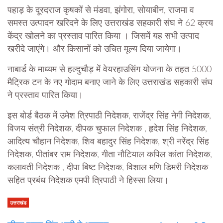
पहाड़ के दूरदराज कृषकों से मंडवा, झंगोरा, सोयाबीन, राजमा व
समस्त उत्पादन खरिदने के लिए उत्तराखंड सहकारी संघ ने 62 क्रय
केंद्र खोलने का प्रस्ताव पारित किया । जिसमें यह सभी उत्पाद
खरीदे जाएंगे। और किसानों को उचित मूल्य दिया जायेगा।
नाबार्ड के माध्यम से हल्दुचौड़ में वेयरहाउसिंग योजना के तहत 5000
मैट्रिक टन के नए गोदाम बनाए जाने के लिए उत्तराखंड सहकारी संघ
ने प्रस्ताव पारित किया।
इस बोर्ड बैठक में उमेश त्रिपाठी निदेशक, राजेंद्र सिंह नेगी निदेशक,
विजय संत्री निदेशक, दीपक चुफाल निदेशक , हृदेश सिंह निदेशक,
आदित्य चौहान निदेशक, शिव बहादुर सिंह निदेशक, श्री नरेंद्र सिंह
निदेशक, पीतांबर राम निदेशक, गीता नौटियाल कपिल कांता निदेशक,
कलावती निदेशक , दीपा बिष्ट निदेशक, विशाल मणि डिमरी निदेशक
सहित प्रबंध निदेशक एमपी त्रिपाठी ने हिस्सा लिया।
उत्तराखंड