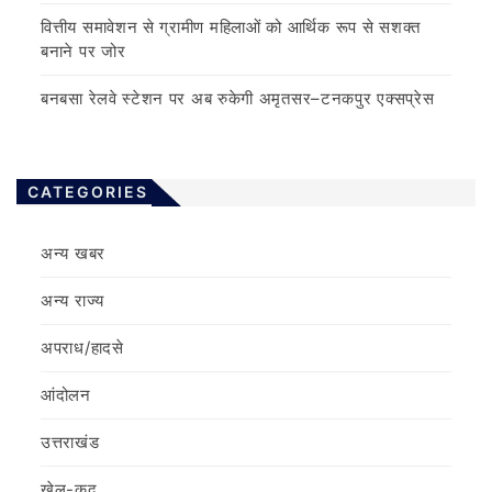
वित्तीय समावेशन से ग्रामीण महिलाओं को आर्थिक रूप से सशक्त
बनाने पर जोर
बनबसा रेलवे स्टेशन पर अब रुकेगी अमृतसर–टनकपुर एक्सप्रेस
CATEGORIES
अन्य खबर
अन्य राज्य
अपराध/हादसे
आंदोलन
उत्तराखंड
खेल-कूद