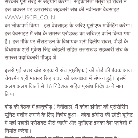
सरकार पूरी तरह से सहयोग करेगी। सहकारिता मंत्री डॉ रावत ने
इस अवसर पर उत्तराखंड सहकारी संघ की नवीनतम वेबसाइट
WWW.USCFL.CO.IN
का लोकापर्ण किया। इस वेबसाइट के जरिए यूसीएफ मार्केटिंग करेगा।
इस वेबसाइट में संघ के समस्त प्रोडक्ट का सचित्र वर्णन किया गया
है। इस मौके पर लैंसडाउन के विधायक श्री दिलीप रावत, पौड़ी के
विधायक श्री मुकेश सिंह कोहली सहित उत्तराखंड सहकारी संघ के
समस्त पदाधिकारी मौजूद थे
इससे पूर्व उत्तराखंड सहकारी संघ )यूसीएफ ) की बोर्ड की बैठक आज
चेयरमैन श्री मातबर सिंह रावत की अध्यक्षता में संपन्न हुई। इसमें
अलग अलग जिलों से 16 निदेशक सहित प्रबंध निदेशक ने भाग
लिया।
बोर्ड की बैठक में हल्दुचौड़ ( नैनीताल) में कोदा झंगोरा की प्रोसेसिंग
यूनिट मशीन लगाने के लिए निर्णय हुआ। कोदा झंगोरा की छोटी यूनिट
में यहां पहाड़ी प्रोडक्ट पीसे जाएंगे और यूसीएफ इनका देश प्रदेशों में
निर्यात करेगा।