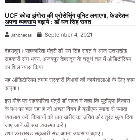
UCF कोदा झंगोरा की प्रोसेसिंग यूनिट लगाएगा, फेडरेशन
अपना व्यवसाय बढ़ाये : डॉ धन सिंह रावत
September 4, 2021
Janbhadas
देहरादून। सहकारिता मंत्री डॉ धन सिंह रावत ने आज उत्तराखंड
सहकारी संघ भवन, अजबपुर देहरादून के चतुर्थ तल में ऑडिटोरियम
का शिलान्यास किया।
यह ऑडिटोरियम तमाम सरकारी विभागों की कार्यशालाओं के लिए काम
आएगा।
इस मौके पर सहकारिता मंत्री डॉ रावत ने कहा कि यूसीएफ विकास
के पथ पर चल रहा है जो अच्छा विषय है यूसीएफ ज्यादा से ज्यादा
व्यवसाय करें, किसानों को धान खरीद का उचित और तुरंत मूल्य दिया
जाए जाने की संघ व्यवस्था करें।
तथा उत्तराखंड सहकारी संघ अपना व्यवसाय बढ़ाएं।