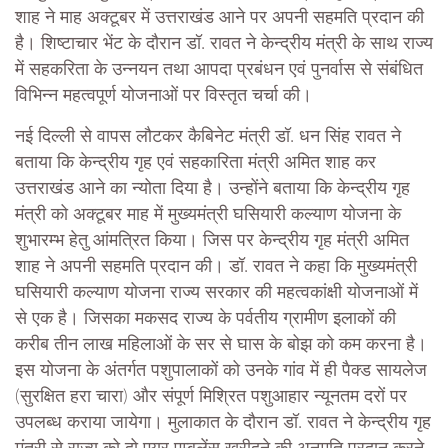
शाह ने माह अक्टूबर में उत्तराखंड आने पर अपनी सहमति प्रदान की
है। शिष्टाचार भेंट के दौरान डॉ. रावत ने केन्द्रीय मंत्री के साथ राज्य
में सहकरिता के उन्नयन तथा आपदा प्रबंधन एवं पुनर्वास से संबंधित
विभिन्न महत्वपूर्ण योजनाओं पर विस्तृत चर्चा की।
नई दिल्ली से वापस लौटकर कैबिनेट मंत्री डॉ. धन सिंह रावत ने
बताया कि केन्द्रीय गृह एवं सहकारिता मंत्री अमित शाह कर
उत्तराखंड आने का न्योता दिया है। उन्होंने बताया कि केन्द्रीय गृह
मंत्री को अक्टूबर माह में मुख्यमंत्री घसियारी कल्याण योजना के
शुभारम्भ हेतु आंमत्रित किया। जिस पर केन्द्रीय गृह मंत्री अमित
शाह ने अपनी सहमति प्रदान की। डॉ. रावत ने कहा कि मुख्यमंत्री
घसियारी कल्याण योजना राज्य सरकार की महत्वकांक्षी योजनाओं में
से एक है। जिसका मकसद राज्य के पर्वतीय ग्रामीण इलाकों की
करीब तीन लाख महिलाओं के सर से घास के बोझ को कम करना है।
इस योजना के अंतर्गत पशुपालाकों को उनके गांव में ही पैक्ड सायलेज
(सुरक्षित हरा चारा) और संपूर्ण मिश्रित पशुआहार न्यूनतम दरों पर
उपलब्ध कराया जायेगा। मुलाकात के दौरान डॉ. रावत ने केन्द्रीय गृह