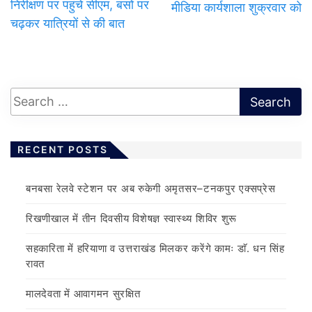
निरीक्षण पर पहुंचे सीएम, बसों पर
मीडिया कार्यशाला शुक्रवार को
चढ़कर यात्रियों से की बात
RECENT POSTS
बनबसा रेलवे स्टेशन पर अब रुकेगी अमृतसर–टनकपुर एक्सप्रेस
रिखणीखाल में तीन दिवसीय विशेषज्ञ स्वास्थ्य शिविर शुरू
सहकारिता में हरियाणा व उत्तराखंड मिलकर करेंगे कामः डाॅ. धन सिंह
रावत
मालदेवता में आवागमन सुरक्षित