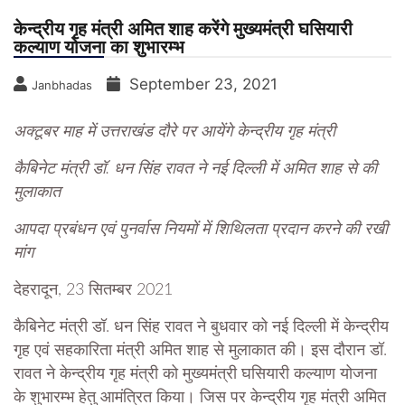
केन्द्रीय गृह मंत्री अमित शाह करेंगे मुख्यमंत्री घसियारी
कल्याण योजना का शुभारम्भ
September 23, 2021
Janbhadas
अक्टूबर माह में उत्तराखंड दौरे पर आयेंगे केन्द्रीय गृह मंत्री
कैबिनेट मंत्री डॉ. धन सिंह रावत ने नई दिल्ली में अमित शाह से की
मुलाकात
आपदा प्रबंधन एवं पुनर्वास नियमों में शिथिलता प्रदान करने की रखी
मांग
देहरादून, 23 सितम्बर 2021
कैबिनेट मंत्री डॉ. धन सिंह रावत ने बुधवार को नई दिल्ली में केन्द्रीय
गृह एवं सहकारिता मंत्री अमित शाह से मुलाकात की। इस दौरान डॉ.
रावत ने केन्द्रीय गृह मंत्री को मुख्यमंत्री घसियारी कल्याण योजना
के शुभारम्भ हेतु आमंत्रित किया। जिस पर केन्द्रीय गृह मंत्री अमित