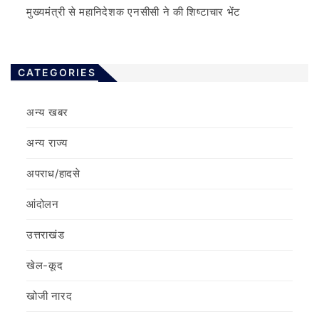
मुख्यमंत्री से महानिदेशक एनसीसी ने की शिष्टाचार भेंट
CATEGORIES
अन्य खबर
अन्य राज्य
अपराध/हादसे
आंदोलन
उत्तराखंड
खेल-कूद
खोजी नारद