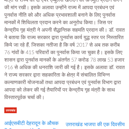
मंत्री से राज्य को दो एयर एम्बुलेंस खरीदने की अनमुति प्रदान करने
की मांग रखी। इसके अलावा उन्होंने राज्य में आपदा प्रबंधन एवं
पुनर्वास नीति को और अधिक प्रभावशाली बनाने के लिए पुनर्वास
मानकों में शिथिलता प्रदान करने का अनुरोध किया। जिस पर
केन्द्रीय गृह मंत्री ने अपनी सैद्धान्तिक सहमति प्रदान की। डॉ. रावत
ने बताया कि राज्य सरकार द्वारा पुनर्वास कार्य युद्ध स्तर पर निस्तारित
किये जा रहे हैं, जिसका नतीजा है कि वर्ष 2017 से अब तक करीब
76 गांवों के 415 परिवारों का पुनर्वास किया जा चुका है। इसके लिए
शासन द्वारा पुनर्वास मानकों के अंतर्गत 57 करोड 78 लाख 53 हजार
916 से अधिक की धनराशि जारी की गई है। इसके अलावा डॉ. रावत
ने राज्य सरकार द्वारा सहकारिता के क्षेत्र में संचालित विभिन्न
कल्याणकारी योजनाओं तथा आपदा प्रबंधन एवं पुनर्वास विभाग द्वारा
आपदा को लेकर की गई तैयारियों पर केन्द्रीय गृह मंत्री के साथ
विस्तारपूर्वक चर्चा की।
उत्तराखंड
आईएसबीटी देहरादून के औचक
उत्तराखंड भाजपा की एक दिवसीय