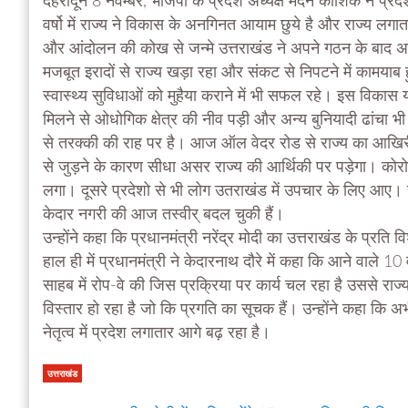
देहरादून 8 नवम्बर, भाजपा के प्रदेश अध्यक्ष मदन कौशिक ने प्र
वर्षो में राज्य ने विकास के अनगिनत आयाम छुये है और राज्य लग
और आंदोलन की कोख से जन्मे उत्तराखंड ने अपने गठन के बाद अ
मजबूत इरादों से राज्य खड़ा रहा और संकट से निपटने में कामयाब
स्वास्थ्य सुविधाओं को मुहैया कराने में भी सफल रहे। इस विकास या
मिलने से ओधोगिक क्षेत्र की नीव पड़ी और अन्य बुनियादी ढांचा 
से तरक्की की राह पर है। आज ऑल वेदर रोड से राज्य का आखिरी स
से जुड़ने के कारण सीधा असर राज्य की आर्थिकी पर पड़ेगा। कोरोना
लगा। दूसरे प्रदेशो से भी लोग उतराखंड में उपचार के लिए आए। र
केदार नगरी की आज तस्वीर् बदल चुकी हैं।
उन्होंने कहा कि प्रधानमंत्री नरेंद्र मोदी का उत्तराखंड के प्रति 
हाल ही में प्रधानमंत्री ने केदारनाथ दौरे में कहा कि आने वाले 10
साहब में रोप-वे की जिस प्रक्रिया पर कार्य चल रहा है उससे राज्य 
विस्तार हो रहा है जो कि प्रगति का सूचक हैं। उन्होंने कहा कि अभ
नेतृत्व में प्रदेश लगातार आगे बढ़ रहा है।
उत्तराखंड