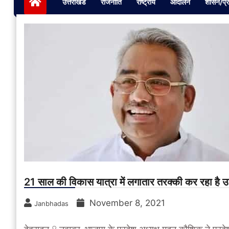
उत्तराखंड
राजनीति
राष्ट्रीय
आंदोलन
शासन/प्
21 साल की विकास यात्रा में लगातार तरक्की कर रहा है
November 8, 2021
Janbhadas