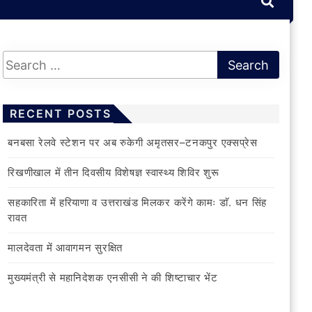
RECENT POSTS
बनबसा रेलवे स्टेशन पर अब रुकेगी अमृतसर–टनकपुर एक्सप्रेस
रिखणीखाल में तीन दिवसीय विशेषज्ञ स्वास्थ्य शिविर शुरू
सहकारिता में हरियाणा व उत्तराखंड मिलकर करेंगे कामः डाॅ. धन सिंह
रावत
मालदेवता में आवागमन सुरक्षित
मुख्यमंत्री से महानिदेशक एनसीसी ने की शिष्टाचार भेंट