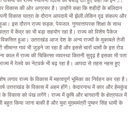
देश वसियो को राज्य स्थापना दिवस की बधाई देते हुए कहा कि इन 21
ातार विकास की ओर अग्रसर है। उन्होंने कहा कि शहीदों के बलिदान
पनी विकास यात्रा के दौरान आपदाये भी झेली,लेकिन दृढ संकल्प और
 हुआ। इस दौरान राज्य सड़क, पेयजल, गुणवत्तापरक शिक्षा के साथ
त्रा में केंद्र का भी बड़ा सहयोग रहा है। राज्य को विशेष पैकेज
भी विकसित हुआ। उतराखंड आज देश के अन्य राज्यों के मुकाबले तेजी
ीमान्त गावं भी जुड़ने जा रहा है और इससे चारों धामों के इस रोड
 काल में राज्य की चिकित्सा व्यवस्था कितनी सुदृढ़ है इसका भी पता
ाज्य में रेलवे का नेटवर्क भी बढ़ रहा है। आपदा से तहस नहस हुए
विशेष लगाव राज्य के विकास में महत्वपूर्ण भूमिका का निर्वहन कर रहा है।
 वर्ष उत्तराखंड के विकास में अहम होंगे। केदारनाथ में कार और हेमकुंड
के विकास को पंख लगेंगे। राज्य में क़ृषि और बागवानी के क्षेत्रफल में
ी बहुत किया जाना बाकी है और युवा मुख्यमंत्री पुष्कर सिंह धामी के