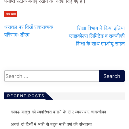
पर्याप्त स्टॉक बनाए रखने के निर्देश दिए गए हैं।
अन्य खबर
धरातल पर दिखें सकरात्मक
शिक्षा विभाग ने किया इंडिया
परिणामः डीएम
ग्लाइकोल्स लिमिटेड व तकनीकी
शिक्षा के साथ एमओयू साइन
RECENT POSTS
कांवड़ यात्रा को व्यवस्थित बनाने के लिए व्यवस्थाएं चाकचौबंद
अगले दो दिनों में भारी से बहुत भारी वर्षा की संभावना