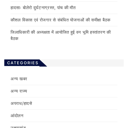
हादसाः बोलेरो दुर्घटनाग्रस्त, पांच की मौत
कौशल विकास एवं रोजगार से संबंधित योजनाओं की समीक्षा बैठक
जिलाधिकारी की अध्यक्षता में आयोजित हुई वन भूमि हस्तांतरण की
बैठक
CATEGORIES
अन्य खबर
अन्य राज्य
अपराध/हादसे
आंदोलन
उत्तराखंड