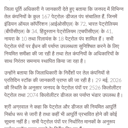
जिला पूर्ति अधिकारी ने जानकारी देते हुए बताया कि जनपद में विभिन्न
तेल कंपनियों के कुल 167 पेट्रोल-डीजल पंप संचालित हैं, जिनमें
इंडियन ऑयल कॉर्पाेरेशन (आईओसीएल) के 72, भारत पेट्रोलियम
(बीपीसीएल) के 34, हिंदुस्तान पेट्रोलियम (एचपीसीएल) के 41,
नायरा के 10 तथा रिलायंस के 18 पेट्रोल पंप शामिल हैं। सभी
पेट्रोल पंपों पर ईंधन की पर्याप्त उपलब्धता सुनिश्चित करने के लिए
नियमित समीक्षा की जा रही है तथा तेल कंपनियों के अधिकारियों के
साथ निरंतर समन्वय स्थापित किया जा रहा है।
उन्होंने बताया कि जिलाधिकारी के निर्देशों पर तेल कंपनियों से
प्रतिदिन स्टॉक की जानकारी प्राप्त की जा रही है। 29 मई, 2026
की स्थिति के अनुसार जनपद के पेट्रोल पंपों पर 2526 किलोलीटर
पेट्रोल तथा 2074 किलोलीटर डीजल का पर्याप्त भंडार उपलब्ध है।
श्री अग्रवाल ने कहा कि पेट्रोल और डीजल की नियमित आपूर्ति
निर्बाध रूप से जारी है तथा कहीं भी आपूर्ति प्रभावित होने की कोई
सूचना नहीं है। सभी पेट्रोल पंपों पर निर्धारित मानकों के अनुरूप