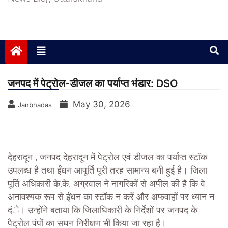
जनपद में पेट्रोल-डीजल का पर्याप्त भंडार: DSO
May 30, 2026
Janbhadas
देहरादून ,
जनपद देहरादून में पेट्रोल एवं डीजल का पर्याप्त स्टॉक
उपलब्ध है तथा ईंधन आपूर्ति पूरी तरह सामान्य बनी हुई है। जिला
पूर्ति अधिकारी के.के. अग्रवाल ने नागरिकों से अपील की है कि वे
अनावश्यक रूप से ईंधन का स्टॉक न करें और अफवाहों पर ध्यान न
दंे। उन्होंने बताया कि जिलाधिकारी के निर्देशों पर जनपद के
पैट्रोल पंपों का सघन निरीक्षण भी किया जा रहा है।