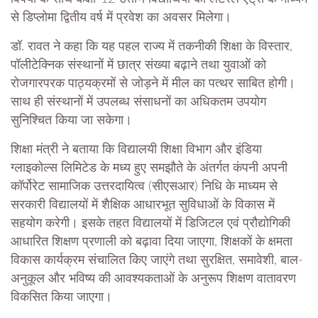
से डिप्लोमा द्वितीय वर्ष में प्रवेश का अवसर मिलेगा।
डॉ. रावत ने कहा कि यह पहल राज्य में तकनीकी शिक्षा के विस्तार,
पॉलीटेक्निक संस्थानों में छात्र संख्या बढ़ाने तथा युवाओं को
रोजगारपरक पाठ्यक्रमों से जोड़ने में मील का पत्थर साबित होगी।
साथ ही संस्थानों में उपलब्ध संसाधनों का अधिकतम उपयोग
सुनिश्चित किया जा सकेगा।
शिक्षा मंत्री ने बताया कि विद्यालयी शिक्षा विभाग और इंडिया
ग्लाइकोल्स लिमिटेड के मध्य हुए समझौते के अंतर्गत कंपनी अपनी
कॉर्पोरेट सामाजिक उत्तरदायित्व (सीएसआर) निधि के माध्यम से
सरकारी विद्यालयों में शैक्षिक आधारभूत सुविधाओं के विकास में
सहयोग करेगी। इसके तहत विद्यालयों में डिजिटल एवं प्रौद्योगिकी
आधारित शिक्षण प्रणाली को बढ़ावा दिया जाएगा, शिक्षकों के क्षमता
विकास कार्यक्रम संचालित किए जाएंगे तथा सुरक्षित, समावेशी, बाल-
अनुकूल और भविष्य की आवश्यकताओं के अनुरूप शिक्षण वातावरण
विकसित किया जाएगा।