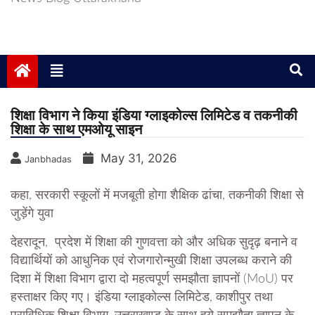
शिक्षा विभाग ने किया इंडिया ग्लाइकोल्स लिमिटेड व तकनीकी
शिक्षा के साथ एमओयू साइन
May 31, 2026
Janbhadas
कहा, सरकारी स्कूलों में मजबूती होगा शैक्षिक ढांचा, तकनीकी शिक्षा से
जुड़ेंगे युवा
देहरादून, प्रदेश में शिक्षा की गुणवत्ता को और अधिक सुदृढ़ बनाने व
विद्यार्थियों को आधुनिक एवं रोजगारोन्मुखी शिक्षा उपलब्ध कराने की
दिशा में शिक्षा विभाग द्वारा दो महत्वपूर्ण समझौता ज्ञापनों (MoU) पर
हस्ताक्षर किए गए। इंडिया ग्लाइकोल्स लिमिटेड, काशीपुर तथा