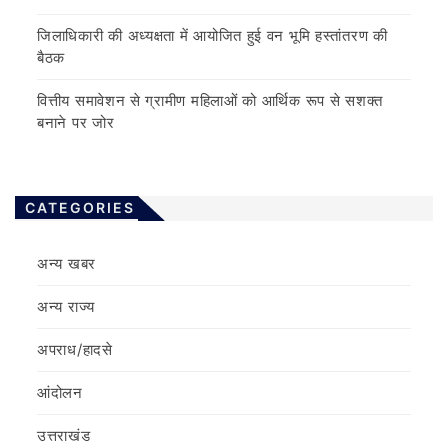
जिलाधिकारी की अध्यक्षता में आयोजित हुई वन भूमि हस्तांतरण की
बैठक
वित्तीय समावेशन से ग्रामीण महिलाओं को आर्थिक रूप से सशक्त
बनाने पर जोर
CATEGORIES
अन्य खबर
अन्य राज्य
अपराध/हादसे
आंदोलन
उत्तराखंड