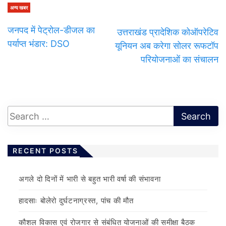
अन्य खबर
जनपद में पेट्रोल-डीजल का
उत्तराखंड प्रादेशिक कोऑपरेटिव
पर्याप्त भंडार: DSO
यूनियन अब करेगा सोलर रूफटॉप
परियोजनाओं का संचालन
RECENT POSTS
अगले दो दिनों में भारी से बहुत भारी वर्षा की संभावना
हादसाः बोलेरो दुर्घटनाग्रस्त, पांच की मौत
कौशल विकास एवं रोजगार से संबंधित योजनाओं की समीक्षा बैठक