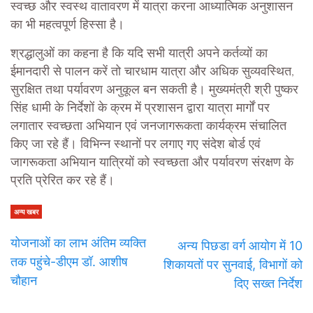
स्वच्छ और स्वस्थ वातावरण में यात्रा करना आध्यात्मिक अनुशासन
का भी महत्वपूर्ण हिस्सा है।
श्रद्धालुओं का कहना है कि यदि सभी यात्री अपने कर्तव्यों का
ईमानदारी से पालन करें तो चारधाम यात्रा और अधिक सुव्यवस्थित,
सुरक्षित तथा पर्यावरण अनुकूल बन सकती है। मुख्यमंत्री श्री पुष्कर
सिंह धामी के निर्देशों के क्रम में प्रशासन द्वारा यात्रा मार्गों पर
लगातार स्वच्छता अभियान एवं जनजागरूकता कार्यक्रम संचालित
किए जा रहे हैं। विभिन्न स्थानों पर लगाए गए संदेश बोर्ड एवं
जागरूकता अभियान यात्रियों को स्वच्छता और पर्यावरण संरक्षण के
प्रति प्रेरित कर रहे हैं।
अन्य खबर
योजनाओं का लाभ अंतिम व्यक्ति
अन्य पिछडा वर्ग आयोग में 10
तक पहुंचे-डीएम डॉ. आशीष
शिकायतों पर सुनवाई, विभागों को
चौहान
दिए सख्त निर्देश