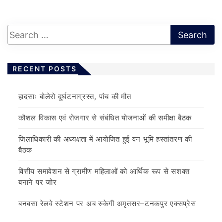
RECENT POSTS
हादसाः बोलेरो दुर्घटनाग्रस्त, पांच की मौत
कौशल विकास एवं रोजगार से संबंधित योजनाओं की समीक्षा बैठक
जिलाधिकारी की अध्यक्षता में आयोजित हुई वन भूमि हस्तांतरण की
बैठक
वित्तीय समावेशन से ग्रामीण महिलाओं को आर्थिक रूप से सशक्त
बनाने पर जोर
बनबसा रेलवे स्टेशन पर अब रुकेगी अमृतसर–टनकपुर एक्सप्रेस