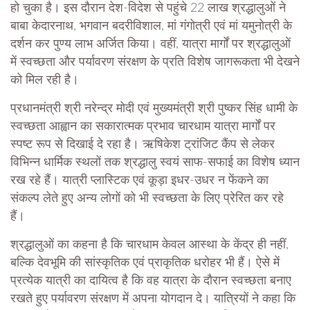
हो चुका है। इस दौरान देश-विदेश से पहुंचे 22 लाख श्रद्धालुओं ने
बाबा केदारनाथ, भगवान बदरीविशाल, मां गंगोत्री एवं मां यमुनोत्री के
दर्शन कर पुण्य लाभ अर्जित किया। वहीं, यात्रा मार्गों पर श्रद्धालुओं
में स्वच्छता और पर्यावरण संरक्षण के प्रति विशेष जागरूकता भी देखने
को मिल रही है।
प्रधानमंत्री श्री नरेन्द्र मोदी एवं मुख्यमंत्री श्री पुष्कर सिंह धामी के
स्वच्छता आह्वान का सकारात्मक प्रभाव चारधाम यात्रा मार्गों पर
स्पष्ट रूप से दिखाई दे रहा है। ऋषिकेश ट्रांजिट कैंप से लेकर
विभिन्न धार्मिक स्थलों तक श्रद्धालु स्वयं साफ-सफाई का विशेष ध्यान
रख रहे हैं। यात्री प्लास्टिक एवं कूड़ा इधर-उधर न फेंकने का
संकल्प लेते हुए अन्य लोगों को भी स्वच्छता के लिए प्रेरित कर रहे
हैं।
श्रद्धालुओं का कहना है कि चारधाम केवल आस्था के केंद्र ही नहीं,
बल्कि देवभूमि की सांस्कृतिक एवं प्राकृतिक धरोहर भी हैं। ऐसे में
प्रत्येक यात्री का दायित्व है कि वह यात्रा के दौरान स्वच्छता बनाए
रखते हुए पर्यावरण संरक्षण में अपना योगदान दे। यात्रियों ने कहा कि