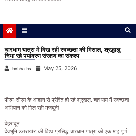
चारधाम यात्रा में दिख रही स्वच्छता की मिसाल, श्रद्धालु
निभा रहे पर्यावरण संरक्षण का संकल्प
May 25, 2026
Janbhadas
पीएम-सीएम के आह्वान से प्रेरित हो रहे श्रृद्वालु, चारधाम में स्वच्छता
अभियान को मिल रही मजबूती
देहरादून
देवभूमि उत्तराखंड की विश्व प्रसिद्ध चारधाम यात्रा को एक माह पूर्ण