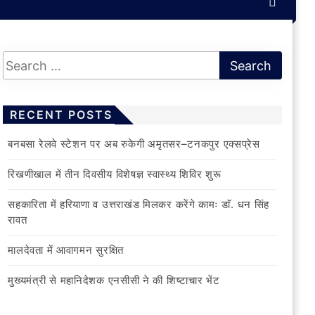
RECENT POSTS
बनबसा रेलवे स्टेशन पर अब रुकेगी अमृतसर–टनकपुर एक्सप्रेस
रिखणीखाल में तीन दिवसीय विशेषज्ञ स्वास्थ्य शिविर शुरू
सहकारिता में हरियाणा व उत्तराखंड मिलकर करेंगे कामः डाॅ. धन सिंह
रावत
मालदेवता में आवागमन सुरक्षित
मुख्यमंत्री से महानिदेशक एनसीसी ने की शिष्टाचार भेंट