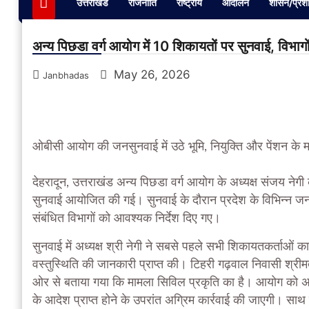
उत्तराखंड
राजनीति
राष्ट्रीय
आंदोलन
शासन/प्रश
अन्य पिछडा वर्ग आयोग में 10 शिकायतों पर सुनवाई, विभागों
May 26, 2026
Janbhadas
ओबीसी आयोग की जनसुनवाई में उठे भूमि, नियुक्ति और पेंशन के म
देहरादून,
उत्तराखंड अन्य पिछडा वर्ग आयोग के अध्यक्ष संजय नेगी क
सुनवाई आयोजित की गई। सुनवाई के दौरान प्रदेश के विभिन्न जनपद
संबंधित विभागों को आवश्यक निर्देश दिए गए।
सुनवाई में अध्यक्ष श्री नेगी ने सबसे पहले सभी शिकायतकर्ताओं क
वस्तुस्थिति की जानकारी प्राप्त की। टिहरी गढ़वाल निवासी श्रीमती
ओर से बताया गया कि मामला सिविल प्रकृति का है। आयोग को अवगत
के आदेश प्राप्त होने के उपरांत अग्रिम कार्रवाई की जाएगी। सा