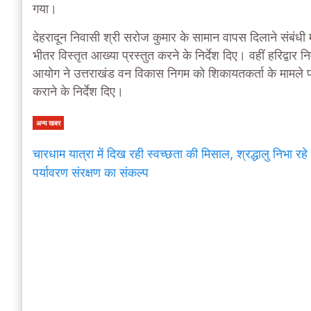
गया।
देहरादून निवासी श्री सरोज कुमार के सामान वापस दिलाने संबंधी 
भीतर विस्तृत आख्या प्रस्तुत करने के निर्देश दिए। वहीं हरिद्वार 
आयोग ने उत्तराखंड वन विकास निगम को शिकायतकर्ता के मामले पर 
कराने के निर्देश दिए।
अन्य खबर
चारधाम यात्रा में दिख रही स्वच्छता की मिसाल, श्रद्धालु निभा रहे
पर्यावरण संरक्षण का संकल्प