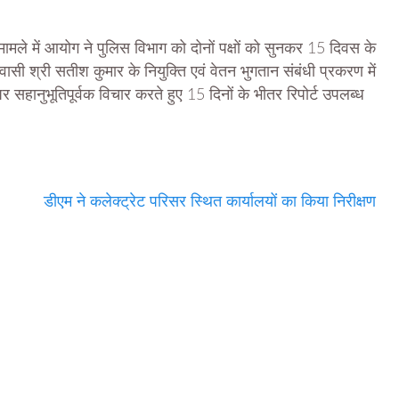
मामले में आयोग ने पुलिस विभाग को दोनों पक्षों को सुनकर 15 दिवस के
निवासी श्री सतीश कुमार के नियुक्ति एवं वेतन भुगतान संबंधी प्रकरण में
सहानुभूतिपूर्वक विचार करते हुए 15 दिनों के भीतर रिपोर्ट उपलब्ध
डीएम ने कलेक्ट्रेट परिसर स्थित कार्यालयों का किया निरीक्षण